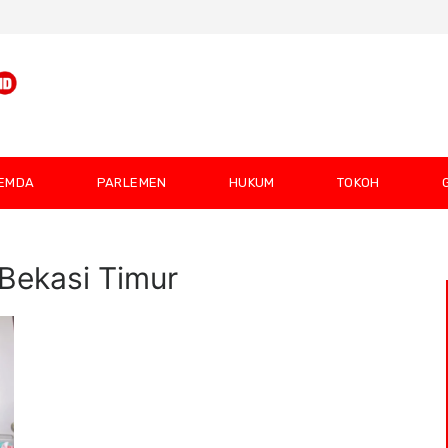
EMDA
PARLEMEN
HUKUM
TOKOH
Bekasi Timur