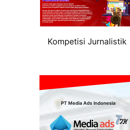
Kompetisi Jurnalistik
PT Media Ads Indonesia