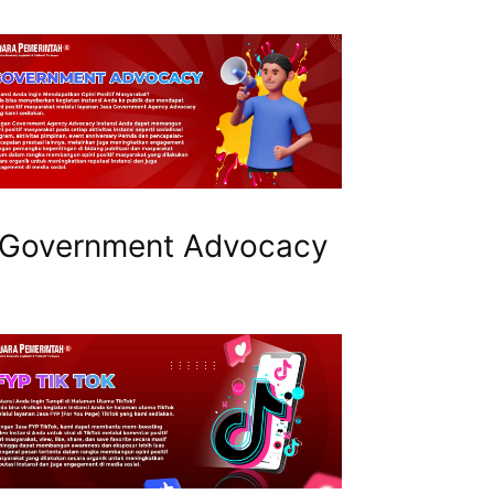
Government Advocacy