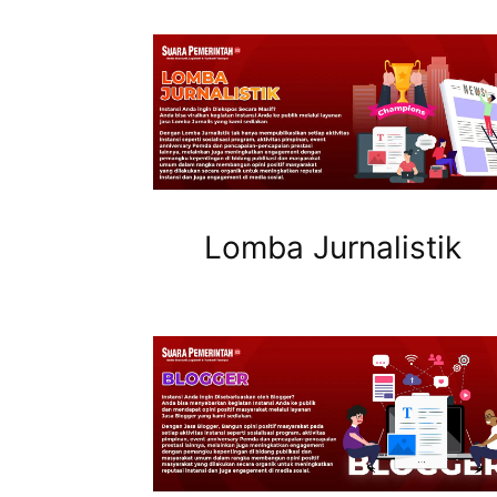
Lomba Jurnalistik