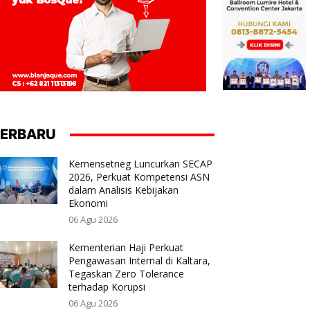
ERBARU
Kemensetneg Luncurkan SECAP
2026, Perkuat Kompetensi ASN
dalam Analisis Kebijakan
Ekonomi
06 Agu 2026
Kementerian Haji Perkuat
Pengawasan Internal di Kaltara,
Tegaskan Zero Tolerance
terhadap Korupsi
06 Agu 2026