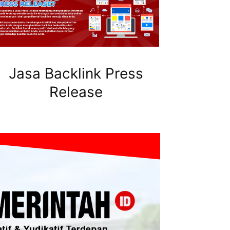
Jasa Backlink Press
Release