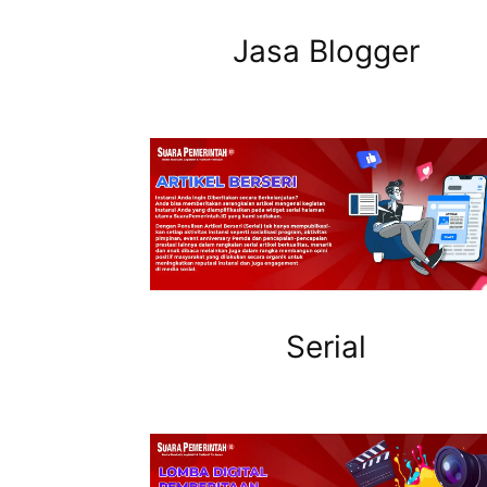
Jasa Blogger
Serial