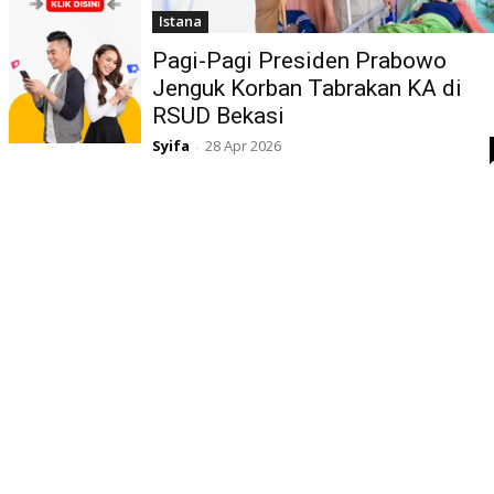
Istana
Pagi-Pagi Presiden Prabowo
Jenguk Korban Tabrakan KA di
RSUD Bekasi
Syifa
28 Apr 2026
-