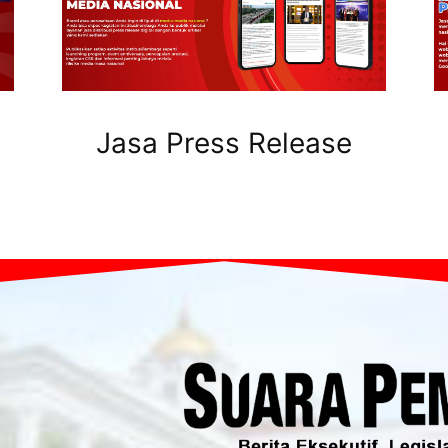
Jasa Press Release