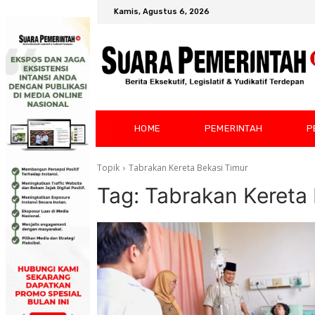
Kamis, Agustus 6, 2026
HOME
PEMERINTAH
P
Topik
Tabrakan Kereta Bekasi Timur
Tag:
Tabrakan Kereta 