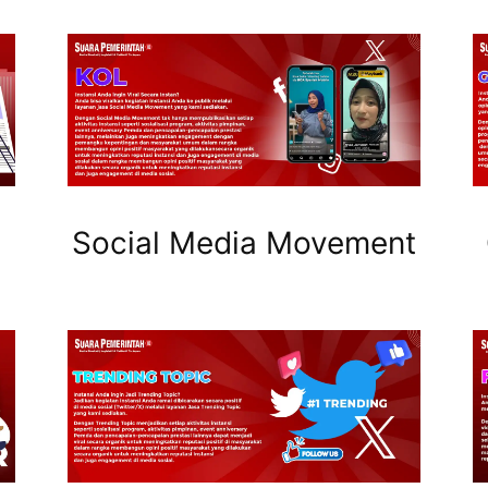
Social Media Movement