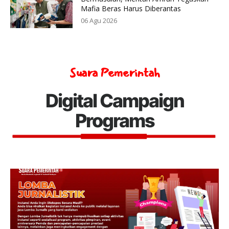
Mafia Beras Harus Diberantas
06 Agu 2026
Suara Pemerintah
Digital Campaign
Programs