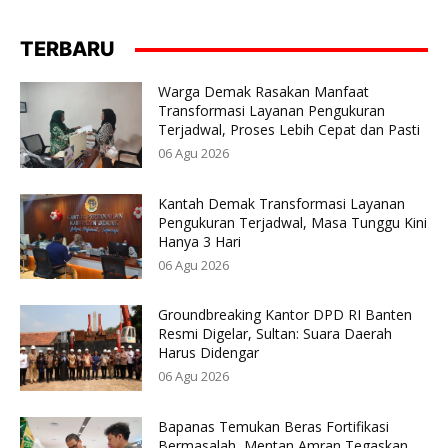
TERBARU
Warga Demak Rasakan Manfaat
Transformasi Layanan Pengukuran
Terjadwal, Proses Lebih Cepat dan Pasti
06 Agu 2026
Kantah Demak Transformasi Layanan
Pengukuran Terjadwal, Masa Tunggu Kini
Hanya 3 Hari
06 Agu 2026
Groundbreaking Kantor DPD RI Banten
Resmi Digelar, Sultan: Suara Daerah
Harus Didengar
06 Agu 2026
Bapanas Temukan Beras Fortifikasi
Bermasalah, Mentan Amran Tegaskan