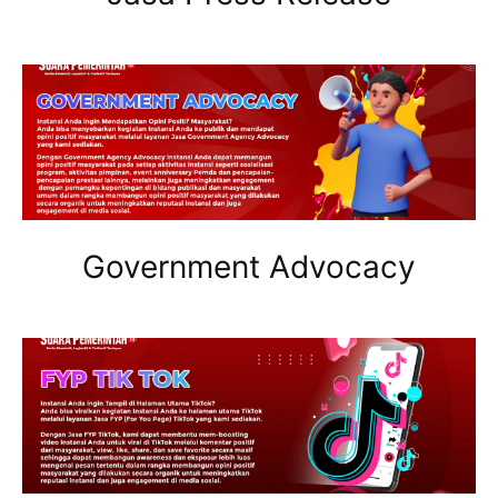
Government Advocacy