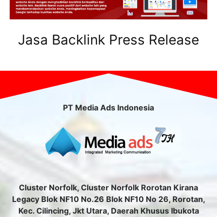
Jasa Backlink Press Release
PT Media Ads Indonesia
Cluster Norfolk, Cluster Norfolk Rorotan Kirana
Legacy Blok NF10 No.26 Blok NF10 No 26, Rorotan,
Kec. Cilincing, Jkt Utara, Daerah Khusus Ibukota