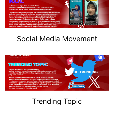
Social Media Movement
Trending Topic