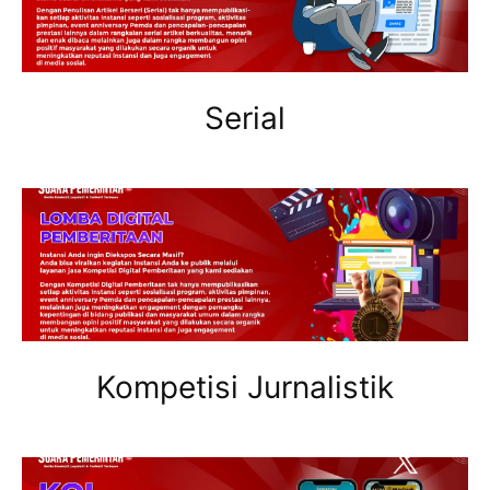
Serial
Kompetisi Jurnalistik