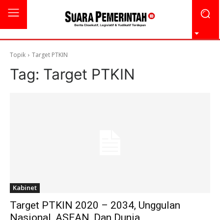
Topik
Target PTKIN
Tag:
Target PTKIN
Kabinet
Target PTKIN 2020 – 2034, Unggulan
Nasional, ASEAN, Dan Dunia