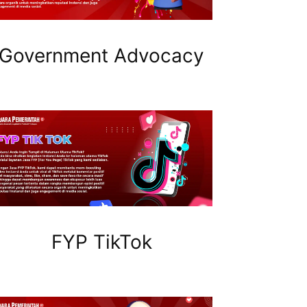
Government Advocacy
FYP TikTok