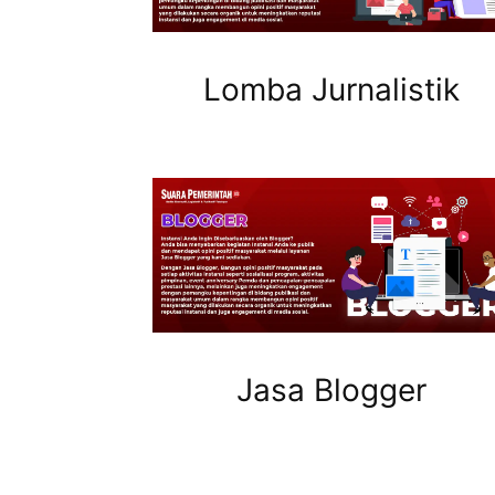
Lomba Jurnalistik
Jasa Blogger