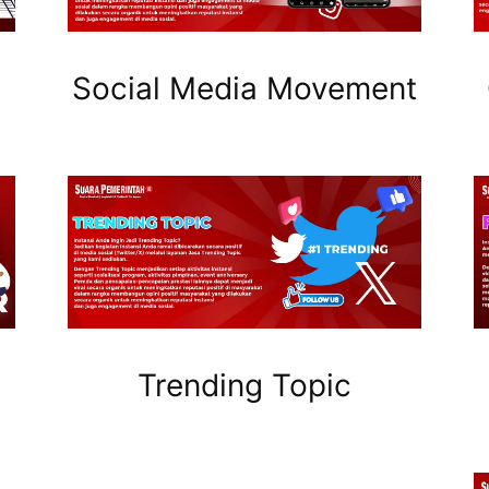
Social Media Movement
Trending Topic