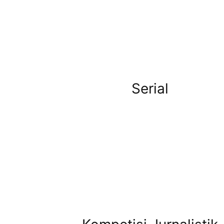
Serial