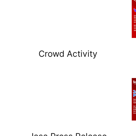
Crowd Activity