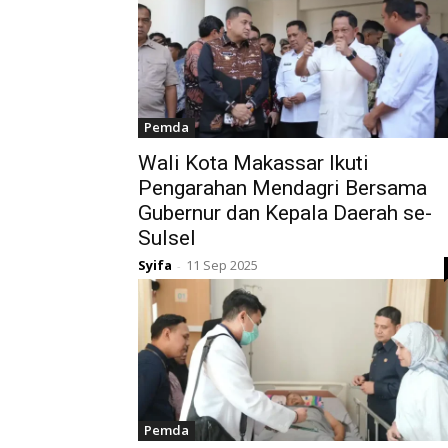
Pemda
Wali Kota Makassar Ikuti
Pengarahan Mendagri Bersama
Gubernur dan Kepala Daerah se-
Sulsel
Syifa
11 Sep 2025
-
Pemda