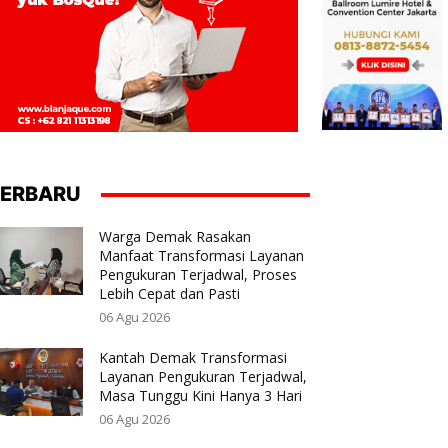
ERBARU
Warga Demak Rasakan
Manfaat Transformasi Layanan
Pengukuran Terjadwal, Proses
Lebih Cepat dan Pasti
06 Agu 2026
Kantah Demak Transformasi
Layanan Pengukuran Terjadwal,
Masa Tunggu Kini Hanya 3 Hari
06 Agu 2026