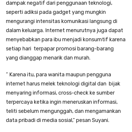
dampak negatif dari penggunaan teknologi,
seperti adiksi pada gadget yang mungkin
mengurangi intensitas komunikasi langsung di
dalam keluarga. Internet menurutnya juga dapat
menyebabkan para ibu menjadi konsumtif karena
setiap hari terpapar promosi barang-barang
yang dianggap menarik dan murah.
” Karena itu, para wanita maupun pengguna
internet harus melek teknologi digital dan bijak
menyaring informasi, cross-check ke sumber
terpercaya ketika ingin meneruskan informasi,
teliti sebelum mengunggah, dan mengamankan
data pribadi di media sosial,” pesan Suyani.