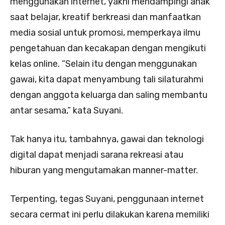
menggunakan internet, yakni mendampingi anak
saat belajar, kreatif berkreasi dan manfaatkan
media sosial untuk promosi, memperkaya ilmu
pengetahuan dan kecakapan dengan mengikuti
kelas online. “Selain itu dengan menggunakan
gawai, kita dapat menyambung tali silaturahmi
dengan anggota keluarga dan saling membantu
antar sesama,” kata Suyani.
Tak hanya itu, tambahnya, gawai dan teknologi
digital dapat menjadi sarana rekreasi atau
hiburan yang mengutamakan manner-matter.
Terpenting, tegas Suyani, penggunaan internet
secara cermat ini perlu dilakukan karena memiliki