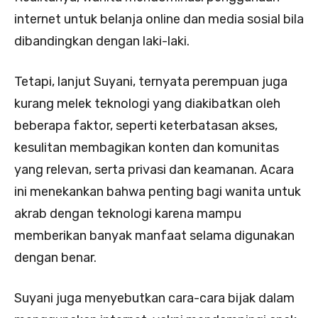
internet untuk belanja online dan media sosial bila
dibandingkan dengan laki-laki.
Tetapi, lanjut Suyani, ternyata perempuan juga
kurang melek teknologi yang diakibatkan oleh
beberapa faktor, seperti keterbatasan akses,
kesulitan membagikan konten dan komunitas
yang relevan, serta privasi dan keamanan. Acara
ini menekankan bahwa penting bagi wanita untuk
akrab dengan teknologi karena mampu
memberikan banyak manfaat selama digunakan
dengan benar.
Suyani juga menyebutkan cara-cara bijak dalam