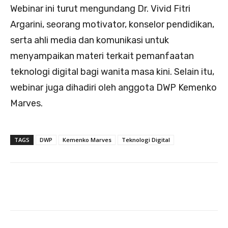
Webinar ini turut mengundang Dr. Vivid Fitri
Argarini, seorang motivator, konselor pendidikan,
serta ahli media dan komunikasi untuk
menyampaikan materi terkait pemanfaatan
teknologi digital bagi wanita masa kini. Selain itu,
webinar juga dihadiri oleh anggota DWP Kemenko
Marves.
TAGS
DWP
Kemenko Marves
Teknologi Digital