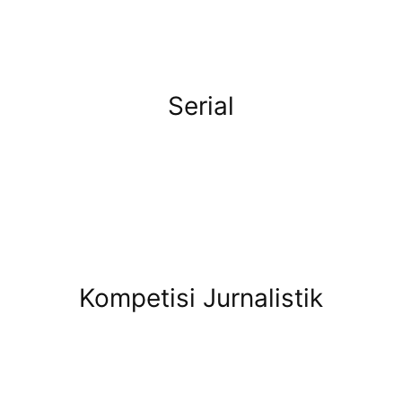
Serial
Kompetisi Jurnalistik