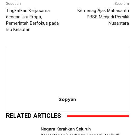
Sesudah
Sebelum
Tingkatkan Kerjasama
Kemenag Ajak Mahasantri
dengan Uni-Eropa,
PBSB Menjadi Pemilik
Pemerintah Berfokus pada
Nusantara
Isu Kelautan
Sopyan
RELATED ARTICLES
Negara Kerahkan Seluruh