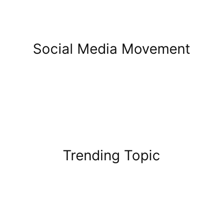
Social Media Movement
Trending Topic