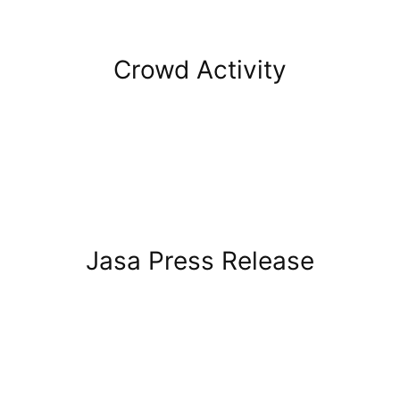
Crowd Activity
Jasa Press Release