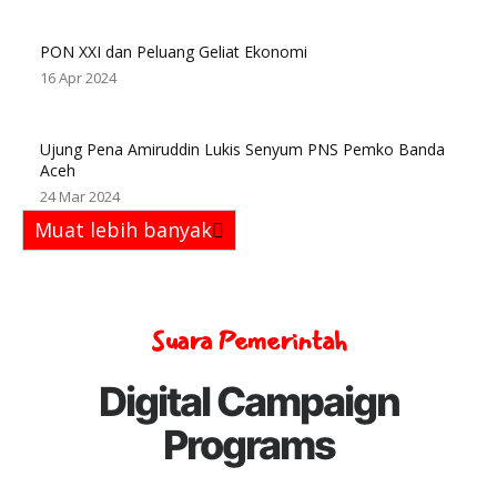
PON XXI dan Peluang Geliat Ekonomi
16 Apr 2024
Ujung Pena Amiruddin Lukis Senyum PNS Pemko Banda
Aceh
24 Mar 2024
Muat lebih banyak
Suara Pemerintah
Digital Campaign
Programs