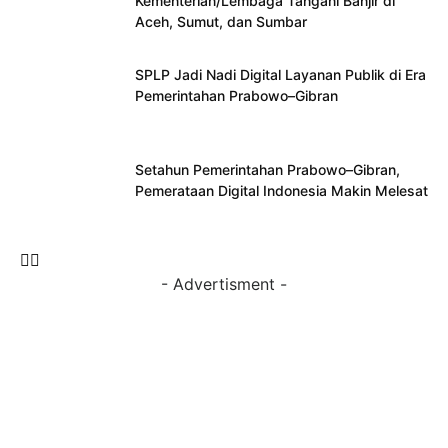
Kementerian/Lembaga Tangani Banjir di
Aceh, Sumut, dan Sumbar
SPLP Jadi Nadi Digital Layanan Publik di Era
Pemerintahan Prabowo–Gibran
Setahun Pemerintahan Prabowo–Gibran,
Pemerataan Digital Indonesia Makin Melesat
- Advertisment -