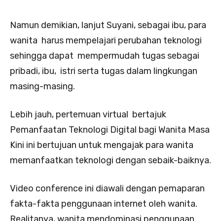
Namun demikian, lanjut Suyani, sebagai ibu, para
wanita harus mempelajari perubahan teknologi
sehingga dapat mempermudah tugas sebagai
pribadi, ibu, istri serta tugas dalam lingkungan
masing-masing.
Lebih jauh, pertemuan virtual bertajuk
Pemanfaatan Teknologi Digital bagi Wanita Masa
Kini ini bertujuan untuk mengajak para wanita
memanfaatkan teknologi dengan sebaik-baiknya.
Video conference ini diawali dengan pemaparan
fakta-fakta penggunaan internet oleh wanita.
Realitanya, wanita mendominasi penggunaan