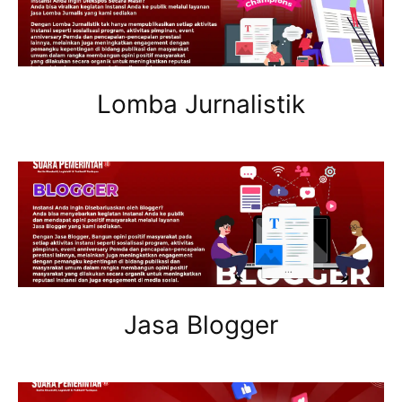
Lomba Jurnalistik
Jasa Blogger