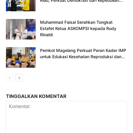
Riau, Perkuat Demokrasi dan Kepedulian...
Muhammad Faisal Serahkan Tongkat
Estafet Ketua ASKOMPSI kepada Rudy
Rinaldi
Pemkot Magelang Perkuat Peran Kader IMP
untuk Edukasi Kesehatan Reproduksi dan...
TINGGALKAN KOMENTAR