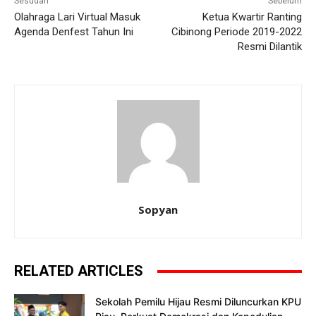
Sesudah
Sebelum
Olahraga Lari Virtual Masuk
Ketua Kwartir Ranting
Agenda Denfest Tahun Ini
Cibinong Periode 2019-2022
Resmi Dilantik
Sopyan
RELATED ARTICLES
Sekolah Pemilu Hijau Resmi Diluncurkan KPU