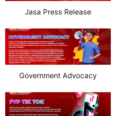
Jasa Press Release
Government Advocacy