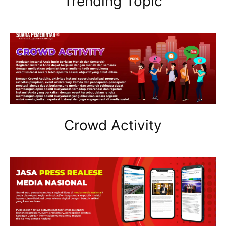
Trending Topic
Crowd Activity