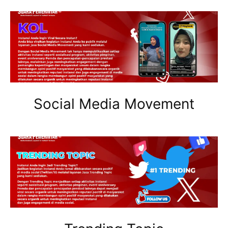
Social Media Movement