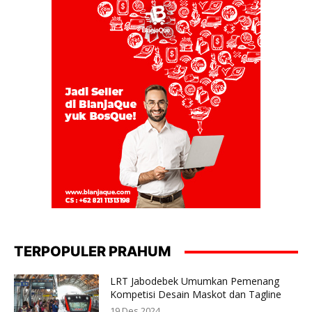
TERPOPULER PRAHUM
LRT Jabodebek Umumkan Pemenang
Kompetisi Desain Maskot dan Tagline
19 Des 2024