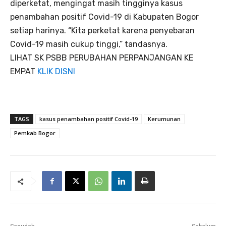
diperketat, mengingat masih tingginya kasus
penambahan positif Covid-19 di Kabupaten Bogor
setiap harinya. “Kita perketat karena penyebaran
Covid-19 masih cukup tinggi,” tandasnya.
LIHAT SK PSBB PERUBAHAN PERPANJANGAN KE
EMPAT
KLIK DISNI
TAGS
kasus penambahan positif Covid-19
Kerumunan
Pemkab Bogor