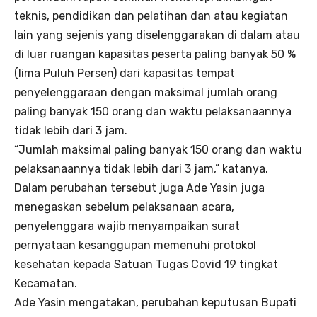
teknis, pendidikan dan pelatihan dan atau kegiatan
lain yang sejenis yang diselenggarakan di dalam atau
di luar ruangan kapasitas peserta paling banyak 50 %
(lima Puluh Persen) dari kapasitas tempat
penyelenggaraan dengan maksimal jumlah orang
paling banyak 150 orang dan waktu pelaksanaannya
tidak lebih dari 3 jam.
“Jumlah maksimal paling banyak 150 orang dan waktu
pelaksanaannya tidak lebih dari 3 jam,” katanya.
Dalam perubahan tersebut juga Ade Yasin juga
menegaskan sebelum pelaksanaan acara,
penyelenggara wajib menyampaikan surat
pernyataan kesanggupan memenuhi protokol
kesehatan kepada Satuan Tugas Covid 19 tingkat
Kecamatan.
Ade Yasin mengatakan, perubahan keputusan Bupati