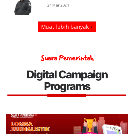
24 Mar 2024
Muat lebih banyak
Suara Pemerintah
Digital Campaign
Programs