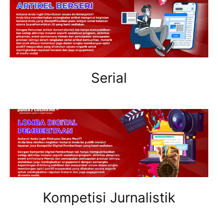
Serial
Kompetisi Jurnalistik