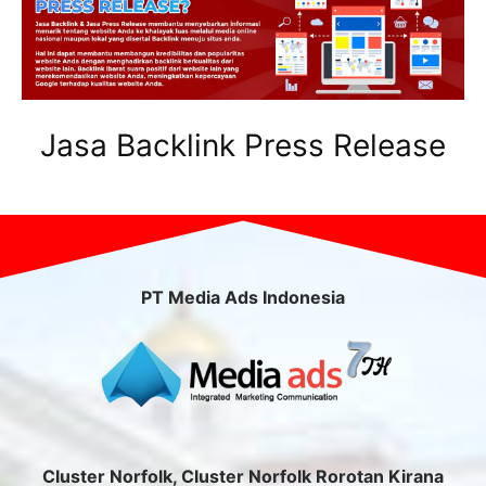
Jasa Backlink Press Release
PT Media Ads Indonesia
Cluster Norfolk, Cluster Norfolk Rorotan Kirana