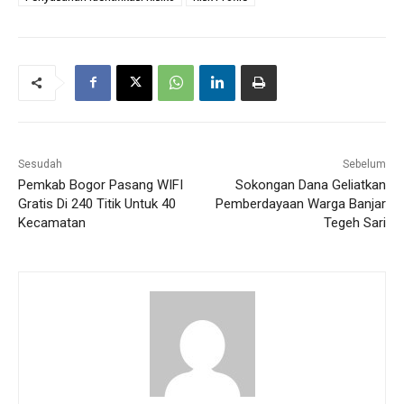
Sesudah
Sebelum
Pemkab Bogor Pasang WIFI
Sokongan Dana Geliatkan
Gratis Di 240 Titik Untuk 40
Pemberdayaan Warga Banjar
Kecamatan
Tegeh Sari