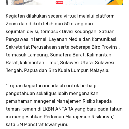
Kegiatan dilakukan secara virtual melalui platform
Zoom dan diikuti lebih dari 50 orang dari
sejumlah divisi, termasuk Divisi Keuangan, Satuan
Pengawas Internal, Layanan Media dan Komunikasi,
Sekretariat Perusahaan serta beberapa Biro Provinsi,
termasuk Lampung, Sumatera Barat, Kalimantan
Barat, kalimantan Timur, Sulawesi Utara, Sulawesi
Tengah, Papua dan Biro Kuala Lumpur, Malaysia.
“Tujuan kegiatan ini adalah untuk berbagi
pengetahuan sekaligus lebih mengenalkan
pemahaman mengenai Manajemen Risiko kepada
teman-teman di LKBN ANTARA yang baru pada tahun
ini mengesahkan Pedoman Manajemen Risikonya,”
kata GM Manstrat Iswahyuni.