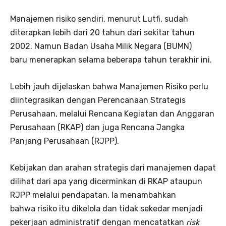
Manajemen risiko sendiri, menurut Lutfi, sudah
diterapkan lebih dari 20 tahun dari sekitar tahun
2002. Namun Badan Usaha Milik Negara (BUMN)
baru menerapkan selama beberapa tahun terakhir ini.
Lebih jauh dijelaskan bahwa Manajemen Risiko perlu
diintegrasikan dengan Perencanaan Strategis
Perusahaan, melalui Rencana Kegiatan dan Anggaran
Perusahaan (RKAP) dan juga Rencana Jangka
Panjang Perusahaan (RJPP).
Kebijakan dan arahan strategis dari manajemen dapat
dilihat dari apa yang dicerminkan di RKAP ataupun
RJPP melalui pendapatan. Ia menambahkan
bahwa risiko itu dikelola dan tidak sekedar menjadi
pekerjaan administratif dengan mencatatkan
risk