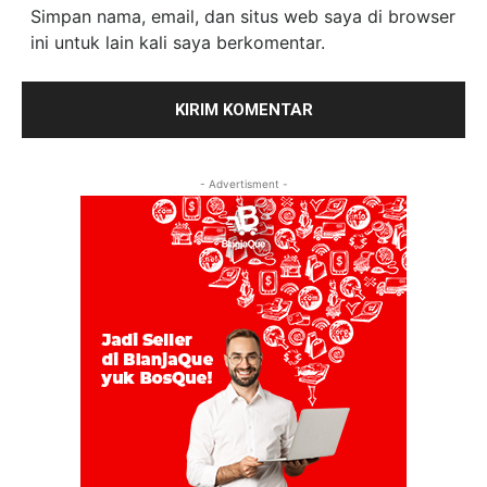
Simpan nama, email, dan situs web saya di browser
ini untuk lain kali saya berkomentar.
- Advertisment -