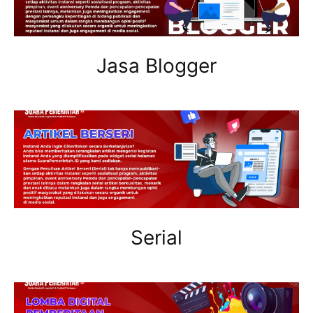
Jasa Blogger
Serial