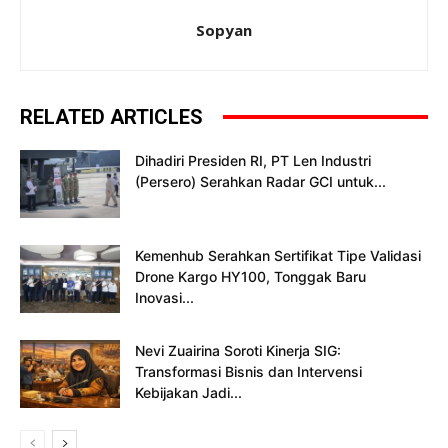
Sopyan
RELATED ARTICLES
Dihadiri Presiden RI, PT Len Industri
(Persero) Serahkan Radar GCI untuk...
Kemenhub Serahkan Sertifikat Tipe Validasi
Drone Kargo HY100, Tonggak Baru
Inovasi...
Nevi Zuairina Soroti Kinerja SIG:
Transformasi Bisnis dan Intervensi
Kebijakan Jadi...