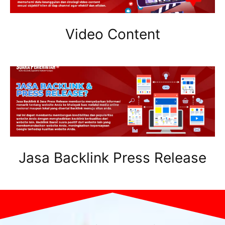
Video Content
Jasa Backlink Press Release