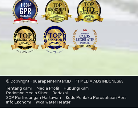
© Copyright - suarapemerintah.ID - PT MEDIA ADS INDONESIA
Tentang Kami
Media Profil
Hubungi Kami
Pedoman Media Siber
Redaksi
SOP Perlindungan Wartawan
Kode Perilaku Perusahaan Pers
Info Ekonomi
Wika Water Heater