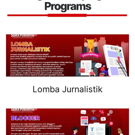
Programs
Lomba Jurnalistik