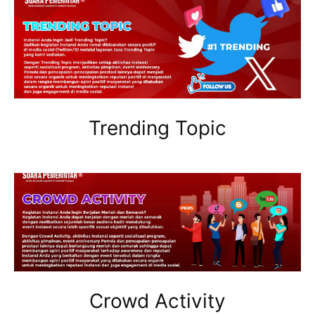
Trending Topic
Crowd Activity