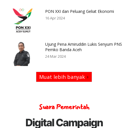
PON XXI dan Peluang Geliat Ekonomi
16 Apr 2024
Ujung Pena Amiruddin Lukis Senyum PNS
Pemko Banda Aceh
24 Mar 2024
Muat lebih banyak
Suara Pemerintah
Digital Campaign