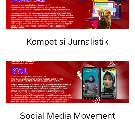
Kompetisi Jurnalistik
Social Media Movement