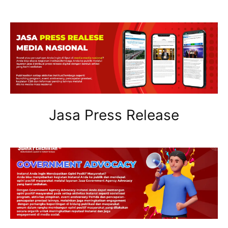
Jasa Press Release