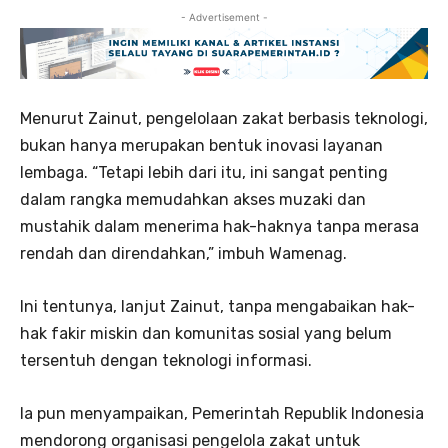
- Advertisement -
Menurut Zainut, pengelolaan zakat berbasis teknologi,
bukan hanya merupakan bentuk inovasi layanan
lembaga. “Tetapi lebih dari itu, ini sangat penting
dalam rangka memudahkan akses muzaki dan
mustahik dalam menerima hak-haknya tanpa merasa
rendah dan direndahkan,” imbuh Wamenag.
Ini tentunya, lanjut Zainut, tanpa mengabaikan hak-
hak fakir miskin dan komunitas sosial yang belum
tersentuh dengan teknologi informasi.
Ia pun menyampaikan, Pemerintah Republik Indonesia
mendorong organisasi pengelola zakat untuk