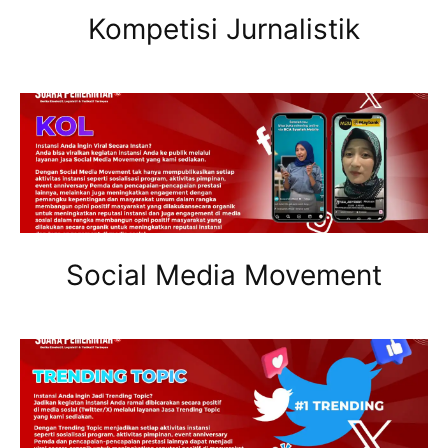
Kompetisi Jurnalistik
Social Media Movement