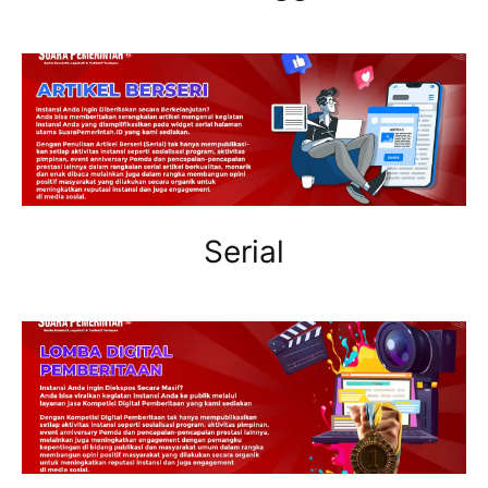
Serial