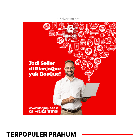
- Advertisment -
TERPOPULER PRAHUM