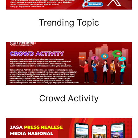
Trending Topic
Crowd Activity