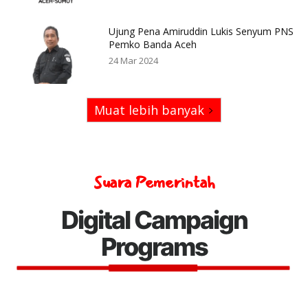
Ujung Pena Amiruddin Lukis Senyum PNS
Pemko Banda Aceh
24 Mar 2024
Muat lebih banyak
Suara Pemerintah
Digital Campaign
Programs