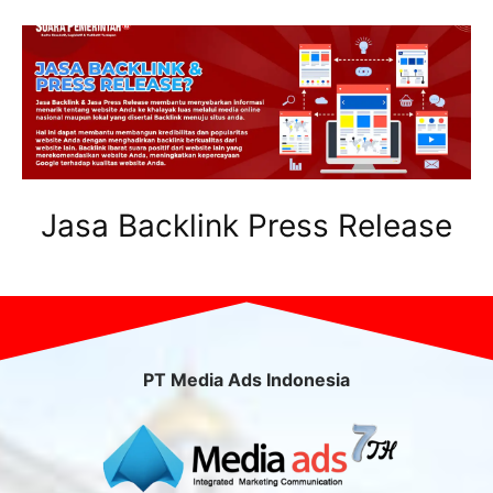
Jasa Backlink Press Release
PT Media Ads Indonesia