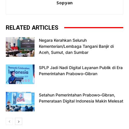
Sopyan
RELATED ARTICLES
Negara Kerahkan Seluruh
Kementerian/Lembaga Tangani Banjir di
Aceh, Sumut, dan Sumbar
SPLP Jadi Nadi Digital Layanan Publik di Era
Pemerintahan Prabowo–Gibran
Setahun Pemerintahan Prabowo–Gibran,
Pemerataan Digital Indonesia Makin Melesat