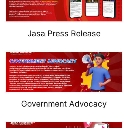
Jasa Press Release
Government Advocacy