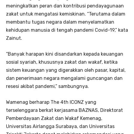
meningkatkan peran dan kontribusi pendayagunaan
zakat untuk mengatasi kemiskinan. “Terutama dalam
membantu tugas negara dalam menyelamatkan
kehidupan manusia di tengah pandemi Covid-19,” kata
Zainut.
“Banyak harapan kini disandarkan kepada keuangan
sosial syariah, khususnya zakat dan wakaf, ketika
sistem keuangan yang digerakkan oleh pasar, kapital,
dan penerimaan negara mengalami guncangan dan
resesi akibat pandemi,” sambungnya.
Wamenag berharap The 4th ICONZ yang
terselenggara berkat kerjasama BAZNAS, Direktorat
Pemberdayaan Zakat dan Wakaf Kemenag,
Universitas Airlangga Surabaya, dan Universitas