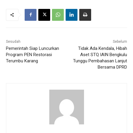
Sesudah
Sebelum
Pemerintah Siap Luncurkan
Tidak Ada Kendala, Hibah
Program PEN Restorasi
Aset STQ IAIN Bengkulu
Terumbu Karang
Tunggu Pembahasan Lanjut
Bersama DPRD