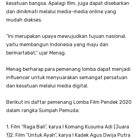
kesatuan bangsa. Apalagi film, juga dapat disebarkan
dan dinikmati melalui media-media online yang
mudah diakses.
“Ini merupakan upaya mewujudkan tujuan nasional,
yaitu membangun Indonesia yang maju dan
bermartabat,” ujar Menag.
Menag berharap para pemenang lomba dapat menjadi
influencer untuk menyuarakan semangat persatuan
dan kesatuan melalui media digital.
Berikut ini daftar pemenang Lomba Film Pendek 2020
dalam rangka Sumpah Pemuda:
1. Film “Raga Bali”, karya I Komang Kusuma Adi (Juara
1)2. Film “Untuk Ayah”, karya I Kadek Agus Dwija Putra