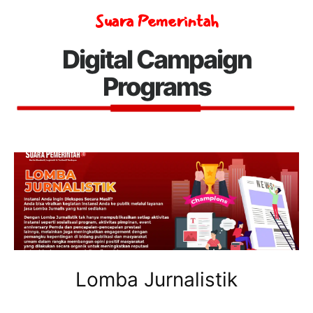
Suara Pemerintah
Digital Campaign
Programs
Lomba Jurnalistik