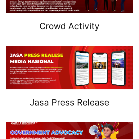
Crowd Activity
Jasa Press Release