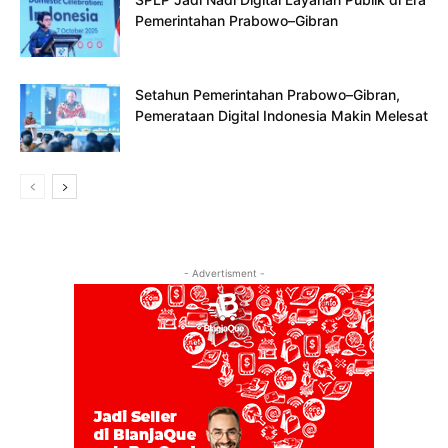
Pemerintahan Prabowo–Gibran
Setahun Pemerintahan Prabowo–Gibran,
Pemerataan Digital Indonesia Makin Melesat
- Advertisment -