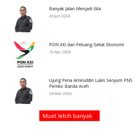
Banyak Jalan Menjadi Gila
26 Jun 2024
PON XXI dan Peluang Geliat Ekonomi
16 Apr 2024
Ujung Pena Amiruddin Lukis Senyum PNS
Pemko Banda Aceh
24 Mar 2024
Muat lebih banyak