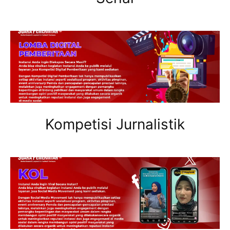
Kompetisi Jurnalistik