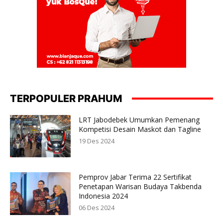
TERPOPULER PRAHUM
LRT Jabodebek Umumkan Pemenang
Kompetisi Desain Maskot dan Tagline
19 Des 2024
Pemprov Jabar Terima 22 Sertifikat
Penetapan Warisan Budaya Takbenda
Indonesia 2024
06 Des 2024