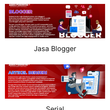
Jasa Blogger
Serial