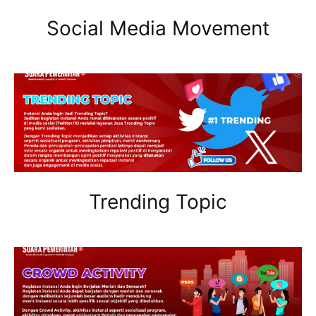
Social Media Movement
Trending Topic