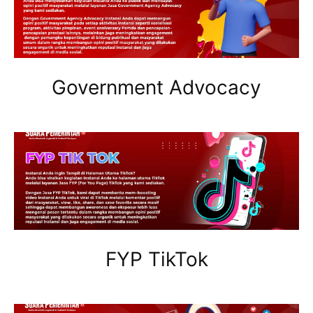
Government Advocacy
FYP TikTok