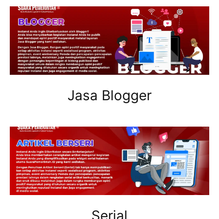
Jasa Blogger
Serial