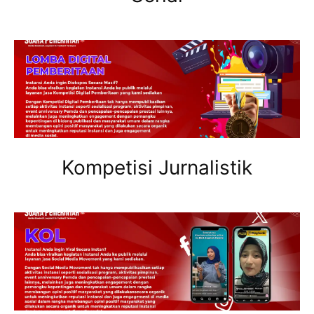
Kompetisi Jurnalistik