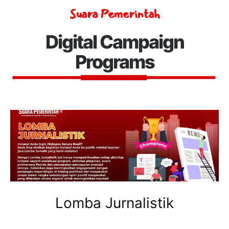
Suara Pemerintah
Digital Campaign
Programs
Lomba Jurnalistik