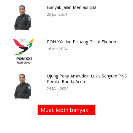
Banyak Jalan Menjadi Gila
26 Jun 2024
PON XXI dan Peluang Geliat Ekonomi
16 Apr 2024
Ujung Pena Amiruddin Lukis Senyum PNS
Pemko Banda Aceh
24 Mar 2024
Muat lebih banyak