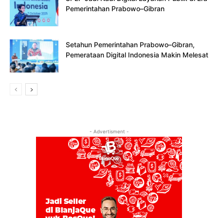
Pemerintahan Prabowo–Gibran
Setahun Pemerintahan Prabowo–Gibran,
Pemerataan Digital Indonesia Makin Melesat
- Advertisment -