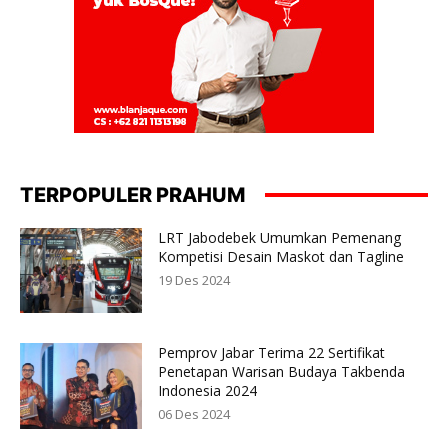
TERPOPULER PRAHUM
LRT Jabodebek Umumkan Pemenang
Kompetisi Desain Maskot dan Tagline
19 Des 2024
Pemprov Jabar Terima 22 Sertifikat
Penetapan Warisan Budaya Takbenda
Indonesia 2024
06 Des 2024