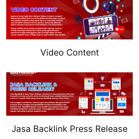
Video Content
Jasa Backlink Press Release