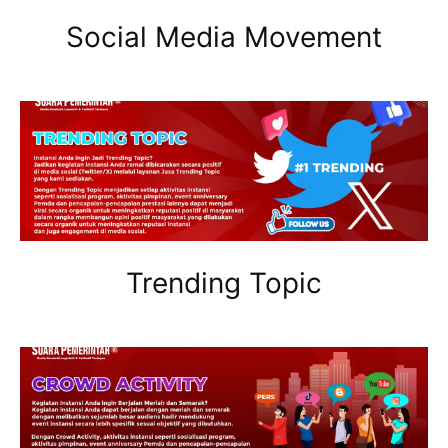
Social Media Movement
Trending Topic