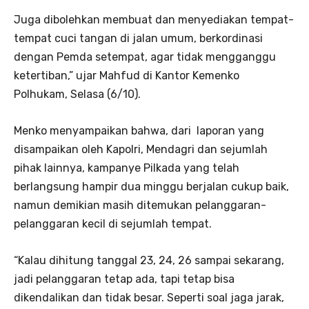
Juga dibolehkan membuat dan menyediakan tempat-
tempat cuci tangan di jalan umum, berkordinasi
dengan Pemda setempat, agar tidak mengganggu
ketertiban,” ujar Mahfud di Kantor Kemenko
Polhukam, Selasa (6/10).
Menko menyampaikan bahwa, dari laporan yang
disampaikan oleh Kapolri, Mendagri dan sejumlah
pihak lainnya, kampanye Pilkada yang telah
berlangsung hampir dua minggu berjalan cukup baik,
namun demikian masih ditemukan pelanggaran-
pelanggaran kecil di sejumlah tempat.
“Kalau dihitung tanggal 23, 24, 26 sampai sekarang,
jadi pelanggaran tetap ada, tapi tetap bisa
dikendalikan dan tidak besar. Seperti soal jaga jarak,