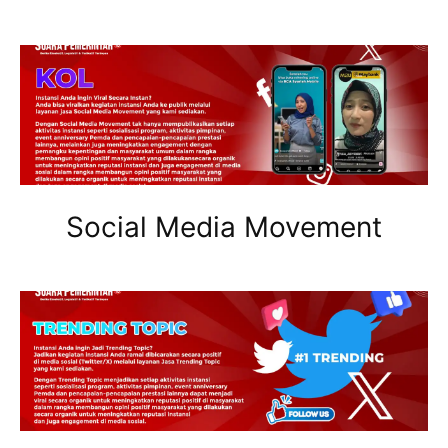
Social Media Movement