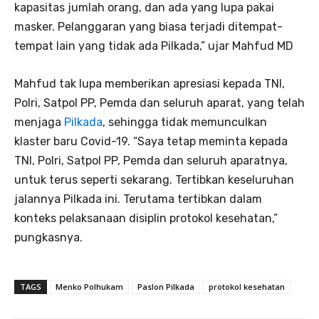
kapasitas jumlah orang, dan ada yang lupa pakai
masker. Pelanggaran yang biasa terjadi ditempat-
tempat lain yang tidak ada Pilkada,” ujar Mahfud MD
Mahfud tak lupa memberikan apresiasi kepada TNI,
Polri, Satpol PP, Pemda dan seluruh aparat, yang telah
menjaga
Pilkada
, sehingga tidak memunculkan
klaster baru Covid-19. “Saya tetap meminta kepada
TNI, Polri, Satpol PP, Pemda dan seluruh aparatnya,
untuk terus seperti sekarang. Tertibkan keseluruhan
jalannya Pilkada ini. Terutama tertibkan dalam
konteks pelaksanaan disiplin protokol kesehatan,”
pungkasnya.
TAGS
Menko Polhukam
Paslon Pilkada
protokol kesehatan