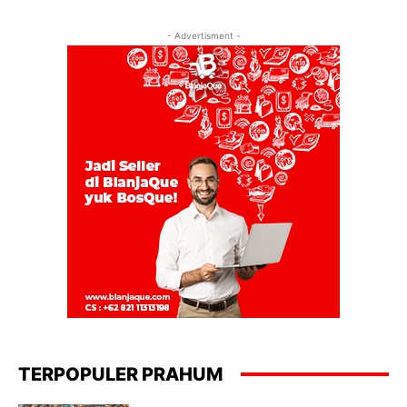
- Advertisment -
TERPOPULER PRAHUM