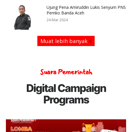
Ujung Pena Amiruddin Lukis Senyum PNS
Pemko Banda Aceh
24 Mar 2024
Muat lebih banyak
Suara Pemerintah
Digital Campaign
Programs