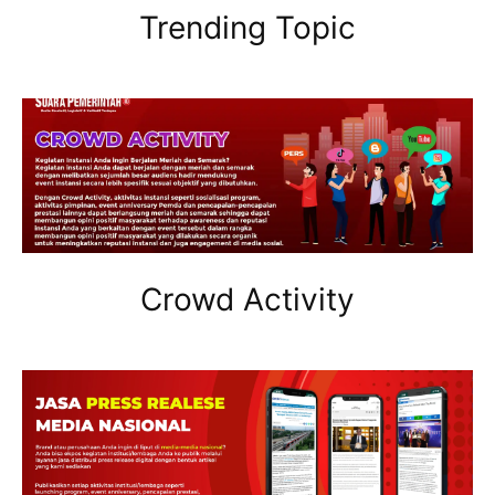
Trending Topic
Crowd Activity