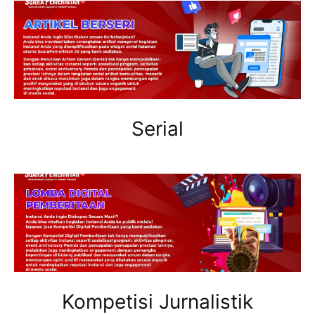
Serial
Kompetisi Jurnalistik