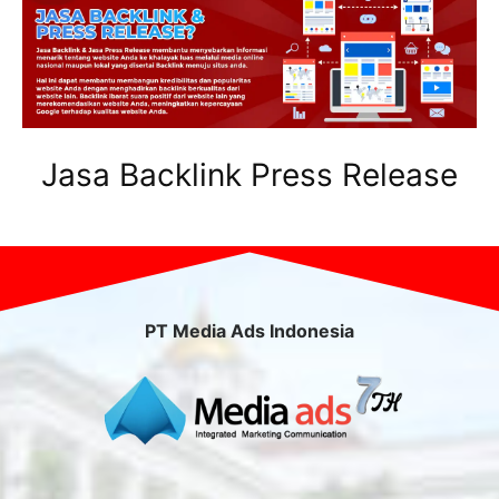
Jasa Backlink Press Release
PT Media Ads Indonesia