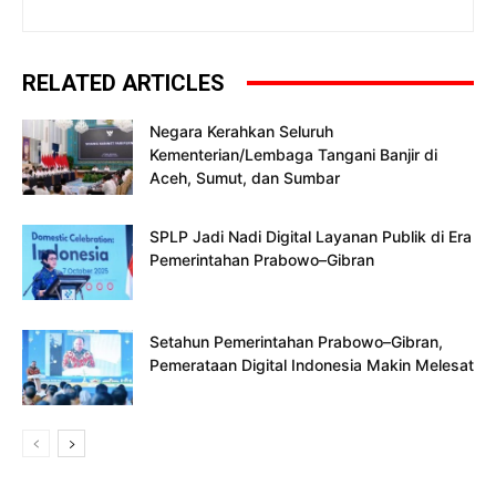
RELATED ARTICLES
Negara Kerahkan Seluruh
Kementerian/Lembaga Tangani Banjir di
Aceh, Sumut, dan Sumbar
SPLP Jadi Nadi Digital Layanan Publik di Era
Pemerintahan Prabowo–Gibran
Setahun Pemerintahan Prabowo–Gibran,
Pemerataan Digital Indonesia Makin Melesat