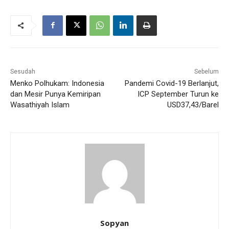
Sesudah
Sebelum
Menko Polhukam: Indonesia
Pandemi Covid-19 Berlanjut,
dan Mesir Punya Kemiripan
ICP September Turun ke
Wasathiyah Islam
USD37,43/Barel
Sopyan