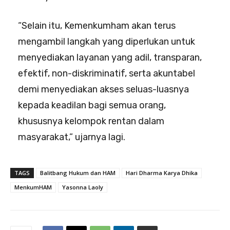
“Selain itu, Kemenkumham akan terus
mengambil langkah yang diperlukan untuk
menyediakan layanan yang adil, transparan,
efektif, non-diskriminatif, serta akuntabel
demi menyediakan akses seluas-luasnya
kepada keadilan bagi semua orang,
khususnya kelompok rentan dalam
masyarakat,” ujarnya lagi.
TAGS
Balitbang Hukum dan HAM
Hari Dharma Karya Dhika
MenkumHAM
Yasonna Laoly