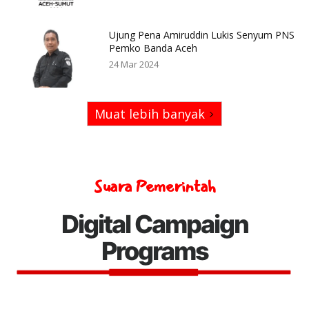
Ujung Pena Amiruddin Lukis Senyum PNS
Pemko Banda Aceh
24 Mar 2024
Muat lebih banyak
Suara Pemerintah
Digital Campaign
Programs