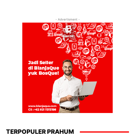
- Advertisment -
TERPOPULER PRAHUM