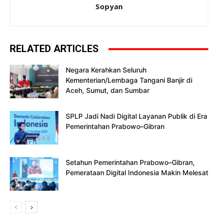
Sopyan
RELATED ARTICLES
Negara Kerahkan Seluruh
Kementerian/Lembaga Tangani Banjir di
Aceh, Sumut, dan Sumbar
SPLP Jadi Nadi Digital Layanan Publik di Era
Pemerintahan Prabowo–Gibran
Setahun Pemerintahan Prabowo–Gibran,
Pemerataan Digital Indonesia Makin Melesat