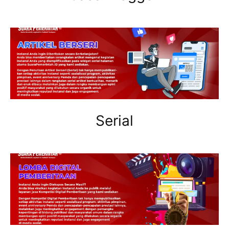
Serial