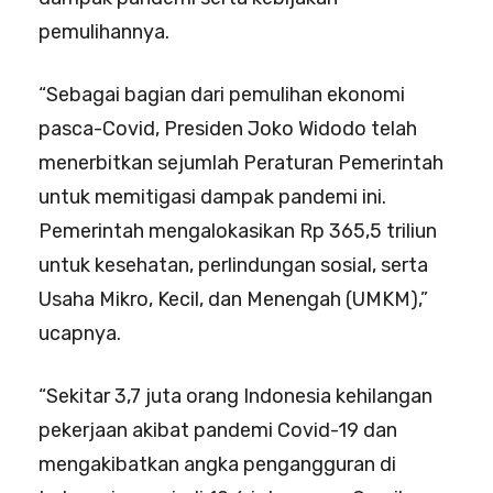
pemulihannya.
“Sebagai bagian dari pemulihan ekonomi
pasca-Covid, Presiden Joko Widodo telah
menerbitkan sejumlah Peraturan Pemerintah
untuk memitigasi dampak pandemi ini.
Pemerintah mengalokasikan Rp 365,5 triliun
untuk kesehatan, perlindungan sosial, serta
Usaha Mikro, Kecil, dan Menengah (UMKM),”
ucapnya.
“Sekitar 3,7 juta orang Indonesia kehilangan
pekerjaan akibat pandemi Covid-19 dan
mengakibatkan angka pengangguran di