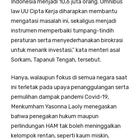
Indonesia menjadi 10,6 juta orang. Omnibus
law UU Cipta Kerja diharapkan membantu
mengatasi masalah ini, sekaligus menjadi
instrumen memperbaiki tumpang-tindih
peraturan serta menyederhanakan birokrasi
untuk menarik investasi,” kata menteri asal
Sorkam, Tapanuli Tengah, tersebut.
Hanya, walaupun fokus di semua negara saat
ini terletak pada upaya penanggulangan serta
pemulihan dampak pandemi Covid-19,
Menkumham Yasonna Laoly menegaskan
bahwa penegakan hukum maupun
perlindungan HAM tak boleh meninggalkan
kelompok rentan, seperti kaum miskin,