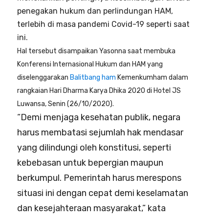
penegakan hukum dan perlindungan HAM,
terlebih di masa pandemi Covid-19 seperti saat
ini.
Hal tersebut disampaikan Yasonna saat membuka
Konferensi Internasional Hukum dan HAM yang
diselenggarakan
Balitbang ham
Kemenkumham dalam
rangkaian Hari Dharma Karya Dhika 2020 di Hotel JS
Luwansa, Senin (26/10/2020).
“Demi menjaga kesehatan publik, negara
harus membatasi sejumlah hak mendasar
yang dilindungi oleh konstitusi, seperti
kebebasan untuk bepergian maupun
berkumpul. Pemerintah harus merespons
situasi ini dengan cepat demi keselamatan
dan kesejahteraan masyarakat,” kata