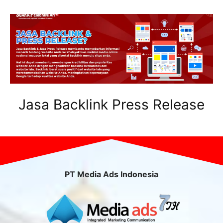
Jasa Backlink Press Release
PT Media Ads Indonesia