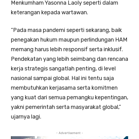
Menkumham Yasonna Laoly seperti dalam
keterangan kepada wartawan.
“Pada masa pandemi seperti sekarang, baik
penegakan hukum maupun perlindungan HAM
memang harus lebih responsif serta inklusif.
Pendekatan yang lebih seimbang dan rencana
kerja strategis sangatlah penting, di level
nasional sampai global. Hal ini tentu saja
membutuhkan kerjasama serta komitmen
yang kuat dari semua pemangku kepentingan,
yakni pemerintah serta masyarakat global,”
ujarnya lagi.
- Advertisement -