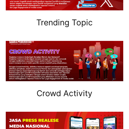
Trending Topic
Crowd Activity