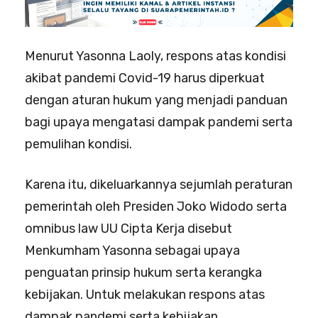
Menurut Yasonna Laoly, respons atas kondisi
akibat pandemi Covid-19 harus diperkuat
dengan aturan hukum yang menjadi panduan
bagi upaya mengatasi dampak pandemi serta
pemulihan kondisi.
Karena itu, dikeluarkannya sejumlah peraturan
pemerintah oleh Presiden Joko Widodo serta
omnibus law UU Cipta Kerja disebut
Menkumham Yasonna sebagai upaya
penguatan prinsip hukum serta kerangka
kebijakan. Untuk melakukan respons atas
dampak pandemi serta kebijakan