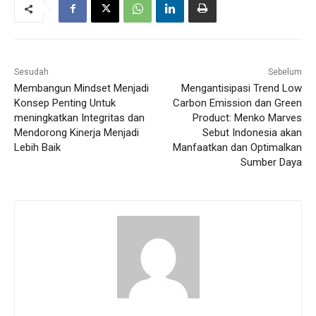
Sesudah
Sebelum
Membangun Mindset Menjadi
Mengantisipasi Trend Low
Konsep Penting Untuk
Carbon Emission dan Green
meningkatkan Integritas dan
Product: Menko Marves
Mendorong Kinerja Menjadi
Sebut Indonesia akan
Lebih Baik
Manfaatkan dan Optimalkan
Sumber Daya