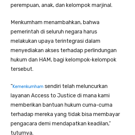
perempuan, anak, dan kelompok marjinal.
Menkumham menambahkan, bahwa
pemerintah di seluruh negara harus
melakukan upaya terintegrasi dalam
menyediakan akses terhadap perlindungan
hukum dan HAM, bagi kelompok-kelompok
tersebut.
“
sendiri telah meluncurkan
Kemenkumham
layanan Access to Justice di mana kami
memberikan bantuan hukum cuma-cuma
terhadap mereka yang tidak bisa membayar
pengacara demi mendapatkan keadilan,”
tuturnya.