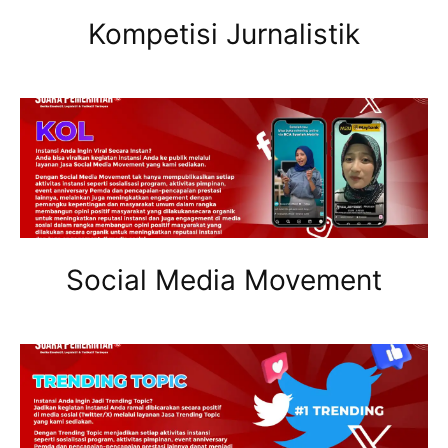
Kompetisi Jurnalistik
Social Media Movement