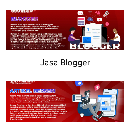
Jasa Blogger