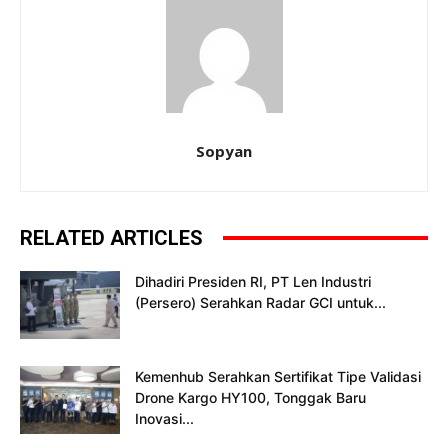
Sopyan
RELATED ARTICLES
Dihadiri Presiden RI, PT Len Industri
(Persero) Serahkan Radar GCI untuk...
Kemenhub Serahkan Sertifikat Tipe Validasi
Drone Kargo HY100, Tonggak Baru
Inovasi...