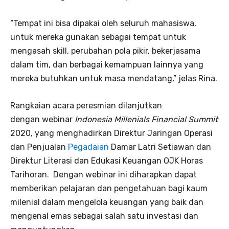
“Tempat ini bisa dipakai oleh seluruh mahasiswa,
untuk mereka gunakan sebagai tempat untuk
mengasah skill, perubahan pola pikir, bekerjasama
dalam tim, dan berbagai kemampuan lainnya yang
mereka butuhkan untuk masa mendatang,” jelas Rina.
Rangkaian acara peresmian dilanjutkan
dengan webinar
Indonesia Millenials Financial Summit
2020, yang menghadirkan Direktur Jaringan Operasi
dan Penjualan
Pegadaian
Damar Latri Setiawan dan
Direktur Literasi dan Edukasi Keuangan OJK Horas
Tarihoran. Dengan webinar ini diharapkan dapat
memberikan pelajaran dan pengetahuan bagi kaum
milenial dalam mengelola keuangan yang baik dan
mengenal emas sebagai salah satu investasi dan