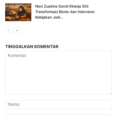
Nevi Zuairina Soroti Kinerja SIG:
Transformasi Bisnis dan Intervensi
Kebijakan Jadi...
TINGGALKAN KOMENTAR
Komentar:
Na