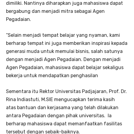
dimiliki. Nantinya diharapkan juga mahasiswa dapat
bergabung dan menjadi mitra sebagai Agen
Pegadaian.
“Selain menjadi tempat belajar yang nyaman, kami
berharap tempat ini juga memberikan inspirasi kepada
generasi muda untuk memulai bisnis, salah satunya
dengan menjadi Agen Pegadaian. Dengan menjadi
Agen Pegadaian, mahasiswa dapat belajar sekaligus
bekerja untuk mendapatkan penghasilan
Sementara itu Rektor Universitas Padjajaran, Prof. Dr.
Rina Indiastuti, M.SIE mengucapkan terima kasih
atas bantuan dan kerjasama yang telah dilakukan
antara Pegadaian dengan pihak universitas. Ia
berharap mahasiswa dapat memanfaatkan fasilitas
tersebut dengan sebaik-baiknya.