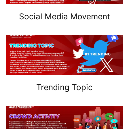
Social Media Movement
Trending Topic