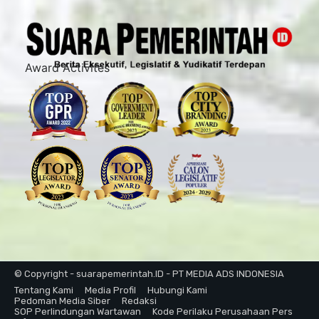
Award Activites
© Copyright - suarapemerintah.ID - PT MEDIA ADS INDONESIA
Tentang Kami
Media Profil
Hubungi Kami
Pedoman Media Siber
Redaksi
SOP Perlindungan Wartawan
Kode Perilaku Perusahaan Pers