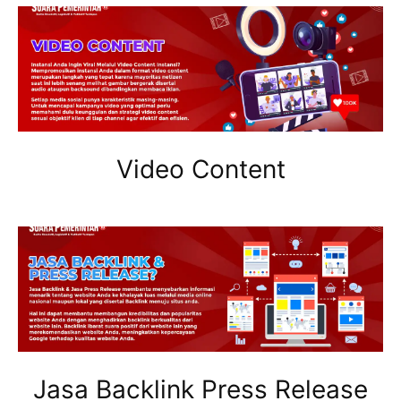
Video Content
Jasa Backlink Press Release