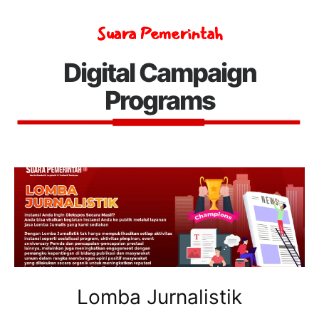
Suara Pemerintah
Digital Campaign
Programs
Lomba Jurnalistik