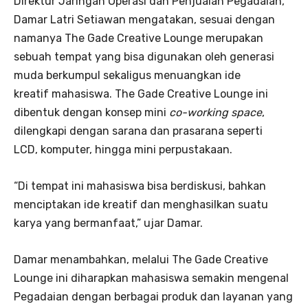
Direktur Jaringan Operasi dan Penjualan Pegadaian,
Damar Latri Setiawan mengatakan, sesuai dengan
namanya The Gade Creative Lounge merupakan
sebuah tempat yang bisa digunakan oleh generasi
muda berkumpul sekaligus menuangkan ide
kreatif mahasiswa. The Gade Creative Lounge ini
dibentuk dengan konsep mini
co-working space
,
dilengkapi dengan sarana dan prasarana seperti
LCD, komputer, hingga mini perpustakaan.
“Di tempat ini mahasiswa bisa berdiskusi, bahkan
menciptakan ide kreatif dan menghasilkan suatu
karya yang bermanfaat,” ujar Damar.
Damar menambahkan, melalui The Gade Creative
Lounge ini diharapkan mahasiswa semakin mengenal
Pegadaian dengan berbagai produk dan layanan yang