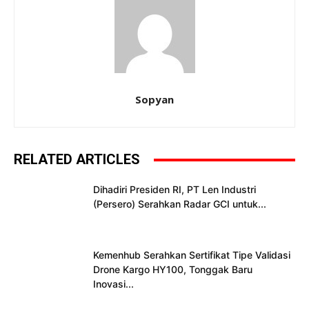
Sopyan
RELATED ARTICLES
Dihadiri Presiden RI, PT Len Industri
(Persero) Serahkan Radar GCI untuk...
Kemenhub Serahkan Sertifikat Tipe Validasi
Drone Kargo HY100, Tonggak Baru
Inovasi...