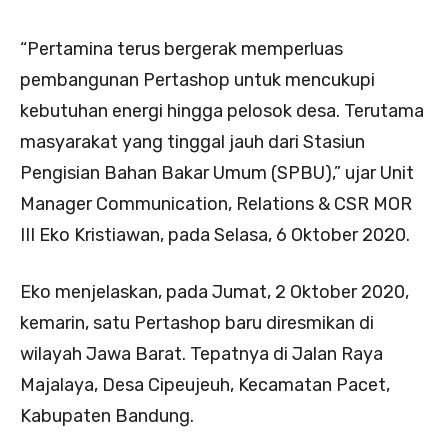
“Pertamina terus bergerak memperluas
pembangunan Pertashop untuk mencukupi
kebutuhan energi hingga pelosok desa. Terutama
masyarakat yang tinggal jauh dari Stasiun
Pengisian Bahan Bakar Umum (SPBU),” ujar Unit
Manager Communication, Relations & CSR MOR
III Eko Kristiawan, pada Selasa, 6 Oktober 2020.
Eko menjelaskan, pada Jumat, 2 Oktober 2020,
kemarin, satu Pertashop baru diresmikan di
wilayah Jawa Barat. Tepatnya di Jalan Raya
Majalaya, Desa Cipeujeuh, Kecamatan Pacet,
Kabupaten Bandung.