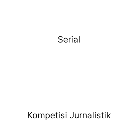
Serial
Kompetisi Jurnalistik