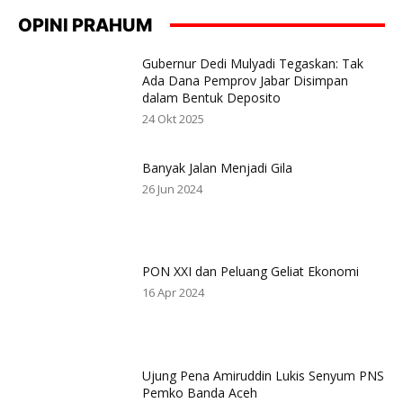
OPINI PRAHUM
Gubernur Dedi Mulyadi Tegaskan: Tak
Ada Dana Pemprov Jabar Disimpan
dalam Bentuk Deposito
24 Okt 2025
Banyak Jalan Menjadi Gila
26 Jun 2024
PON XXI dan Peluang Geliat Ekonomi
16 Apr 2024
Ujung Pena Amiruddin Lukis Senyum PNS
Pemko Banda Aceh