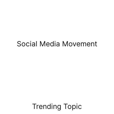
Social Media Movement
Trending Topic