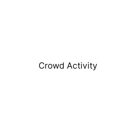
Crowd Activity