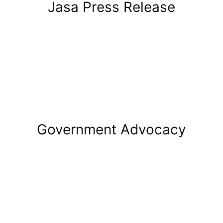
Jasa Press Release
Government Advocacy