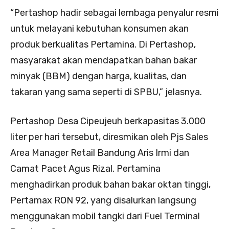
“Pertashop hadir sebagai lembaga penyalur resmi
untuk melayani kebutuhan konsumen akan
produk berkualitas Pertamina. Di Pertashop,
masyarakat akan mendapatkan bahan bakar
minyak (BBM) dengan harga, kualitas, dan
takaran yang sama seperti di SPBU,” jelasnya.
Pertashop Desa Cipeujeuh berkapasitas 3.000
liter per hari tersebut, diresmikan oleh Pjs Sales
Area Manager Retail Bandung Aris Irmi dan
Camat Pacet Agus Rizal. Pertamina
menghadirkan produk bahan bakar oktan tinggi,
Pertamax RON 92, yang disalurkan langsung
menggunakan mobil tangki dari Fuel Terminal