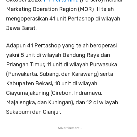
Marketing Operation Region (MOR) III telah
mengoperasikan 41 unit Pertashop di wilayah
Jawa Barat.
Adapun 41 Pertashop yang telah beroperasi
yakni 8 unit di wilayah Bandung Raya dan
Priangan Timur, 11 unit di wilayah Purwasuka
(Purwakarta, Subang, dan Karawang) serta
Kabupaten Bekasi, 10 unit di wilayah
Ciayumajakuning (Cirebon, Indramayu,
Majalengka, dan Kuningan), dan 12 di wilayah
Sukabumi dan Cianjur.
- Advertisement -