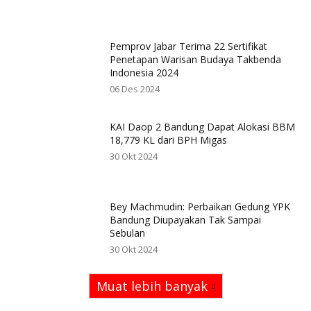
Pemprov Jabar Terima 22 Sertifikat
Penetapan Warisan Budaya Takbenda
Indonesia 2024
06 Des 2024
KAI Daop 2 Bandung Dapat Alokasi BBM
18,779 KL dari BPH Migas
30 Okt 2024
Bey Machmudin: Perbaikan Gedung YPK
Bandung Diupayakan Tak Sampai
Sebulan
30 Okt 2024
Muat lebih banyak