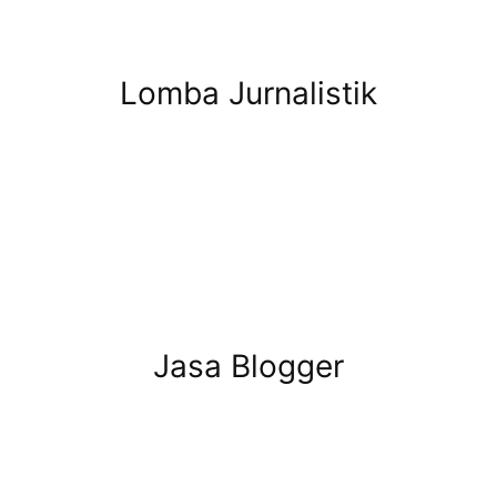
Lomba Jurnalistik
Jasa Blogger