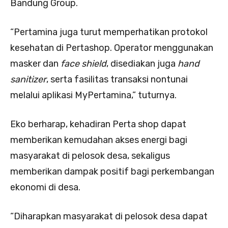
Bandung Group.
“Pertamina juga turut memperhatikan protokol
kesehatan di Pertashop. Operator menggunakan
masker dan
face shield
, disediakan juga
hand
sanitizer
, serta fasilitas transaksi nontunai
melalui aplikasi MyPertamina,” tuturnya.
Eko berharap, kehadiran Perta shop dapat
memberikan kemudahan akses energi bagi
masyarakat di pelosok desa, sekaligus
memberikan dampak positif bagi perkembangan
ekonomi di desa.
“Diharapkan masyarakat di pelosok desa dapat