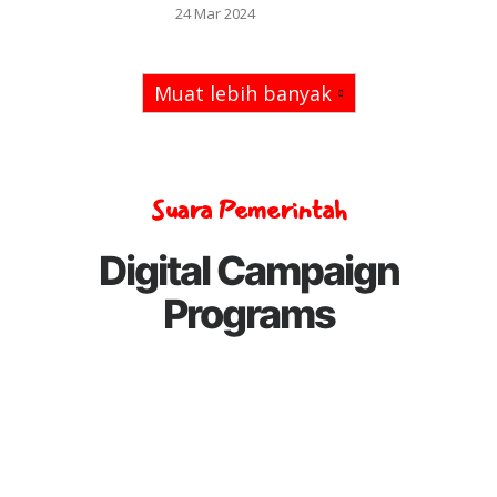
24 Mar 2024
Muat lebih banyak
Suara Pemerintah
Digital Campaign
Programs