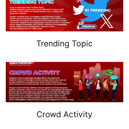
Trending Topic
Crowd Activity