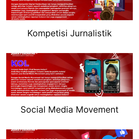
Kompetisi Jurnalistik
Social Media Movement