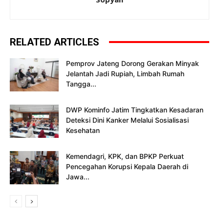
RELATED ARTICLES
Pemprov Jateng Dorong Gerakan Minyak
Jelantah Jadi Rupiah, Limbah Rumah
Tangga...
DWP Kominfo Jatim Tingkatkan Kesadaran
Deteksi Dini Kanker Melalui Sosialisasi
Kesehatan
Kemendagri, KPK, dan BPKP Perkuat
Pencegahan Korupsi Kepala Daerah di
Jawa...