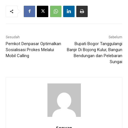
Sesudah
Sebelum
Pemkot Denpasar Optimalkan
Bupati Bogor Tanggulangi
Sosialisasi Prokes Melalui
Banjir Di Bojong Kulur, Bangun
Mobil Calling
Bendungan dan Pelebaran
Sungai
Sopyan