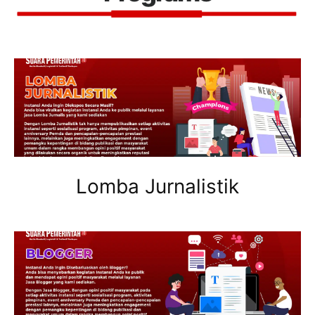
Lomba Jurnalistik