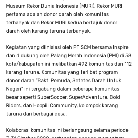
Museum Rekor Dunia Indonesia (MURI). Rekor MURI
pertama adalah donor darah oleh komunitas
terbanyak dan Rekor MURI kedua bertajuk donor
darah oleh karang taruna terbanyak.
Kegiatan yang diinisiasi oleh PT SCM bersama Inspire
dan didukung oleh Palang Merah Indonesia (PMI) di 58
kota/kabupaten ini melibatkan 492 komunitas dan 112
karang taruna. Komunitas yang terlibat program
donor darah “Bakti Pemuda, Setetes Darah Untuk
Negeri” ini tergabung dalam beberapa komunitas
besar seperti SuperSoccer, SuperAdventure, Bold
Riders, dan Heppiii Community, kelompok karang
taruna dari berbagai desa.
Kolaborasi komunitas ini berlangsung selama periode