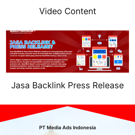
Video Content
Jasa Backlink Press Release
PT Media Ads Indonesia