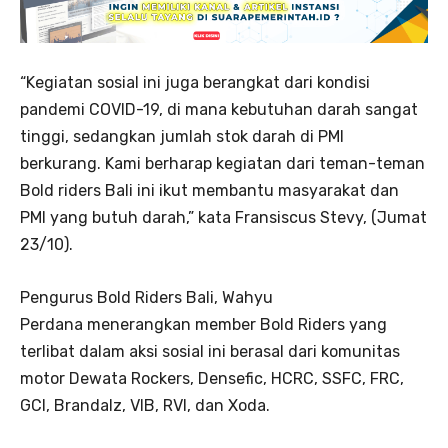
“Kegiatan sosial ini juga berangkat dari kondisi
pandemi COVID-19, di mana kebutuhan darah sangat
tinggi, sedangkan jumlah stok darah di PMI
berkurang. Kami berharap kegiatan dari teman-teman
Bold riders Bali ini ikut membantu masyarakat dan
PMI yang butuh darah,” kata Fransiscus Stevy, (Jumat
23/10).
Pengurus Bold Riders Bali, Wahyu
Perdana menerangkan member Bold Riders yang
terlibat dalam aksi sosial ini berasal dari komunitas
motor Dewata Rockers, Densefic, HCRC, SSFC, FRC,
GCI, Brandalz, VIB, RVI, dan Xoda.