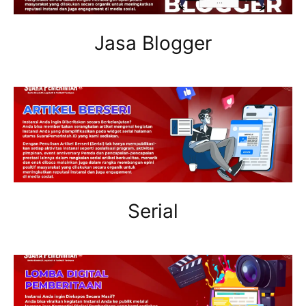
Jasa Blogger
Serial