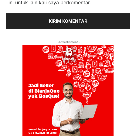
ini untuk lain kali saya berkomentar.
- Advertisment -