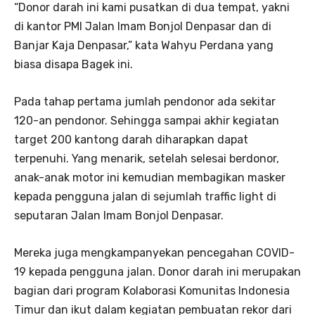
“Donor darah ini kami pusatkan di dua tempat, yakni
di kantor PMI Jalan Imam Bonjol Denpasar dan di
Banjar Kaja Denpasar,” kata Wahyu Perdana yang
biasa disapa Bagek ini.
Pada tahap pertama jumlah pendonor ada sekitar
120-an pendonor. Sehingga sampai akhir kegiatan
target 200 kantong darah diharapkan dapat
terpenuhi. Yang menarik, setelah selesai berdonor,
anak-anak motor ini kemudian membagikan masker
kepada pengguna jalan di sejumlah traffic light di
seputaran Jalan Imam Bonjol Denpasar.
Mereka juga mengkampanyekan pencegahan COVID-
19 kepada pengguna jalan. Donor darah ini merupakan
bagian dari program Kolaborasi Komunitas Indonesia
Timur dan ikut dalam kegiatan pembuatan rekor dari