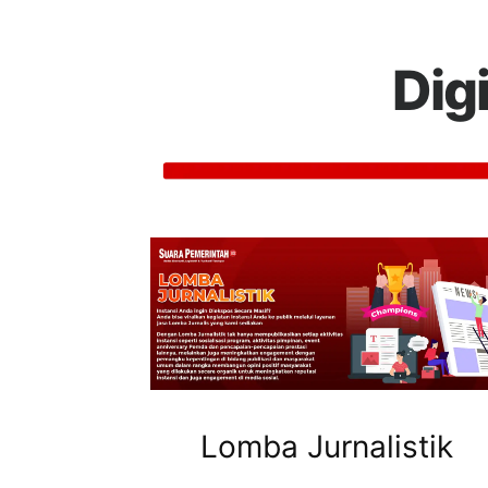
Dig
Lomba Jurnalistik