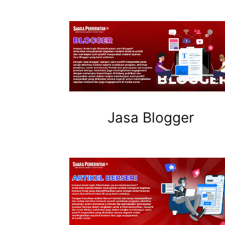
Jasa Blogger