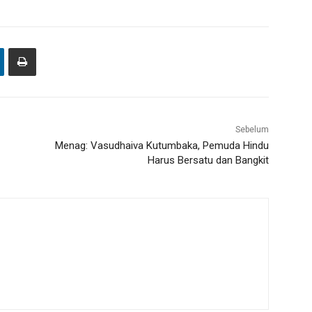
Sebelum
Menag: Vasudhaiva Kutumbaka, Pemuda Hindu
Harus Bersatu dan Bangkit