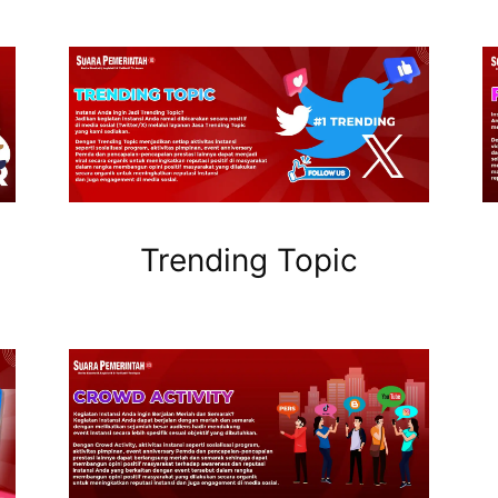
Trending Topic