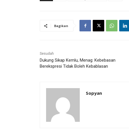
Bagikan
Sesudah
Dukung Sikap Kemlu, Menag: Kebebasan
Berekspresi Tidak Boleh Kebablasan
Sopyan