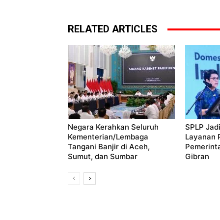
RELATED ARTICLES
Negara Kerahkan Seluruh
SPLP Jadi
Kementerian/Lembaga
Layanan P
Tangani Banjir di Aceh,
Pemerint
Sumut, dan Sumbar
Gibran