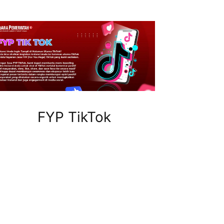
FYP TikTok