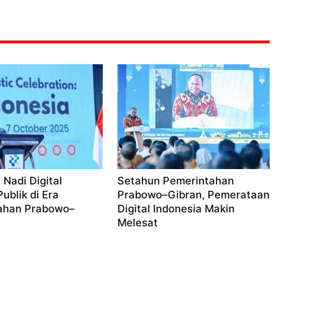
 Nadi Digital
Setahun Pemerintahan
ublik di Era
Prabowo–Gibran, Pemerataan
ahan Prabowo–
Digital Indonesia Makin
Melesat