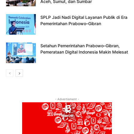
Aceh, Sumut, dan Sumbar
SPLP Jadi Nadi Digital Layanan Publik di Era
Pemerintahan Prabowo–Gibran
Setahun Pemerintahan Prabowo–Gibran,
Pemerataan Digital Indonesia Makin Melesat
- Advertisment -