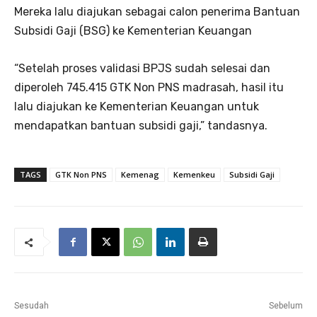
Mereka lalu diajukan sebagai calon penerima Bantuan
Subsidi Gaji (BSG) ke Kementerian Keuangan
“Setelah proses validasi BPJS sudah selesai dan
diperoleh 745.415 GTK Non PNS madrasah, hasil itu
lalu diajukan ke Kementerian Keuangan untuk
mendapatkan bantuan subsidi gaji,” tandasnya.
TAGS
GTK Non PNS
Kemenag
Kemenkeu
Subsidi Gaji
Sesudah
Sebelum