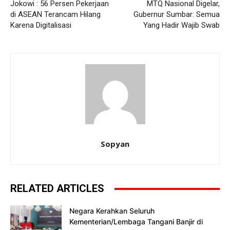
Jokowi : 56 Persen Pekerjaan
MTQ Nasional Digelar,
di ASEAN Terancam Hilang
Gubernur Sumbar: Semua
Karena Digitalisasi
Yang Hadir Wajib Swab
Sopyan
RELATED ARTICLES
Negara Kerahkan Seluruh
Kementerian/Lembaga Tangani Banjir di