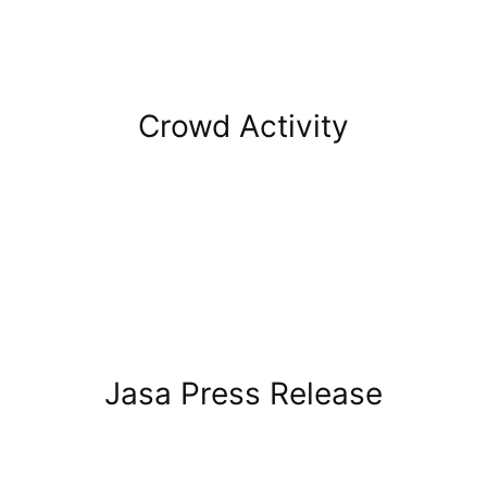
Crowd Activity
Jasa Press Release