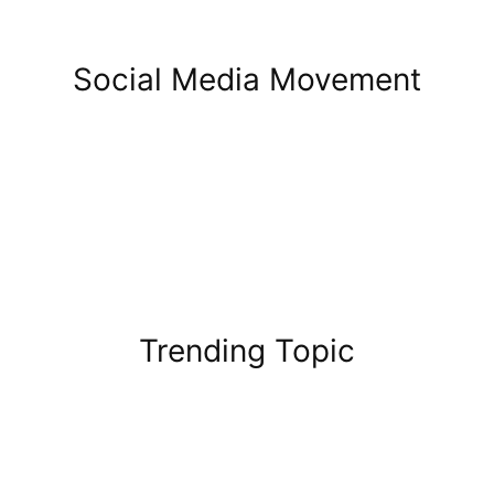
Social Media Movement
Trending Topic