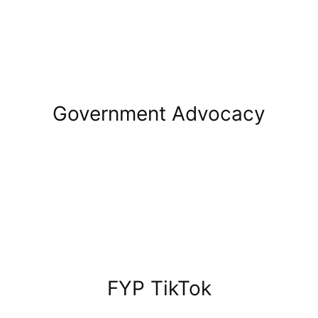
Government Advocacy
FYP TikTok