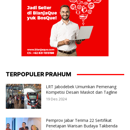
TERPOPULER PRAHUM
LRT Jabodebek Umumkan Pemenang
Kompetisi Desain Maskot dan Tagline
19 Des 2024
Pemprov Jabar Terima 22 Sertifikat
Penetapan Warisan Budaya Takbenda