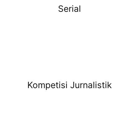
Serial
Kompetisi Jurnalistik