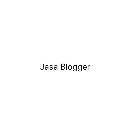
Jasa Blogger