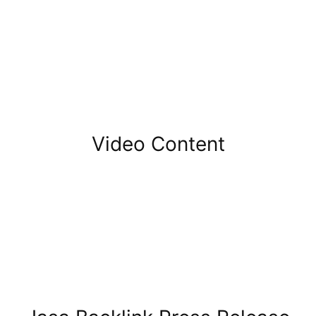
Video Content