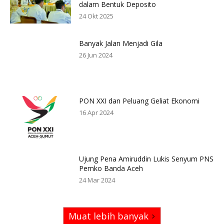
dalam Bentuk Deposito
24 Okt 2025
Banyak Jalan Menjadi Gila
26 Jun 2024
PON XXI dan Peluang Geliat Ekonomi
16 Apr 2024
Ujung Pena Amiruddin Lukis Senyum PNS
Pemko Banda Aceh
24 Mar 2024
Muat lebih banyak