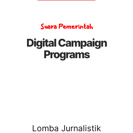
Suara Pemerintah
Digital Campaign
Programs
Lomba Jurnalistik