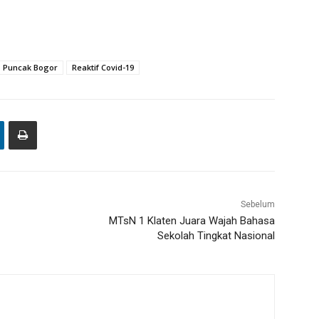
Puncak Bogor
Reaktif Covid-19
Sebelum
MTsN 1 Klaten Juara Wajah Bahasa
Sekolah Tingkat Nasional