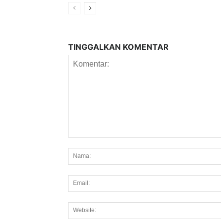
TINGGALKAN KOMENTAR
Komentar: