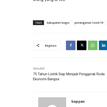
TAGS
kabupaten bogor
penanganan Covid-19
Bagikan
Sesudah
75 Tahun Listrik Siap Menjadi Penggerak Roda
Ekonomi Bangsa
Sopyan