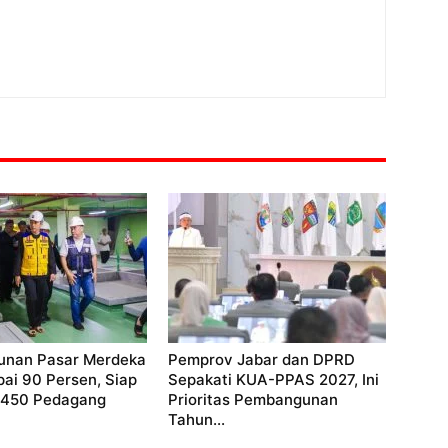
nan Pasar Merdeka
Pemprov Jabar dan DPRD
ai 90 Persen, Siap
Sepakati KUA-PPAS 2027, Ini
450 Pedagang
Prioritas Pembangunan
Tahun...