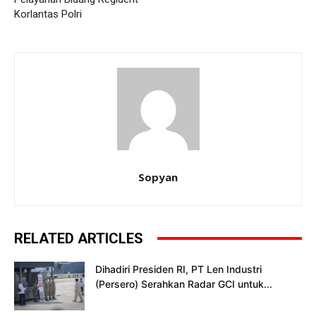
Korlantas Polri
Sopyan
RELATED ARTICLES
Dihadiri Presiden RI, PT Len Industri
(Persero) Serahkan Radar GCI untuk...