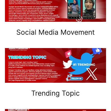
Social Media Movement
Trending Topic