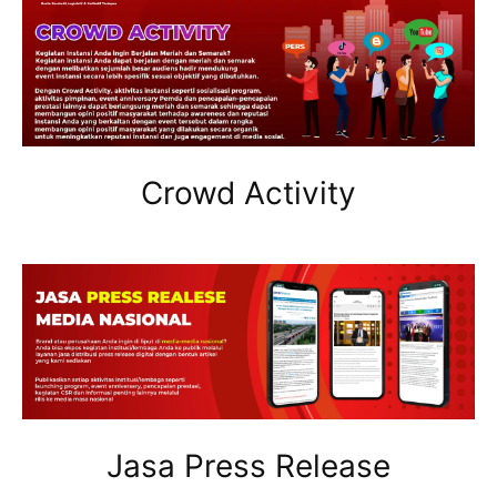
Crowd Activity
Jasa Press Release