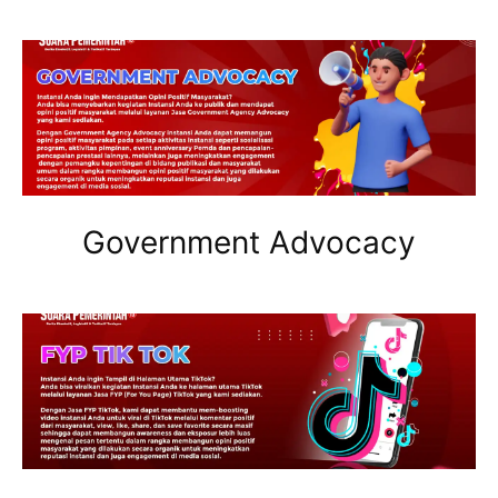
Government Advocacy