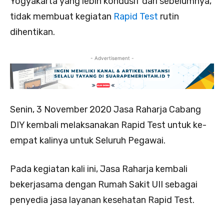
Yogyakarta yang lebih kondusif dari sebelumnya,
tidak membuat kegiatan
Rapid Test
rutin
dihentikan.
- Advertisement -
Senin, 3 November 2020 Jasa Raharja Cabang
DIY kembali melaksanakan Rapid Test untuk ke-
empat kalinya untuk Seluruh Pegawai.
Pada kegiatan kali ini, Jasa Raharja kembali
bekerjasama dengan Rumah Sakit UII sebagai
penyedia jasa layanan kesehatan Rapid Test.