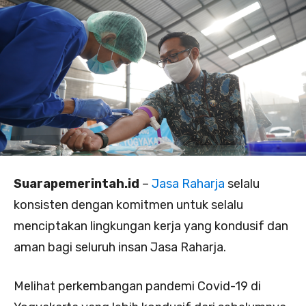
Suarapemerintah.id
–
Jasa Raharja
selalu
konsisten dengan komitmen untuk selalu
menciptakan lingkungan kerja yang kondusif dan
aman bagi seluruh insan Jasa Raharja.
Melihat perkembangan pandemi Covid-19 di