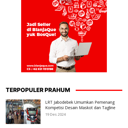
TERPOPULER PRAHUM
LRT Jabodebek Umumkan Pemenang
Kompetisi Desain Maskot dan Tagline
19 Des 2024