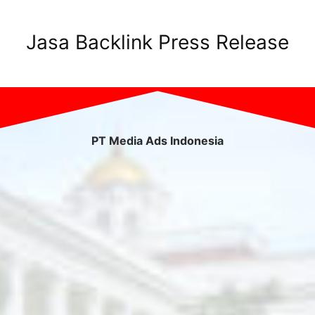
Jasa Backlink Press Release
PT Media Ads Indonesia