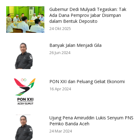
Gubernur Dedi Mulyadi Tegaskan: Tak
Ada Dana Pemprov Jabar Disimpan
dalam Bentuk Deposito
24 Okt 2025
Banyak Jalan Menjadi Gila
26 Jun 2024
PON XXI dan Peluang Geliat Ekonomi
16 Apr 2024
Ujung Pena Amiruddin Lukis Senyum PNS
Pemko Banda Aceh
24 Mar 2024