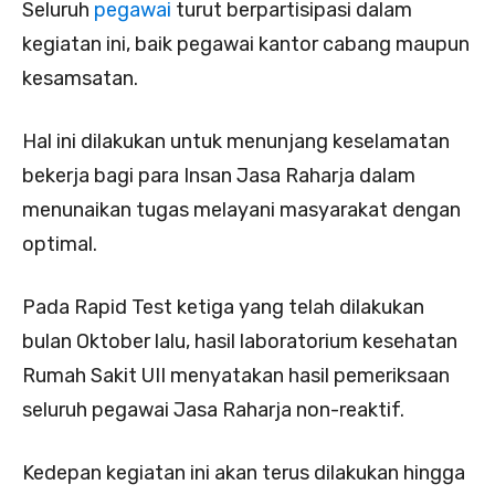
Seluruh
pegawai
turut berpartisipasi dalam
kegiatan ini, baik pegawai kantor cabang maupun
kesamsatan.
Hal ini dilakukan untuk menunjang keselamatan
bekerja bagi para Insan Jasa Raharja dalam
menunaikan tugas melayani masyarakat dengan
optimal.
Pada Rapid Test ketiga yang telah dilakukan
bulan Oktober lalu, hasil laboratorium kesehatan
Rumah Sakit UII menyatakan hasil pemeriksaan
seluruh pegawai Jasa Raharja non-reaktif.
Kedepan kegiatan ini akan terus dilakukan hingga