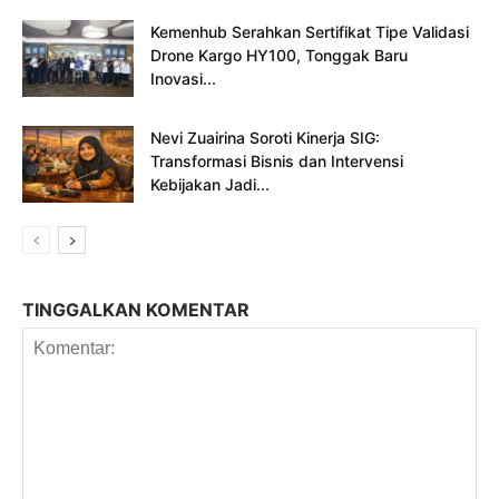
Kemenhub Serahkan Sertifikat Tipe Validasi
Drone Kargo HY100, Tonggak Baru
Inovasi...
Nevi Zuairina Soroti Kinerja SIG:
Transformasi Bisnis dan Intervensi
Kebijakan Jadi...
TINGGALKAN KOMENTAR