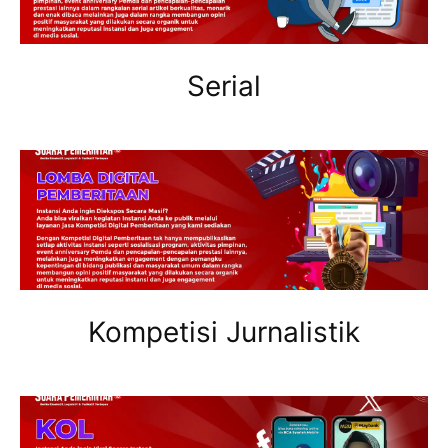
Serial
Kompetisi Jurnalistik