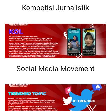
Kompetisi Jurnalistik
Social Media Movement