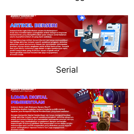
Serial