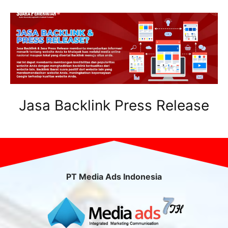
Jasa Backlink Press Release
PT Media Ads Indonesia