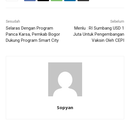
Sesudah
Sebelum
Selaras Dengan Program
Menlu : RI Sumbang USD 1
Panca Karsa, Pemkab Bogor
Juta Untuk Pengembangan
Dukung Program Smart City
Vaksin Oleh CEPI
Sopyan