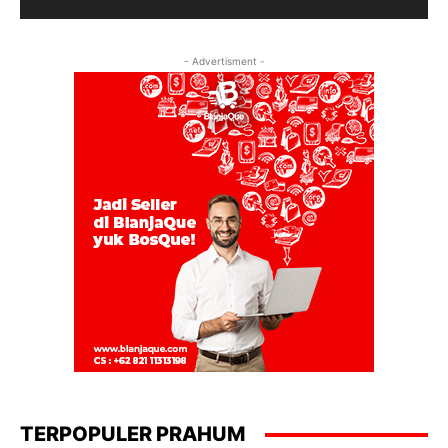
- Advertisment -
TERPOPULER PRAHUM