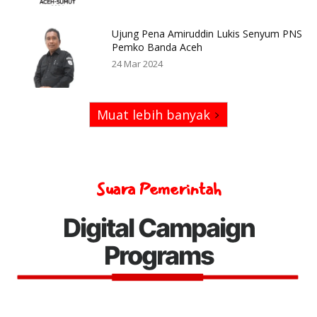
Ujung Pena Amiruddin Lukis Senyum PNS
Pemko Banda Aceh
24 Mar 2024
Muat lebih banyak
Suara Pemerintah
Digital Campaign
Programs