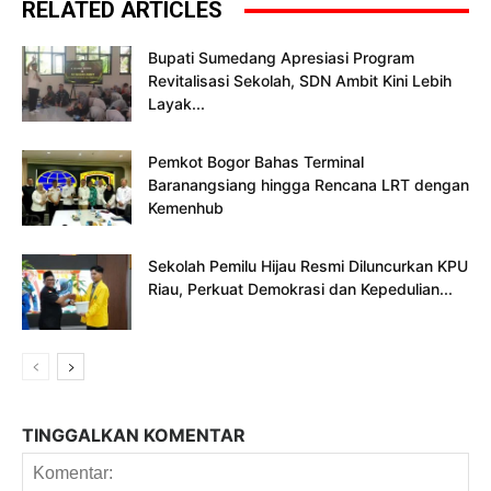
RELATED ARTICLES
Bupati Sumedang Apresiasi Program
Revitalisasi Sekolah, SDN Ambit Kini Lebih
Layak...
Pemkot Bogor Bahas Terminal
Baranangsiang hingga Rencana LRT dengan
Kemenhub
Sekolah Pemilu Hijau Resmi Diluncurkan KPU
Riau, Perkuat Demokrasi dan Kepedulian...
TINGGALKAN KOMENTAR