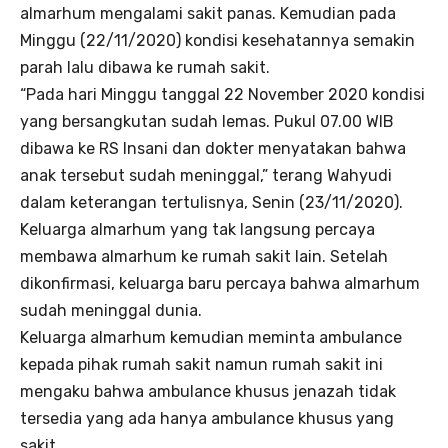
almarhum mengalami sakit panas. Kemudian pada
Minggu (22/11/2020) kondisi kesehatannya semakin
parah lalu dibawa ke rumah sakit.
“Pada hari Minggu tanggal 22 November 2020 kondisi
yang bersangkutan sudah lemas. Pukul 07.00 WIB
dibawa ke RS Insani dan dokter menyatakan bahwa
anak tersebut sudah meninggal,” terang Wahyudi
dalam keterangan tertulisnya, Senin (23/11/2020).
Keluarga almarhum yang tak langsung percaya
membawa almarhum ke rumah sakit lain. Setelah
dikonfirmasi, keluarga baru percaya bahwa almarhum
sudah meninggal dunia.
Keluarga almarhum kemudian meminta ambulance
kepada pihak rumah sakit namun rumah sakit ini
mengaku bahwa ambulance khusus jenazah tidak
tersedia yang ada hanya ambulance khusus yang
sakit.