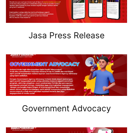
Jasa Press Release
Government Advocacy