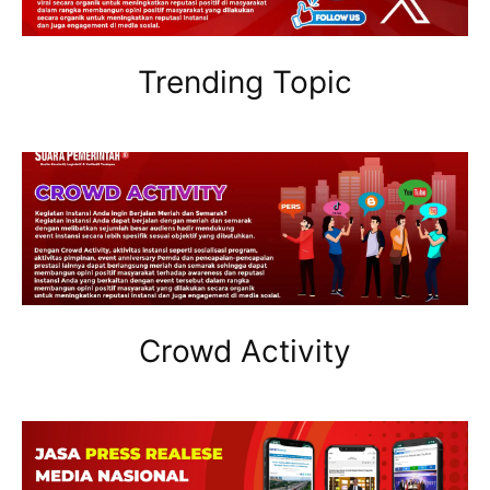
Trending Topic
Crowd Activity