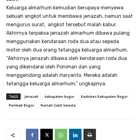
Keluarga almarhum kemudian berupaya menyewa
sebuah angkot untuk membawa jenazah, namun saat
mengurus surat, angkot tersebut malah kabur.
Akhirnya terpaksa jenazah almarhum dibawa pulang
menggunakan kendaraan roda dua atau sepeda
motor oleh dua orang tetangga keluarga almarhum.
“Akhirnya jenazah dibawa oleh kendaraan roda dua
yang dikendarai oleh Poniman dan yang
menggendong adalah Haryanto. Mereka adalah
tetangga keluarga almarhum,” ungkapnya.
TAGS
Jenazah
kabupaten bogor
Kadinkes Kabupaten Bogor
Pemkab Bogor
Rumah Sakit Swasta