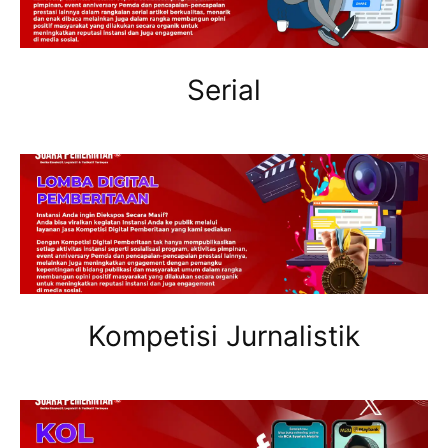
Serial
Kompetisi Jurnalistik