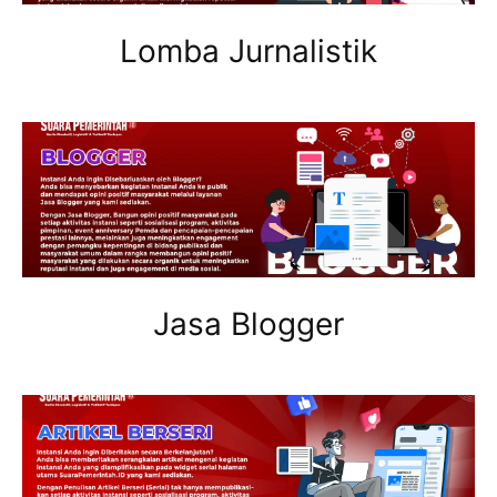
Lomba Jurnalistik
Jasa Blogger