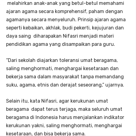
melahirkan anak-anak yang betul-betul memahami
ajaran agama secara komprehensif, paham dengan
agamanya secara menyeluruh. Prinsip ajaran agama
seperti kebaikan, akhlak, budi pekerti, kejujuran dan
daya saing diharapakan Nifasri menjadi materi
pendidikan agama yang disampaikan para guru.
“Dari sekolah diajarkan toleransi umat beragama,
saling menghormati, menghargai kesetaraan dan
bekerja sama dalam masyarakat tanpa memandang
suku, agama, etnis dan derajat seseorang,” ujarnya.
Selain itu, kata Nifasri, agar kerukunan umat
beragama dapat terus terjaga, maka seluruh umat
beragama di Indonesia harus menjalankan indikator
kerukunan yakni, saling menghormati, menghargai
kesetaraan, dan bisa bekerja sama.