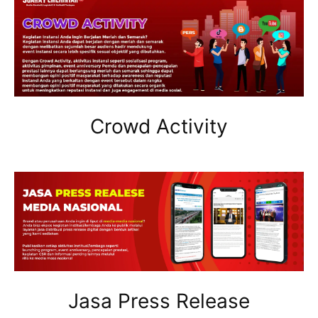
Crowd Activity
Jasa Press Release