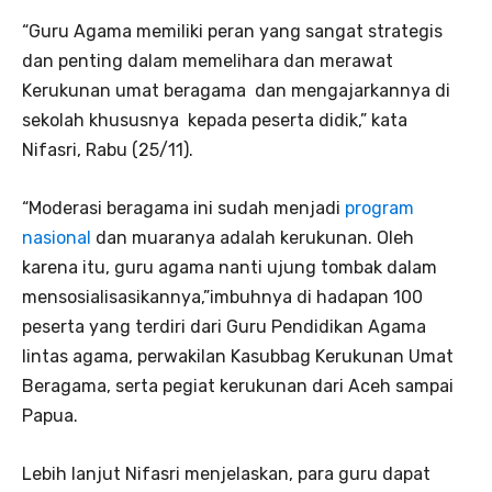
“Guru Agama memiliki peran yang sangat strategis
dan penting dalam memelihara dan merawat
Kerukunan umat beragama dan mengajarkannya di
sekolah khususnya kepada peserta didik,” kata
Nifasri, Rabu (25/11).
“Moderasi beragama ini sudah menjadi
program
nasional
dan muaranya adalah kerukunan. Oleh
karena itu, guru agama nanti ujung tombak dalam
mensosialisasikannya,”imbuhnya di hadapan 100
peserta yang terdiri dari Guru Pendidikan Agama
lintas agama, perwakilan Kasubbag Kerukunan Umat
Beragama, serta pegiat kerukunan dari Aceh sampai
Papua.
Lebih lanjut Nifasri menjelaskan, para guru dapat