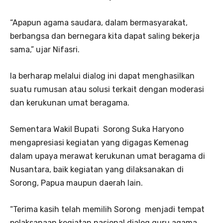
“Apapun agama saudara, dalam bermasyarakat,
berbangsa dan bernegara kita dapat saling bekerja
sama,” ujar Nifasri.
Ia berharap melalui dialog ini dapat menghasilkan
suatu rumusan atau solusi terkait dengan moderasi
dan kerukunan umat beragama.
Sementara Wakil Bupati Sorong Suka Haryono
mengapresiasi kegiatan yang digagas Kemenag
dalam upaya merawat kerukunan umat beragama di
Nusantara, baik kegiatan yang dilaksanakan di
Sorong, Papua maupun daerah lain.
“Terima kasih telah memilih Sorong menjadi tempat
pelaksanaan kegiatan nasional dialog guru agama