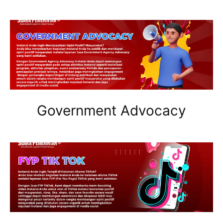
Government Advocacy