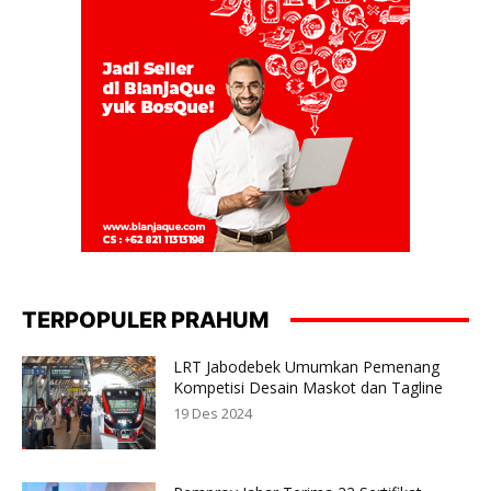
TERPOPULER PRAHUM
LRT Jabodebek Umumkan Pemenang
Kompetisi Desain Maskot dan Tagline
19 Des 2024