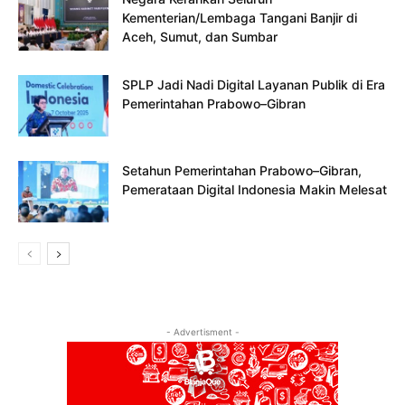
Kementerian/Lembaga Tangani Banjir di
Aceh, Sumut, dan Sumbar
SPLP Jadi Nadi Digital Layanan Publik di Era
Pemerintahan Prabowo–Gibran
Setahun Pemerintahan Prabowo–Gibran,
Pemerataan Digital Indonesia Makin Melesat
- Advertisment -