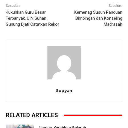
Sesudah
Sebelum
Kukuhkan Guru Besar
Kemenag Susun Panduan
Terbanyak, UIN Sunan
Bimbingan dan Konseling
Gunung Djati Catatkan Rekor
Madrasah
Sopyan
RELATED ARTICLES
Negara Kerahkan Seluruh