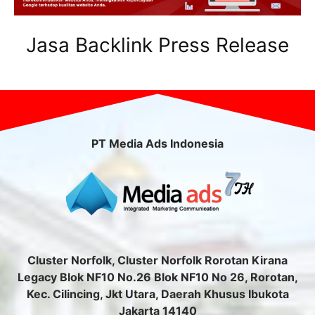
Jasa Backlink Press Release
PT Media Ads Indonesia
Cluster Norfolk, Cluster Norfolk Rorotan Kirana
Legacy Blok NF10 No.26 Blok NF10 No 26, Rorotan,
Kec. Cilincing, Jkt Utara, Daerah Khusus Ibukota
Jakarta 14140