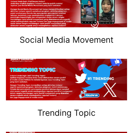
Social Media Movement
Trending Topic