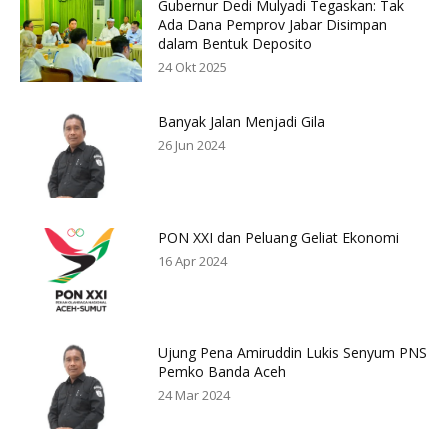
Gubernur Dedi Mulyadi Tegaskan: Tak
Ada Dana Pemprov Jabar Disimpan
dalam Bentuk Deposito
24 Okt 2025
Banyak Jalan Menjadi Gila
26 Jun 2024
PON XXI dan Peluang Geliat Ekonomi
16 Apr 2024
Ujung Pena Amiruddin Lukis Senyum PNS
Pemko Banda Aceh
24 Mar 2024