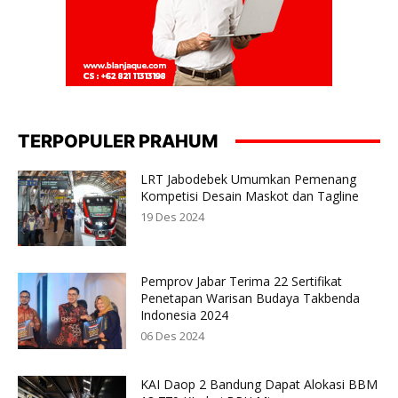
TERPOPULER PRAHUM
LRT Jabodebek Umumkan Pemenang
Kompetisi Desain Maskot dan Tagline
19 Des 2024
Pemprov Jabar Terima 22 Sertifikat
Penetapan Warisan Budaya Takbenda
Indonesia 2024
06 Des 2024
KAI Daop 2 Bandung Dapat Alokasi BBM