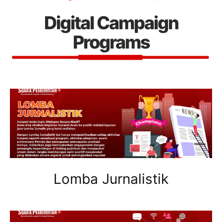
Digital Campaign
Programs
Lomba Jurnalistik