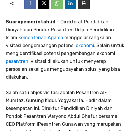
Suarapemerintah.id
– Direktorat Pendidikan
Diniyah dan Pondok Pesantren Ditjen Pendidikan
Islam
Kementerian Agama
menggelar rangkaian
visitasi pengembangan potensi
ekonomi
. Selain untuk
mengidentifikasi potensi pengembangan ekonomi
pesantren
, visitasi dilakukan untuk menyerap
persoalan sekaligus mengupayakan solusi yang bisa
dilakukan.
Salah satu objek visitasi adalah Pesantren Al-
Mumtaz, Gunung Kidul, Yogyakarta. Hadir dalam
kesempatan ini, Direktur Pendidikan Diniyah dan
Pondok Pesantren Waryono Abdul Ghafur bersama
CEO Platform iPesantren Gunawan yang merupakan