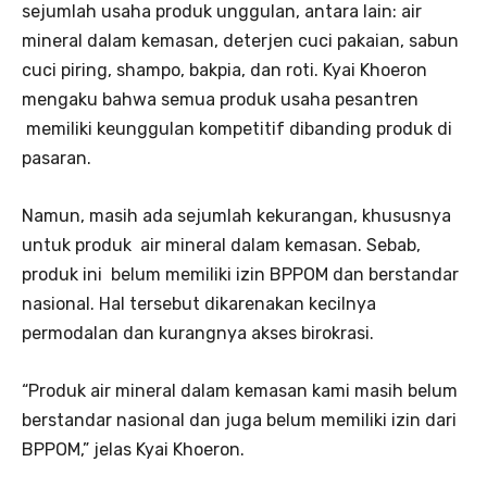
sejumlah usaha produk unggulan, antara lain: air
mineral dalam kemasan, deterjen cuci pakaian, sabun
cuci piring, shampo, bakpia, dan roti. Kyai Khoeron
mengaku bahwa semua produk usaha pesantren
memiliki keunggulan kompetitif dibanding produk di
pasaran.
Namun, masih ada sejumlah kekurangan, khususnya
untuk produk air mineral dalam kemasan. Sebab,
produk ini belum memiliki izin BPPOM dan berstandar
nasional. Hal tersebut dikarenakan kecilnya
permodalan dan kurangnya akses birokrasi.
“Produk air mineral dalam kemasan kami masih belum
berstandar nasional dan juga belum memiliki izin dari
BPPOM,” jelas Kyai Khoeron.