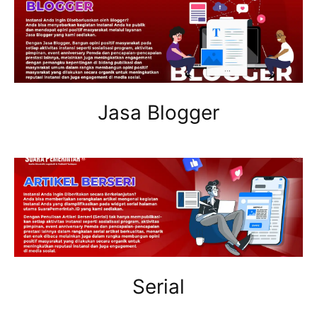
Jasa Blogger
Serial