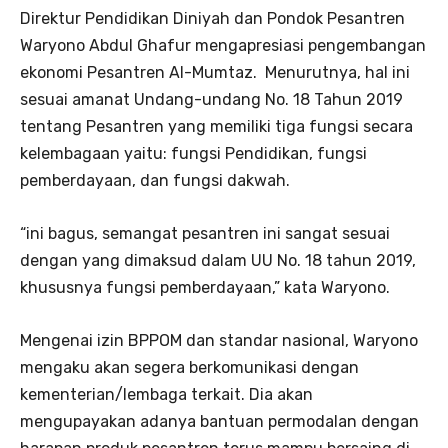
Direktur Pendidikan Diniyah dan Pondok Pesantren
Waryono Abdul Ghafur mengapresiasi pengembangan
ekonomi Pesantren Al-Mumtaz. Menurutnya, hal ini
sesuai amanat Undang-undang No. 18 Tahun 2019
tentang Pesantren yang memiliki tiga fungsi secara
kelembagaan yaitu: fungsi Pendidikan, fungsi
pemberdayaan, dan fungsi dakwah.
“ini bagus, semangat pesantren ini sangat sesuai
dengan yang dimaksud dalam UU No. 18 tahun 2019,
khususnya fungsi pemberdayaan,” kata Waryono.
Mengenai izin BPPOM dan standar nasional, Waryono
mengaku akan segera berkomunikasi dengan
kementerian/lembaga terkait. Dia akan
mengupayakan adanya bantuan permodalan dengan