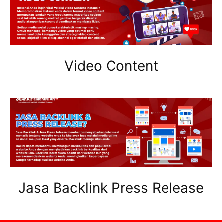
Video Content
Jasa Backlink Press Release