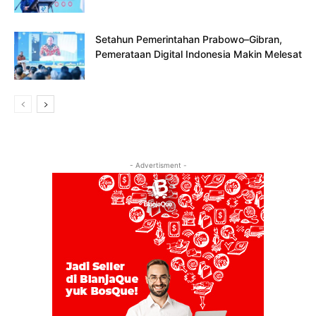
Setahun Pemerintahan Prabowo–Gibran,
Pemerataan Digital Indonesia Makin Melesat
- Advertisment -