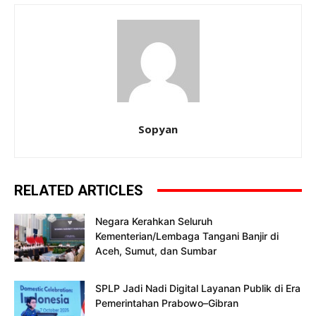
Sopyan
RELATED ARTICLES
Negara Kerahkan Seluruh
Kementerian/Lembaga Tangani Banjir di
Aceh, Sumut, dan Sumbar
SPLP Jadi Nadi Digital Layanan Publik di Era
Pemerintahan Prabowo–Gibran