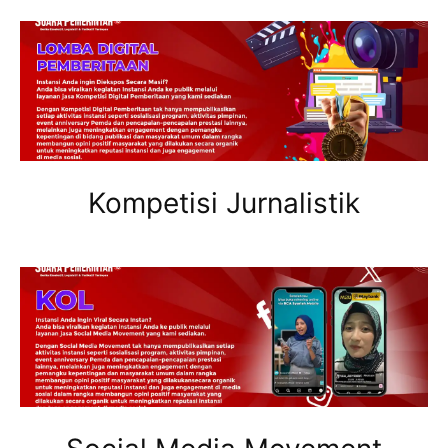
Kompetisi Jurnalistik