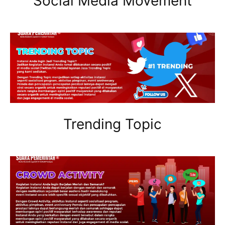
Social Media Movement
Trending Topic