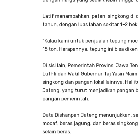
Latif menambahkan, petani singkong di
tahun, dengan luas lahan sekitar 1–2 hek
“Kalau kami untuk penjualan tepung moca
15 ton. Harapannya, tepung ini bisa diken
Di sisi lain, Pemerintah Provinsi Jawa
Luthfi dan Wakil Gubernur Taj Yasin Ma
singkong dan pangan lokal lainnya. Hal i
Jateng, yang turut menjadikan pangan 
pangan pemerintah.
Data Dishanpan Jateng menunjukkan, sej
mocaf, beras jagung, dan beras singkong
selain beras.