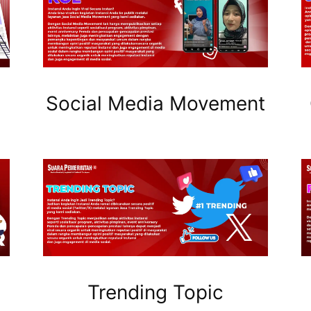
Social Media Movement
Trending Topic