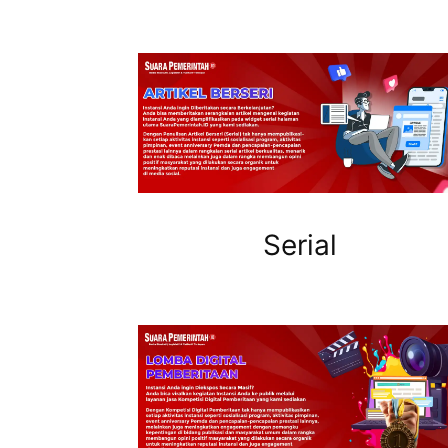
Serial