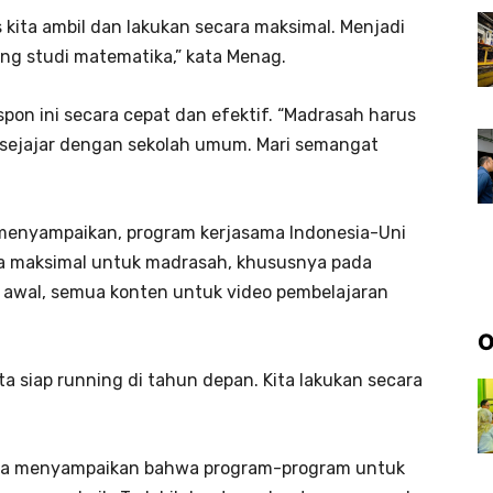
 kita ambil dan lakukan secara maksimal. Menjadi
ng studi matematika,” kata Menag.
pon ini secara cepat dan efektif. “Madrasah harus
a sejajar dengan sekolah umum. Mari semangat
menyampaikan, program kerjasama Indonesia-Uni
ra maksimal untuk madrasah, khususnya pada
 awal, semua konten untuk video pembelajaran
O
ta siap running di tahun depan. Kita lakukan secara
ga menyampaikan bahwa program-program untuk