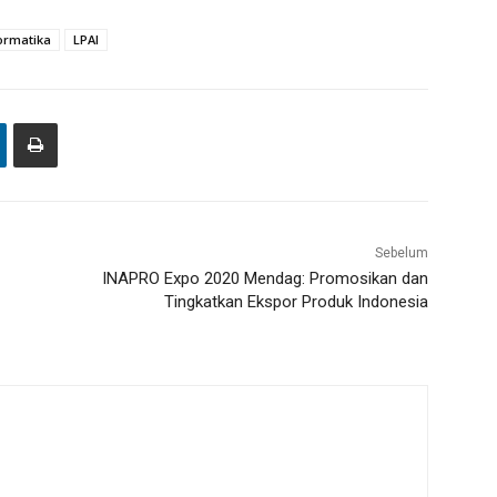
ormatika
LPAI
Sebelum
INAPRO Expo 2020 Mendag: Promosikan dan
Tingkatkan Ekspor Produk Indonesia