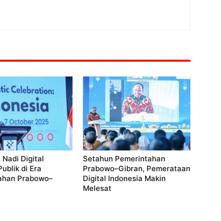
 Nadi Digital
Setahun Pemerintahan
ublik di Era
Prabowo–Gibran, Pemerataan
ahan Prabowo–
Digital Indonesia Makin
Melesat