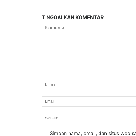
TINGGALKAN KOMENTAR
Komentar:
Simpan nama, email, dan situs web say