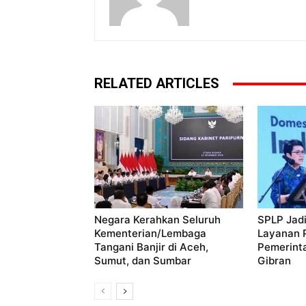
RELATED ARTICLES
Negara Kerahkan Seluruh
SPLP Jadi
Kementerian/Lembaga
Layanan P
Tangani Banjir di Aceh,
Pemerint
Sumut, dan Sumbar
Gibran