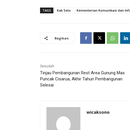
TAGS
Kak Seto
Kementerian Komunikasi dan Inf
Bagikan
Sesudah
Tinjau Pembangunan Rest Area Gunung Mas
Puncak Cisarua, Akhir Tahun Pembangunan
Selesai
wicaksono