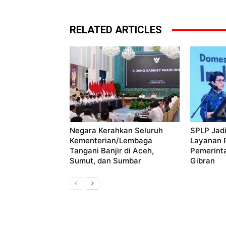
RELATED ARTICLES
Negara Kerahkan Seluruh
SPLP Jadi
Kementerian/Lembaga
Layanan P
Tangani Banjir di Aceh,
Pemerint
Sumut, dan Sumbar
Gibran