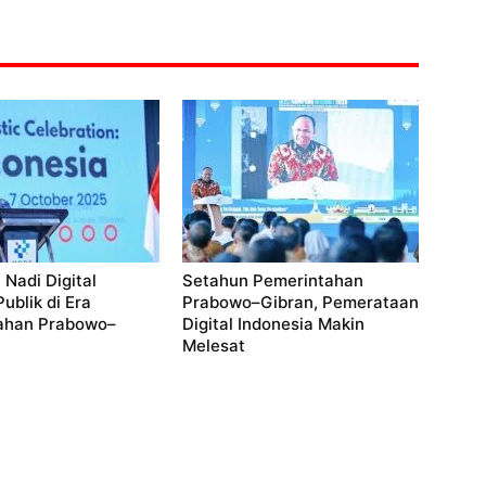
 Nadi Digital
Setahun Pemerintahan
ublik di Era
Prabowo–Gibran, Pemerataan
ahan Prabowo–
Digital Indonesia Makin
Melesat