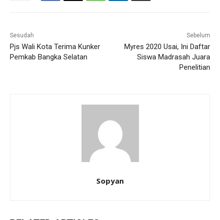
Sesudah
Sebelum
Pjs Wali Kota Terima Kunker
Myres 2020 Usai, Ini Daftar
Pemkab Bangka Selatan
Siswa Madrasah Juara
Penelitian
Sopyan