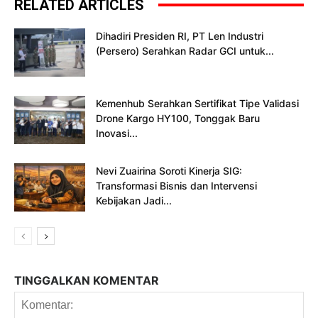
RELATED ARTICLES
Dihadiri Presiden RI, PT Len Industri
(Persero) Serahkan Radar GCI untuk...
Kemenhub Serahkan Sertifikat Tipe Validasi
Drone Kargo HY100, Tonggak Baru
Inovasi...
Nevi Zuairina Soroti Kinerja SIG:
Transformasi Bisnis dan Intervensi
Kebijakan Jadi...
TINGGALKAN KOMENTAR