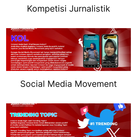
Kompetisi Jurnalistik
Social Media Movement