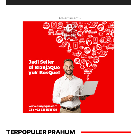
- Advertisment -
TERPOPULER PRAHUM