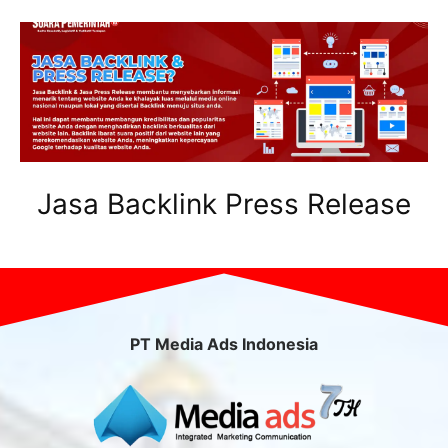
Jasa Backlink Press Release
PT Media Ads Indonesia