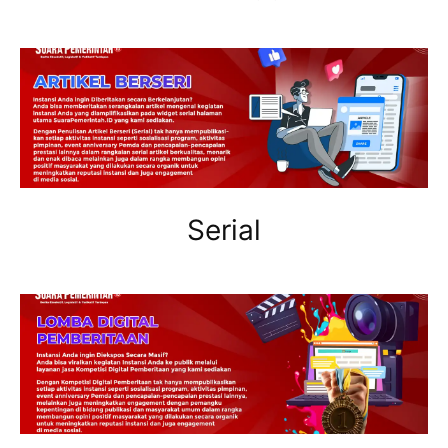
Serial