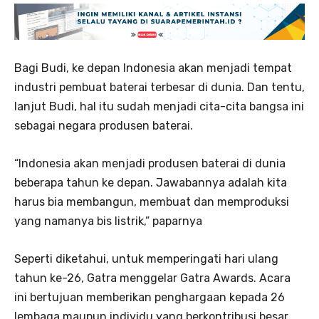
Bagi Budi, ke depan Indonesia akan menjadi tempat
industri pembuat baterai terbesar di dunia. Dan tentu,
lanjut Budi, hal itu sudah menjadi cita-cita bangsa ini
sebagai negara produsen baterai.
“Indonesia akan menjadi produsen baterai di dunia
beberapa tahun ke depan. Jawabannya adalah kita
harus bia membangun, membuat dan memproduksi
yang namanya bis listrik,” paparnya
Seperti diketahui, untuk memperingati hari ulang
tahun ke-26, Gatra menggelar Gatra Awards. Acara
ini bertujuan memberikan penghargaan kepada 26
lembaga maupun individu yang berkontribusi besar