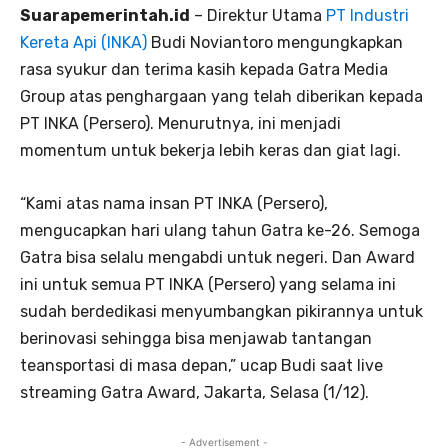
Suarapemerintah.id
– Direktur Utama
PT Industri
Kereta Api (INKA)
Budi Noviantoro mengungkapkan
rasa syukur dan terima kasih kepada Gatra Media
Group atas penghargaan yang telah diberikan kepada
PT INKA (Persero). Menurutnya, ini menjadi
momentum untuk bekerja lebih keras dan giat lagi.
“Kami atas nama insan PT INKA (Persero),
mengucapkan hari ulang tahun Gatra ke-26. Semoga
Gatra bisa selalu mengabdi untuk negeri. Dan Award
ini untuk semua PT INKA (Persero) yang selama ini
sudah berdedikasi menyumbangkan pikirannya untuk
berinovasi sehingga bisa menjawab tantangan
teansportasi di masa depan,” ucap Budi saat live
streaming Gatra Award, Jakarta, Selasa (1/12).
- Advertisement -