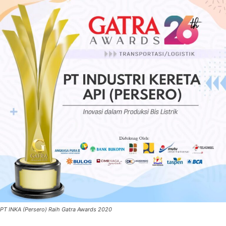
PT INKA (Persero) Raih Gatra Awards 2020