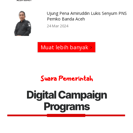
Ujung Pena Amiruddin Lukis Senyum PNS
Pemko Banda Aceh
24 Mar 2024
Muat lebih banyak
Suara Pemerintah
Digital Campaign
Programs