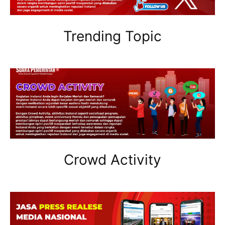
Trending Topic
Crowd Activity