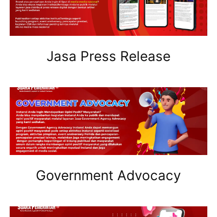
Jasa Press Release
Government Advocacy