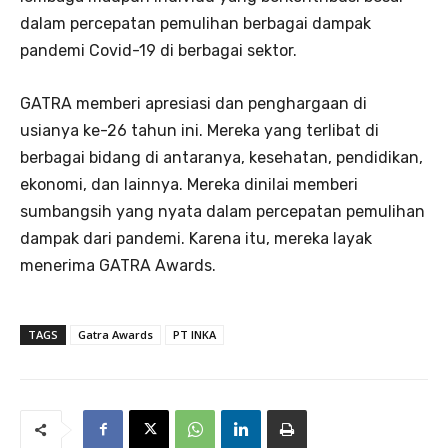
dalam percepatan pemulihan berbagai dampak
pandemi Covid-19 di berbagai sektor.
GATRA memberi apresiasi dan penghargaan di
usianya ke-26 tahun ini. Mereka yang terlibat di
berbagai bidang di antaranya, kesehatan, pendidikan,
ekonomi, dan lainnya. Mereka dinilai memberi
sumbangsih yang nyata dalam percepatan pemulihan
dampak dari pandemi. Karena itu, mereka layak
menerima GATRA Awards.
TAGS
Gatra Awards
PT INKA