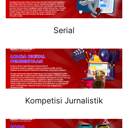
Serial
Kompetisi Jurnalistik