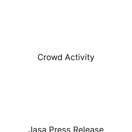
Crowd Activity
Jasa Press Release