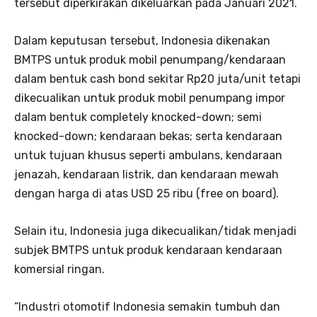
tersebut diperkirakan dikeluarkan pada Januari 2021.
Dalam keputusan tersebut, Indonesia dikenakan
BMTPS untuk produk mobil penumpang/kendaraan
dalam bentuk cash bond sekitar Rp20 juta/unit tetapi
dikecualikan untuk produk mobil penumpang impor
dalam bentuk completely knocked-down; semi
knocked-down; kendaraan bekas; serta kendaraan
untuk tujuan khusus seperti ambulans, kendaraan
jenazah, kendaraan listrik, dan kendaraan mewah
dengan harga di atas USD 25 ribu (free on board).
Selain itu, Indonesia juga dikecualikan/tidak menjadi
subjek BMTPS untuk produk kendaraan kendaraan
komersial ringan.
“Industri otomotif Indonesia semakin tumbuh dan