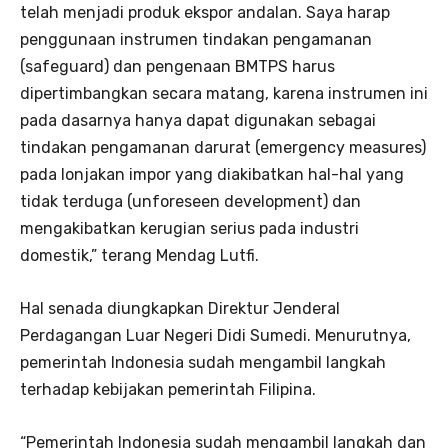
telah menjadi produk ekspor andalan. Saya harap
penggunaan instrumen tindakan pengamanan
(safeguard) dan pengenaan BMTPS harus
dipertimbangkan secara matang, karena instrumen ini
pada dasarnya hanya dapat digunakan sebagai
tindakan pengamanan darurat (emergency measures)
pada lonjakan impor yang diakibatkan hal-hal yang
tidak terduga (unforeseen development) dan
mengakibatkan kerugian serius pada industri
domestik,” terang Mendag Lutfi.
Hal senada diungkapkan Direktur Jenderal
Perdagangan Luar Negeri Didi Sumedi. Menurutnya,
pemerintah Indonesia sudah mengambil langkah
terhadap kebijakan pemerintah Filipina.
“Pemerintah Indonesia sudah mengambil langkah dan