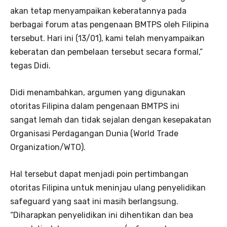
akan tetap menyampaikan keberatannya pada
berbagai forum atas pengenaan BMTPS oleh Filipina
tersebut. Hari ini (13/01), kami telah menyampaikan
keberatan dan pembelaan tersebut secara formal,”
tegas Didi.
Didi menambahkan, argumen yang digunakan
otoritas Filipina dalam pengenaan BMTPS ini
sangat lemah dan tidak sejalan dengan kesepakatan
Organisasi Perdagangan Dunia (World Trade
Organization/WTO).
Hal tersebut dapat menjadi poin pertimbangan
otoritas Filipina untuk meninjau ulang penyelidikan
safeguard yang saat ini masih berlangsung.
“Diharapkan penyelidikan ini dihentikan dan bea