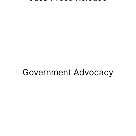
Government Advocacy