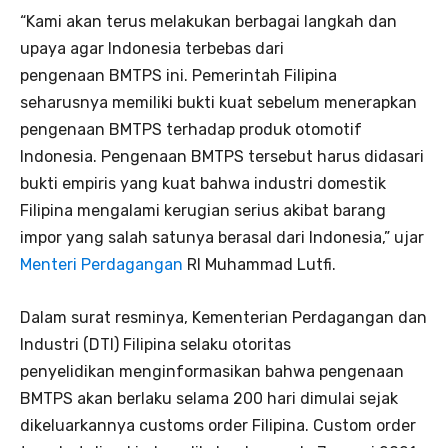
“Kami akan terus melakukan berbagai langkah dan
upaya agar Indonesia terbebas dari
pengenaan BMTPS ini. Pemerintah Filipina
seharusnya memiliki bukti kuat sebelum menerapkan
pengenaan BMTPS terhadap produk otomotif
Indonesia. Pengenaan BMTPS tersebut harus didasari
bukti empiris yang kuat bahwa industri domestik
Filipina mengalami kerugian serius akibat barang
impor yang salah satunya berasal dari Indonesia,” ujar
Menteri Perdagangan
RI Muhammad Lutfi.
Dalam surat resminya, Kementerian Perdagangan dan
Industri (DTI) Filipina selaku otoritas
penyelidikan menginformasikan bahwa pengenaan
BMTPS akan berlaku selama 200 hari dimulai sejak
dikeluarkannya customs order Filipina. Custom order