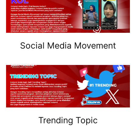
Social Media Movement
Trending Topic