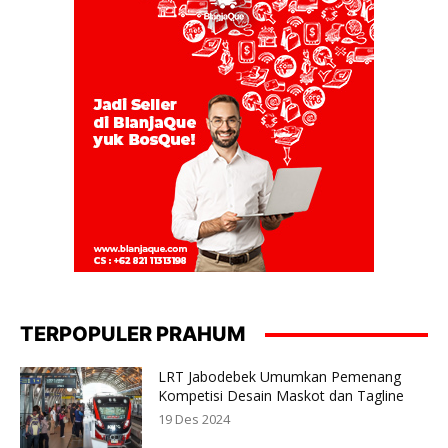
TERPOPULER PRAHUM
LRT Jabodebek Umumkan Pemenang
Kompetisi Desain Maskot dan Tagline
19 Des 2024