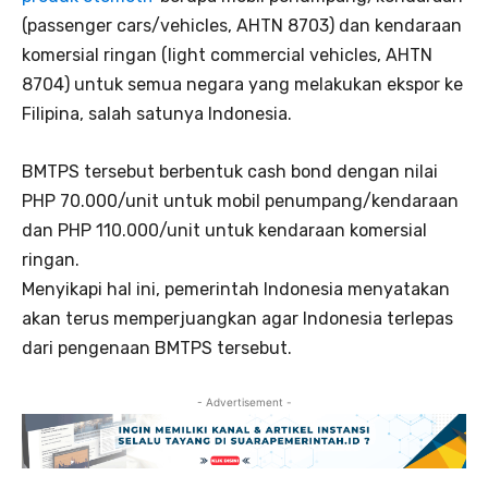
(passenger cars/vehicles, AHTN 8703) dan kendaraan
komersial ringan (light commercial vehicles, AHTN
8704) untuk semua negara yang melakukan ekspor ke
Filipina, salah satunya Indonesia.
BMTPS tersebut berbentuk cash bond dengan nilai
PHP 70.000/unit untuk mobil penumpang/kendaraan
dan PHP 110.000/unit untuk kendaraan komersial
ringan.
Menyikapi hal ini, pemerintah Indonesia menyatakan
akan terus memperjuangkan agar Indonesia terlepas
dari pengenaan BMTPS tersebut.
- Advertisement -