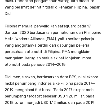
masuk tindakan pengamanan/safeguard measure
yang bersifat definitif tidak dikenakan Filipina,” papar
Didi.
Filipina memulai penyelidikan safeguard pada 17
Januari 2020 berdasarkan permohonan dari Philippine
Metal Workers Alliance (PMA), yaitu serikat pekerja
yang anggotanya terdiri dari gabungan pekerja
perusahaan otomotif di Filipina. PMA mengklaim
mengalami kerugian serius akibat lonjakan impor
otomotif pada periode 2014—2018.
Didi menjelaskan, berdasarkan data BPS, nilai ekspor
mobil penumpang Indonesia ke Filipina pada 2017—
2019 mengalami fluktuasi. “Pada 2017 ekspor mobil
penumpang tercatat sebesar USD 1,20 miliar, pada
2018 turun menjadi USD 1,12 miliar, dan pada 2019