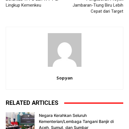
Lingkup Kemenkeu
Jambaran-Tiung Biru Lebih
Cepat dari Target
Sopyan
RELATED ARTICLES
Negara Kerahkan Seluruh
Kementerian/Lembaga Tangani Banjir di
Aceh, Sumut, dan Sumbar