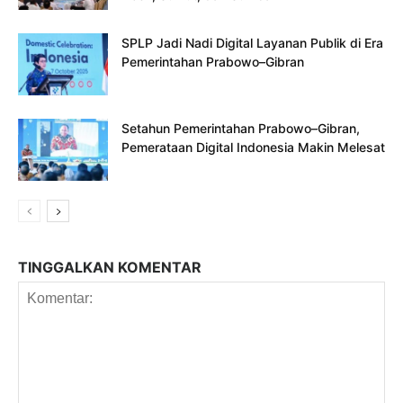
SPLP Jadi Nadi Digital Layanan Publik di Era
Pemerintahan Prabowo–Gibran
Setahun Pemerintahan Prabowo–Gibran,
Pemerataan Digital Indonesia Makin Melesat
TINGGALKAN KOMENTAR