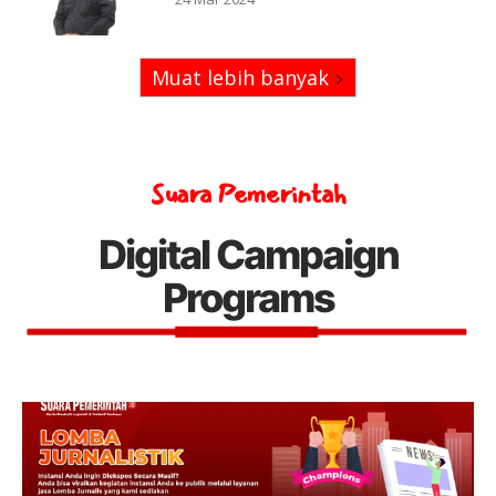
Muat lebih banyak
Suara Pemerintah
Digital Campaign
Programs