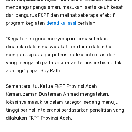
mendengar pengalaman, masukan, serta keluh kesah
dari pengurus FKPT dan melihat seberapa efektif
program kegiatan
deradikalisasi
berjalan
“Kegiatan ini guna menyerap informasi terkait
dinamika dalam masyarakat terutama dalam hal
mengantisipasi agar potensi radikal intoleran dan
yang mengarah pada kejahatan terorisme bisa tidak
ada lagi,” papar Boy Rafli.
Sementara itu, Ketua FKPT Provinsi Aceh
Kamaruzaman Bustaman Ahmad mengatakan,
lokasinya masuk ke dalam kategori sedang menuju
tinggi perihal intoleransi berdasarkan penelitian yang
dilakukan FKPT Provinsi Aceh.