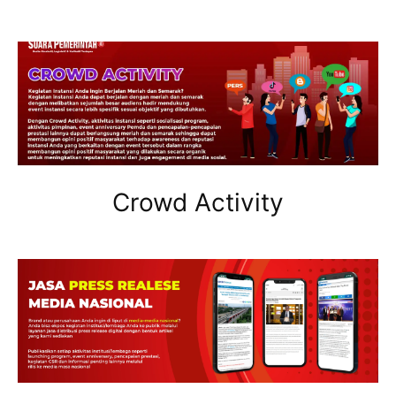
Crowd Activity