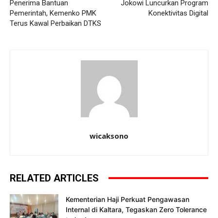
Penerima Bantuan
Jokowi Luncurkan Program
Pemerintah, Kemenko PMK
Konektivitas Digital
Terus Kawal Perbaikan DTKS
wicaksono
RELATED ARTICLES
Kementerian Haji Perkuat Pengawasan
Internal di Kaltara, Tegaskan Zero Tolerance