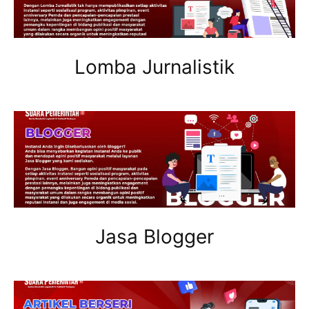
Lomba Jurnalistik
Jasa Blogger