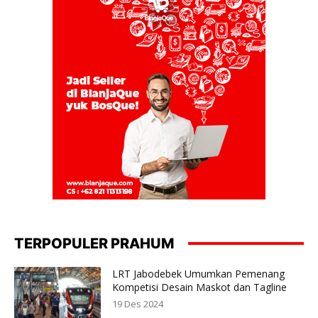
TERPOPULER PRAHUM
LRT Jabodebek Umumkan Pemenang
Kompetisi Desain Maskot dan Tagline
19 Des 2024