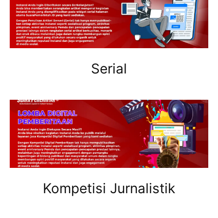
Serial
Kompetisi Jurnalistik