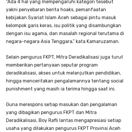
“Ada 4 hal yang mempengaruhi kategori tesebut
yakni penyebaran berita hoaks, pemanfaatan
kebijakan Syariat Islam Aceh sebagai pintu masuk
kelompok garis keras, isu politik yang disambungkan
dengan isu agama, dan masalah regional terutama di
negara-negara Asia Tenggara,” kata Kamaruzaman.
Selain pengurus FKPT, Mitra Deradikalisasi juga turut
memberikan pertanyaan seputar program
deradikalisasi, akses untuk melanjutkan pendidikan,
hingga menceritakan pengalamannya tentang social
punishment yang masih ia terima hingga saat ini.
Guna merespons setiap masukan dan pengalaman
yang dibagikan pengurus FKPT dan Mitra
Deradikalisasi, Boy Rafli lantas mengapresiasi setiap
usaha yang dilakukan pengurus FKPT Provinsi Aceh