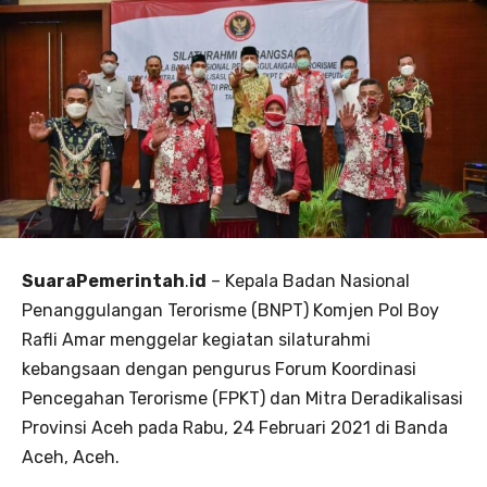
SuaraPemerintah
.
id
– Kepala Badan Nasional
Penanggulangan Terorisme (BNPT) Komjen Pol Boy
Rafli Amar menggelar kegiatan silaturahmi
kebangsaan dengan pengurus Forum Koordinasi
Pencegahan
Terorisme (FPKT) dan Mitra Deradikalisasi
Provinsi Aceh pada Rabu, 24 Februari 2021 di Banda
Aceh, Aceh.