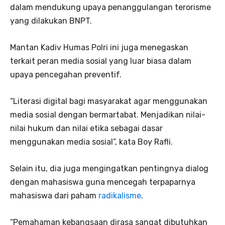
dalam mendukung upaya penanggulangan terorisme
yang dilakukan BNPT.
Mantan Kadiv Humas Polri ini juga menegaskan
terkait peran media sosial yang luar biasa dalam
upaya pencegahan preventif.
“Literasi digital bagi masyarakat agar menggunakan
media sosial dengan bermartabat. Menjadikan nilai-
nilai hukum dan nilai etika sebagai dasar
menggunakan media sosial”, kata Boy Rafli.
Selain itu, dia juga mengingatkan pentingnya dialog
dengan mahasiswa guna mencegah terpaparnya
mahasiswa dari paham
radikalisme
.
“Pemahaman kebangsaan dirasa sangat dibutuhkan