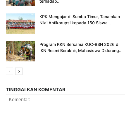
terhadap...
KPK Mengajar di Sumba Timur, Tanamkan
Nilai Antikorupsi kepada 150 Siswa...
Program KKN Bersama KUC-BSN 2026 di
IKN Resmi Berakhir, Mahasiswa Didorong...
TINGGALKAN KOMENTAR