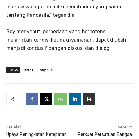
mahasiswa agar memiliki pemahaman yang sama
tentang Pancasila,” tegas dia.
Boy menyebut, perbedaan yang berpotensi
melahirkan kondisi ketidaknyamanan, dapat diubah
menjadi kondusif dengan diskusi dan dialog.
TAGS
BNPT
Boy rafli
Sesudah
Sebelum
Upaya Peningkatan Ketepatan
Perkuat Persatuan Bangsa,