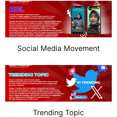
Social Media Movement
Trending Topic