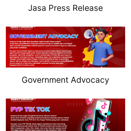
Jasa Press Release
Government Advocacy