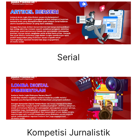
Serial
Kompetisi Jurnalistik