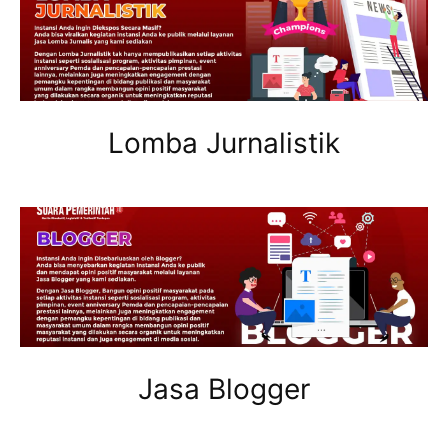
Lomba Jurnalistik
Jasa Blogger