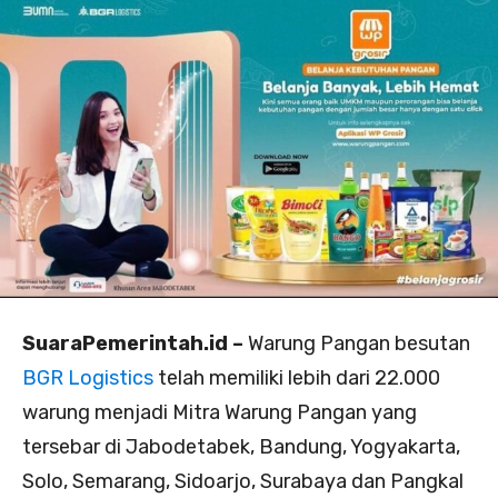
SuaraPemerintah.id –
Warung Pangan besutan
BGR Logistics
telah memiliki lebih dari 22.000
warung menjadi Mitra Warung Pangan yang
tersebar di Jabodetabek, Bandung, Yogyakarta,
Solo, Semarang, Sidoarjo, Surabaya dan Pangkal