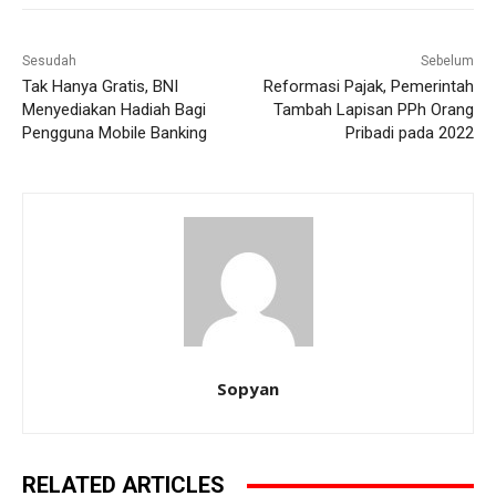
Sesudah
Sebelum
Tak Hanya Gratis, BNI
Reformasi Pajak, Pemerintah
Menyediakan Hadiah Bagi
Tambah Lapisan PPh Orang
Pengguna Mobile Banking
Pribadi pada 2022
Sopyan
RELATED ARTICLES