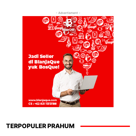
- Advertisment -
TERPOPULER PRAHUM