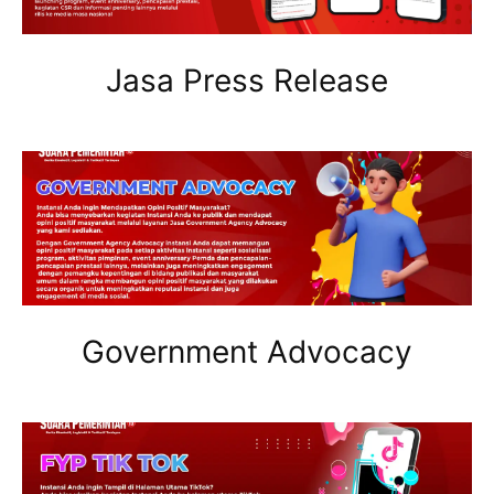
Jasa Press Release
Government Advocacy