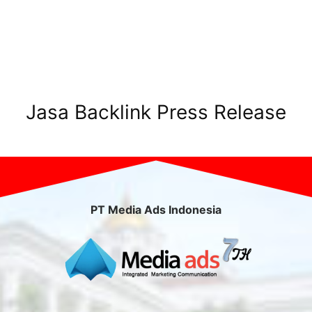
Jasa Backlink Press Release
PT Media Ads Indonesia