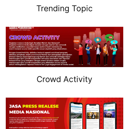
Trending Topic
Crowd Activity