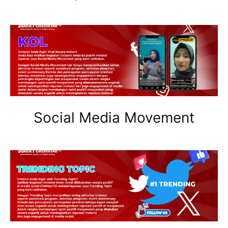
Social Media Movement