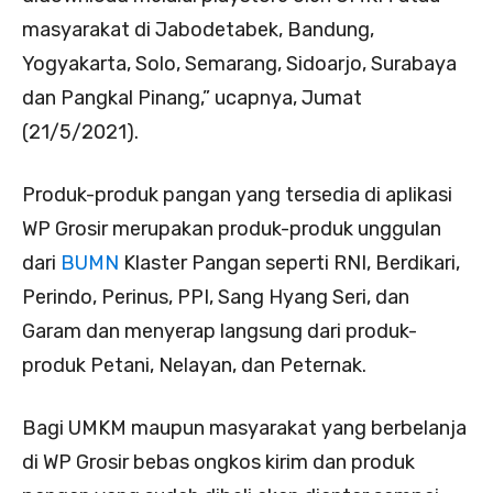
masyarakat di Jabodetabek, Bandung,
Yogyakarta, Solo, Semarang, Sidoarjo, Surabaya
dan Pangkal Pinang,” ucapnya, Jumat
(21/5/2021).
Produk-produk pangan yang tersedia di aplikasi
WP Grosir merupakan produk-produk unggulan
dari
BUMN
Klaster Pangan seperti RNI, Berdikari,
Perindo, Perinus, PPI, Sang Hyang Seri, dan
Garam dan menyerap langsung dari produk-
produk Petani, Nelayan, dan Peternak.
Bagi UMKM maupun masyarakat yang berbelanja
di WP Grosir bebas ongkos kirim dan produk