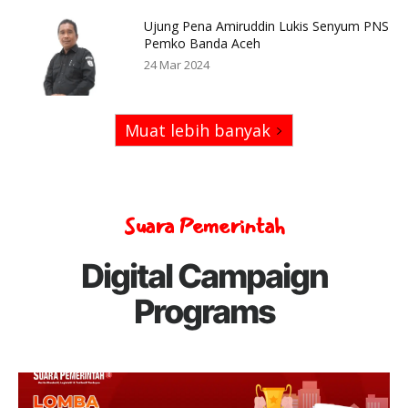
Ujung Pena Amiruddin Lukis Senyum PNS
Pemko Banda Aceh
24 Mar 2024
Muat lebih banyak
Suara Pemerintah
Digital Campaign
Programs