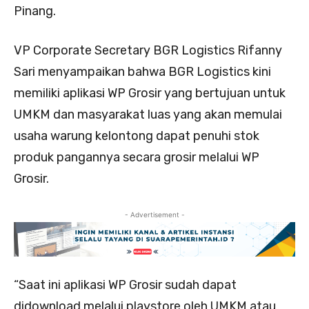
Pinang.
VP Corporate Secretary BGR Logistics Rifanny
Sari menyampaikan bahwa BGR Logistics kini
memiliki aplikasi WP Grosir yang bertujuan untuk
UMKM dan masyarakat luas yang akan memulai
usaha warung kelontong dapat penuhi stok
produk pangannya secara grosir melalui WP
Grosir.
- Advertisement -
“Saat ini aplikasi WP Grosir sudah dapat
didownload melalui playstore oleh UMKM atau