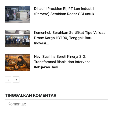
Dihadiri Presiden RI, PT Len Industri
(Persero) Serahkan Radar GCI untuk...
Kemenhub Serahkan Sertifikat Tipe Validasi
Drone Kargo HY100, Tonggak Baru
Inovasi...
Nevi Zuairina Soroti Kinerja SIG:
Transformasi Bisnis dan Intervensi
Kebijakan Jadi...
TINGGALKAN KOMENTAR