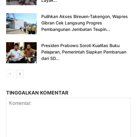
Layak...
Pulihkan Akses Bireuen-Takengon, Wapres
Gibran Cek Langsung Progres
Pembangunan Jembatan Teupin...
Presiden Prabowo Soroti Kualitas Buku
Pelajaran, Pemerintah Siapkan Pembaruan
dari SD...
TINGGALKAN KOMENTAR