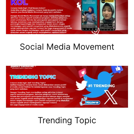
Social Media Movement
Trending Topic