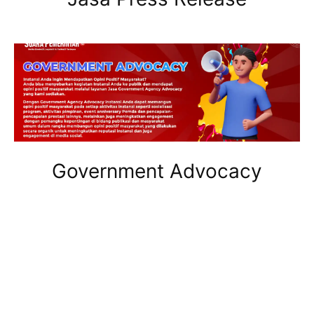
Government Advocacy