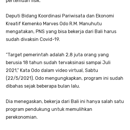
pertemuan fisik.
Deputi Bidang Koordinasi Pariwisata dan Ekonomi
Kreatif Kemenko Marves Odo R.M. Manuhutu
mengatakan, PNS yang bisa bekerja dari Bali harus
sudah divaksin Covid-19.
“Target pemerintah adalah 2,8 juta orang yang
berusia 18 tahun sudah tervaksinasi sampai Juli
2021,” Kata Odo dalam video virtual, Sabtu
(22/5/2021). Odo mengungkapkan, program ini sudah
dibahas sejak beberapa bulan lalu.
Dia menegaskan, bekerja dari Bali ini hanya salah satu
program pendukung untuk memulihkan
perekonomian.