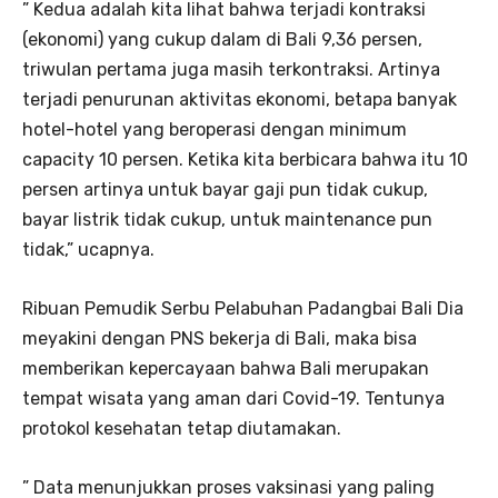
” Kedua adalah kita lihat bahwa terjadi kontraksi
(ekonomi) yang cukup dalam di Bali 9,36 persen,
triwulan pertama juga masih terkontraksi. Artinya
terjadi penurunan aktivitas ekonomi, betapa banyak
hotel-hotel yang beroperasi dengan minimum
capacity 10 persen. Ketika kita berbicara bahwa itu 10
persen artinya untuk bayar gaji pun tidak cukup,
bayar listrik tidak cukup, untuk maintenance pun
tidak,” ucapnya.
Ribuan Pemudik Serbu Pelabuhan Padangbai Bali Dia
meyakini dengan PNS bekerja di Bali, maka bisa
memberikan kepercayaan bahwa Bali merupakan
tempat wisata yang aman dari Covid-19. Tentunya
protokol kesehatan tetap diutamakan.
” Data menunjukkan proses vaksinasi yang paling