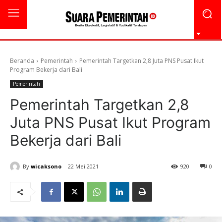
Beranda
Pemerintah
Pemerintah Targetkan 2,8 Juta PNS Pusat Ikut
Program Bekerja dari Bali
Pemerintah
Pemerintah Targetkan 2,8
Juta PNS Pusat Ikut Program
Bekerja dari Bali
By
wicaksono
22 Mei 2021
920
0