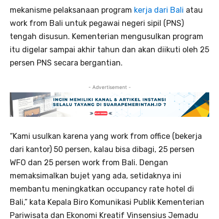
mekanisme pelaksanaan program
kerja dari Bali
atau
work from Bali untuk pegawai negeri sipil (PNS)
tengah disusun. Kementerian mengusulkan program
itu digelar sampai akhir tahun dan akan diikuti oleh 25
persen PNS secara bergantian.
- Advertisement -
“Kami usulkan karena yang work from office (bekerja
dari kantor) 50 persen, kalau bisa dibagi, 25 persen
WFO dan 25 persen work from Bali. Dengan
memaksimalkan bujet yang ada, setidaknya ini
membantu meningkatkan occupancy rate hotel di
Bali,” kata Kepala Biro Komunikasi Publik Kementerian
Pariwisata dan Ekonomi Kreatif Vinsensius Jemadu