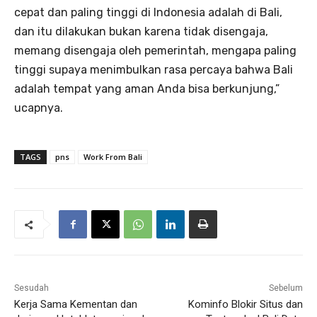
cepat dan paling tinggi di Indonesia adalah di Bali,
dan itu dilakukan bukan karena tidak disengaja,
memang disengaja oleh pemerintah, mengapa paling
tinggi supaya menimbulkan rasa percaya bahwa Bali
adalah tempat yang aman Anda bisa berkunjung,”
ucapnya.
TAGS
pns
Work From Bali
Sesudah
Sebelum
Kerja Sama Kementan dan
Kominfo Blokir Situs dan