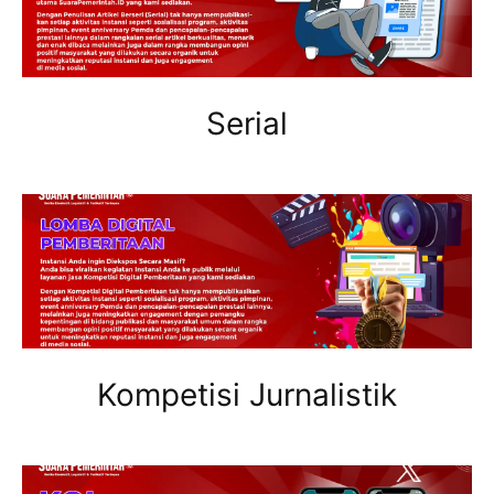
Serial
Kompetisi Jurnalistik