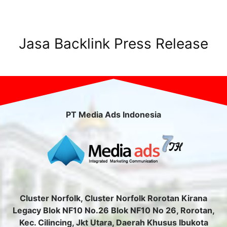
Jasa Backlink Press Release
PT Media Ads Indonesia
Cluster Norfolk, Cluster Norfolk Rorotan Kirana
Legacy Blok NF10 No.26 Blok NF10 No 26, Rorotan,
Kec. Cilincing, Jkt Utara, Daerah Khusus Ibukota