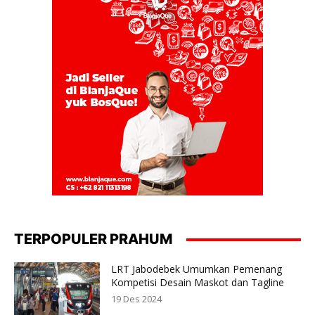
TERPOPULER PRAHUM
LRT Jabodebek Umumkan Pemenang
Kompetisi Desain Maskot dan Tagline
19 Des 2024