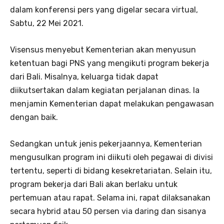
dalam konferensi pers yang digelar secara virtual,
Sabtu, 22 Mei 2021.
Visensus menyebut Kementerian akan menyusun
ketentuan bagi PNS yang mengikuti program bekerja
dari Bali. Misalnya, keluarga tidak dapat
diikutsertakan dalam kegiatan perjalanan dinas. Ia
menjamin Kementerian dapat melakukan pengawasan
dengan baik.
Sedangkan untuk jenis pekerjaannya, Kementerian
mengusulkan program ini diikuti oleh pegawai di divisi
tertentu, seperti di bidang kesekretariatan. Selain itu,
program bekerja dari Bali akan berlaku untuk
pertemuan atau rapat. Selama ini, rapat dilaksanakan
secara hybrid atau 50 persen via daring dan sisanya