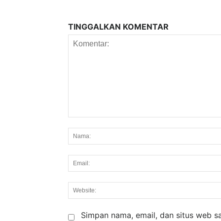
TINGGALKAN KOMENTAR
Komentar:
Simpan nama, email, dan situs web say