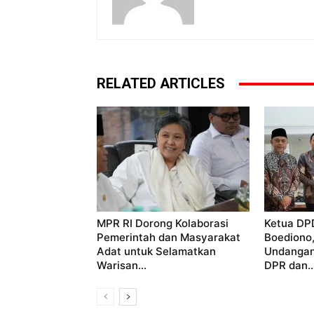
RELATED ARTICLES
MPR RI Dorong Kolaborasi
Ketua DP
Pemerintah dan Masyarakat
Boediono
Adat untuk Selamatkan
Undangan
Warisan...
DPR dan..