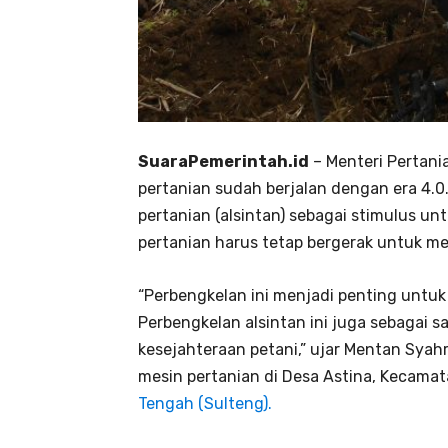
SuaraPemerintah.id
– Menteri Pertani
pertanian sudah berjalan dengan era 4.0
pertanian (alsintan) sebagai stimulus unt
pertanian harus tetap bergerak untuk 
“Perbengkelan ini menjadi penting untuk
Perbengkelan alsintan ini juga sebagai 
kesejahteraan petani,” ujar Mentan Syahru
mesin pertanian di Desa Astina, Kecamat
Tengah (Sulteng).