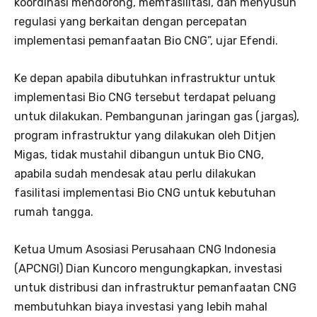
koordinasi mendorong, memfasilitasi, dan menyusun
regulasi yang berkaitan dengan percepatan
implementasi pemanfaatan Bio CNG”, ujar Efendi.
Ke depan apabila dibutuhkan infrastruktur untuk
implementasi Bio CNG tersebut terdapat peluang
untuk dilakukan. Pembangunan jaringan gas (jargas),
program infrastruktur yang dilakukan oleh Ditjen
Migas, tidak mustahil dibangun untuk Bio CNG,
apabila sudah mendesak atau perlu dilakukan
fasilitasi implementasi Bio CNG untuk kebutuhan
rumah tangga.
Ketua Umum Asosiasi Perusahaan CNG Indonesia
(APCNGI) Dian Kuncoro mengungkapkan, investasi
untuk distribusi dan infrastruktur pemanfaatan CNG
membutuhkan biaya investasi yang lebih mahal