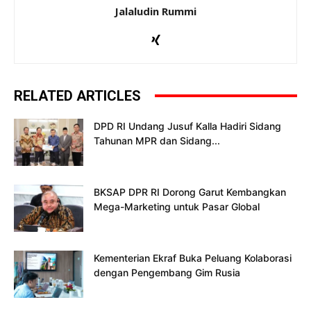
Jalaludin Rummi
RELATED ARTICLES
DPD RI Undang Jusuf Kalla Hadiri Sidang
Tahunan MPR dan Sidang...
BKSAP DPR RI Dorong Garut Kembangkan
Mega-Marketing untuk Pasar Global
Kementerian Ekraf Buka Peluang Kolaborasi
dengan Pengembang Gim Rusia