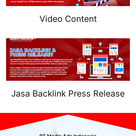
Video Content
Jasa Backlink Press Release