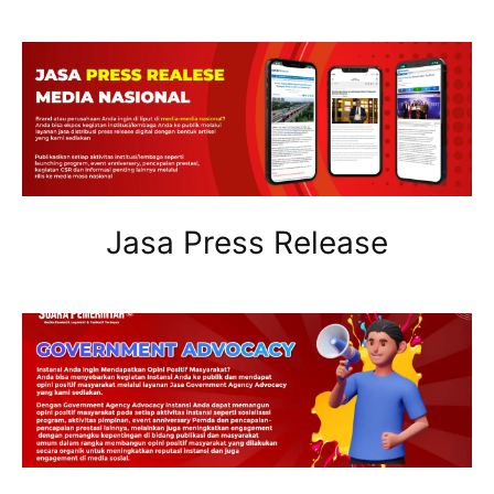
Jasa Press Release