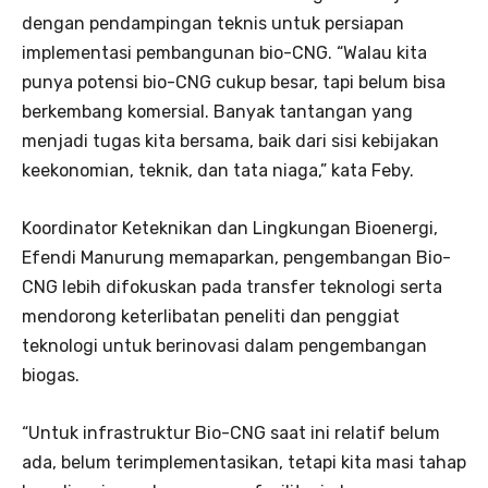
dengan pendampingan teknis untuk persiapan
implementasi pembangunan bio-CNG. “Walau kita
punya potensi bio-CNG cukup besar, tapi belum bisa
berkembang komersial. Banyak tantangan yang
menjadi tugas kita bersama, baik dari sisi kebijakan
keekonomian, teknik, dan tata niaga,” kata Feby.
Koordinator Keteknikan dan Lingkungan Bioenergi,
Efendi Manurung memaparkan, pengembangan Bio-
CNG lebih difokuskan pada transfer teknologi serta
mendorong keterlibatan peneliti dan penggiat
teknologi untuk berinovasi dalam pengembangan
biogas.
“Untuk infrastruktur Bio-CNG saat ini relatif belum
ada, belum terimplementasikan, tetapi kita masi tahap