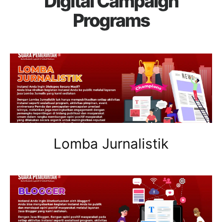
Digital Campaign
Programs
Lomba Jurnalistik