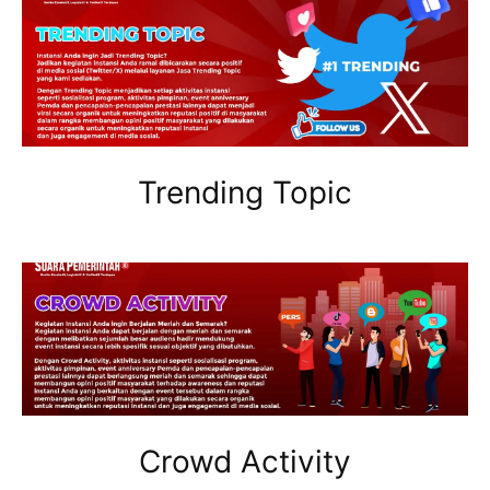
Trending Topic
Crowd Activity