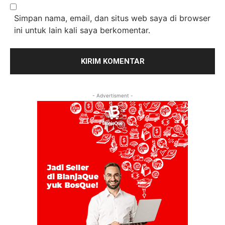
Simpan nama, email, dan situs web saya di browser
ini untuk lain kali saya berkomentar.
- Advertisment -