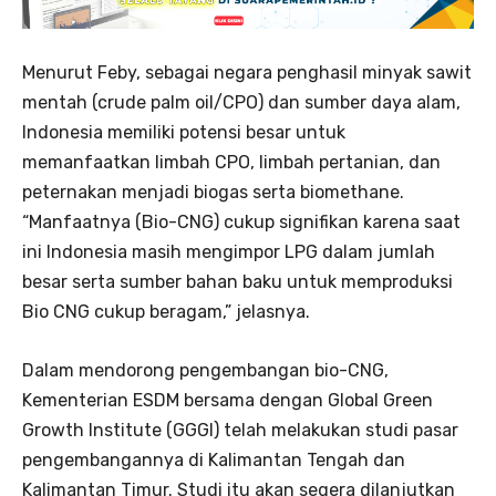
Menurut Feby, sebagai negara penghasil minyak sawit
mentah (crude palm oil/CPO) dan sumber daya alam,
Indonesia memiliki potensi besar untuk
memanfaatkan limbah CPO, limbah pertanian, dan
peternakan menjadi biogas serta biomethane.
“Manfaatnya (Bio-CNG) cukup signifikan karena saat
ini Indonesia masih mengimpor LPG dalam jumlah
besar serta sumber bahan baku untuk memproduksi
Bio CNG cukup beragam,” jelasnya.
Dalam mendorong pengembangan bio-CNG,
Kementerian ESDM bersama dengan Global Green
Growth Institute (GGGI) telah melakukan studi pasar
pengembangannya di Kalimantan Tengah dan
Kalimantan Timur. Studi itu akan segera dilanjutkan