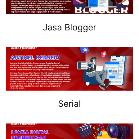
Jasa Blogger
Serial