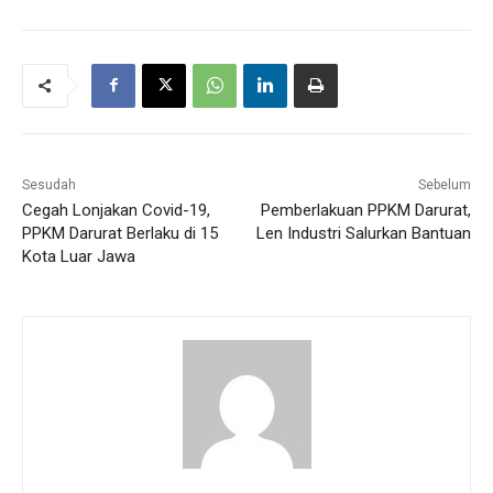
Sesudah
Sebelum
Cegah Lonjakan Covid-19,
Pemberlakuan PPKM Darurat,
PPKM Darurat Berlaku di 15
Len Industri Salurkan Bantuan
Kota Luar Jawa