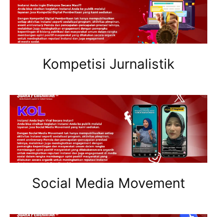
Kompetisi Jurnalistik
Social Media Movement