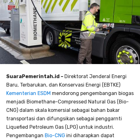
SuaraPemerintah.id –
Direktorat Jenderal Energi
Baru, Terbarukan, dan Konservasi Energi (EBTKE)
Kementerian ESDM
mendorong pengembangan biogas
menjadi Biomethane-Compressed Natural Gas (Bio-
CNG) dalam skala komersial sebagai bahan bakar
transportasi dan difungsikan sebagai penggarnti
Liquefied Petroleum Gas (LPG) untuk industri.
Pengembangan
Bio-CNG
ini diharapkan dapat