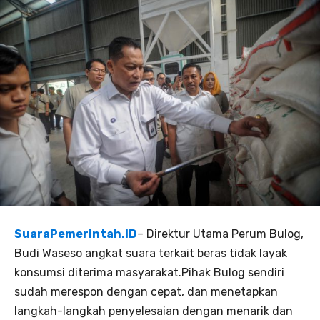
SuaraPemerintah.ID
– Direktur Utama Perum Bulog,
Budi Waseso angkat suara terkait beras tidak layak
konsumsi diterima masyarakat.Pihak Bulog sendiri
sudah merespon dengan cepat, dan menetapkan
langkah-langkah penyelesaian dengan menarik dan