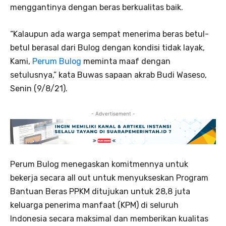
menggantinya dengan beras berkualitas baik.
“Kalaupun ada warga sempat menerima beras betul-
betul berasal dari Bulog dengan kondisi tidak layak,
Kami,
Perum Bulog
meminta maaf dengan
setulusnya,” kata Buwas sapaan akrab Budi Waseso,
Senin (9/8/21).
- Advertisement -
Perum Bulog menegaskan komitmennya untuk
bekerja secara all out untuk menyukseskan Program
Bantuan Beras PPKM ditujukan untuk 28,8 juta
keluarga penerima manfaat (KPM) di seluruh
Indonesia secara maksimal dan memberikan kualitas