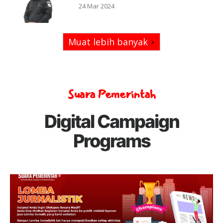
24 Mar 2024
Muat lebih banyak
Suara Pemerintah
Digital Campaign
Programs