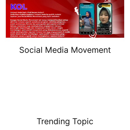
Social Media Movement
Trending Topic