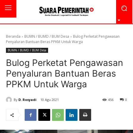
Beranda
BUMN / BUMD / BUM Desa
Bulog Perketat Pengawasan
Penyaluran Bantuan Beras PPKM Untuk Warga
BUMN / BUMD / BUM Desa
Bulog Perketat Pengawasan
Penyaluran Bantuan Beras
PPKM Untuk Warga
By
D. Rosyadi
10 Agu 2021
456
0