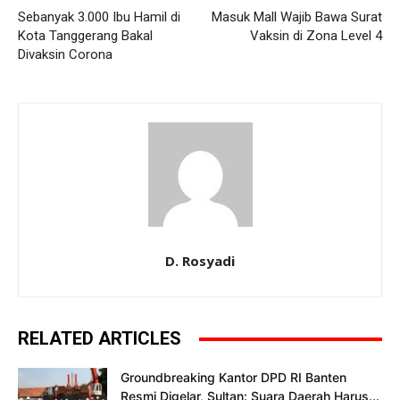
Sebanyak 3.000 Ibu Hamil di
Masuk Mall Wajib Bawa Surat
Kota Tanggerang Bakal
Vaksin di Zona Level 4
Divaksin Corona
D. Rosyadi
RELATED ARTICLES
Groundbreaking Kantor DPD RI Banten
Resmi Digelar, Sultan: Suara Daerah Harus...