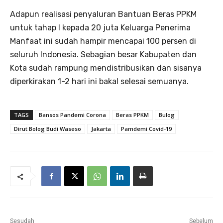
Adapun realisasi penyaluran Bantuan Beras PPKM
untuk tahap I kepada 20 juta Keluarga Penerima
Manfaat ini sudah hampir mencapai 100 persen di
seluruh Indonesia. Sebagian besar Kabupaten dan
Kota sudah rampung mendistribusikan dan sisanya
diperkirakan 1-2 hari ini bakal selesai semuanya.
TAGS
Bansos Pandemi Corona
Beras PPKM
Bulog
Dirut Bolog Budi Waseso
Jakarta
Pamdemi Covid-19
Sesudah
Sebelum