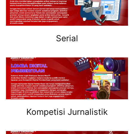
Serial
Kompetisi Jurnalistik