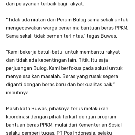
dan pelayanan terbaik bagi rakyat.
“Tidak ada niatan dari Perum Bulog sama sekali untuk
mengecewakan warga penerima bantuan beras PPKM.
Sama sekali tidak pernah terlintas,” tegas Buwas.
“Kami bekerja betul-betul untuk membantu rakyat
dan tidak ada kepentingan lain. Titik. Itu saja
perjuangan Bulog. Kami berfokus pada solusi untuk
menyelesaikan masalah. Beras yang rusak segera
diganti dengan beras baru dan berkualitas baik,”
imbuhnya.
Masih kata Buwas, pihaknya terus melakukan
koordinasi dengan pihak terkait dengan program
bantuan beras PPKM, mulai dari Kementerian Sosial
selaku pemberi tugas, PT Pos Indonesia, selaku