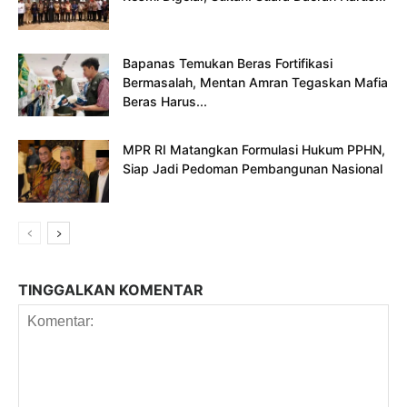
Bapanas Temukan Beras Fortifikasi
Bermasalah, Mentan Amran Tegaskan Mafia
Beras Harus...
MPR RI Matangkan Formulasi Hukum PPHN,
Siap Jadi Pedoman Pembangunan Nasional
TINGGALKAN KOMENTAR