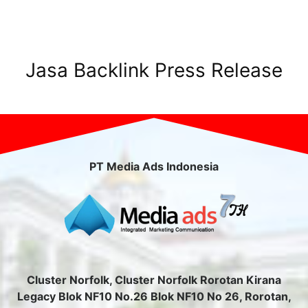
Jasa Backlink Press Release
PT Media Ads Indonesia
Cluster Norfolk, Cluster Norfolk Rorotan Kirana
Legacy Blok NF10 No.26 Blok NF10 No 26, Rorotan,