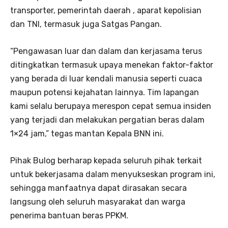
transporter, pemerintah daerah , aparat kepolisian
dan TNI, termasuk juga Satgas Pangan.
“Pengawasan luar dan dalam dan kerjasama terus
ditingkatkan termasuk upaya menekan faktor-faktor
yang berada di luar kendali manusia seperti cuaca
maupun potensi kejahatan lainnya. Tim lapangan
kami selalu berupaya merespon cepat semua insiden
yang terjadi dan melakukan pergatian beras dalam
1×24 jam,” tegas mantan Kepala BNN ini.
Pihak Bulog berharap kepada seluruh pihak terkait
untuk bekerjasama dalam menyukseskan program ini,
sehingga manfaatnya dapat dirasakan secara
langsung oleh seluruh masyarakat dan warga
penerima bantuan beras PPKM.