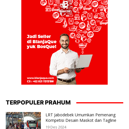
TERPOPULER PRAHUM
LRT Jabodebek Umumkan Pemenang
Kompetisi Desain Maskot dan Tagline
19 Des 2024