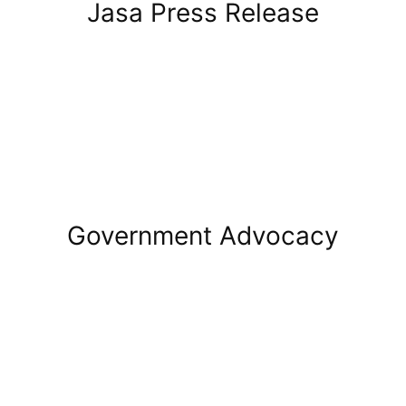
Jasa Press Release
Government Advocacy