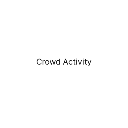
Crowd Activity