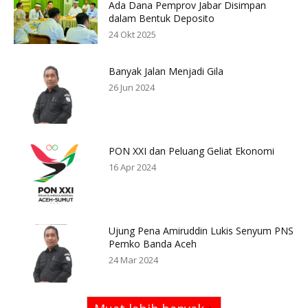
Ada Dana Pemprov Jabar Disimpan
dalam Bentuk Deposito
24 Okt 2025
Banyak Jalan Menjadi Gila
26 Jun 2024
PON XXI dan Peluang Geliat Ekonomi
16 Apr 2024
Ujung Pena Amiruddin Lukis Senyum PNS
Pemko Banda Aceh
24 Mar 2024