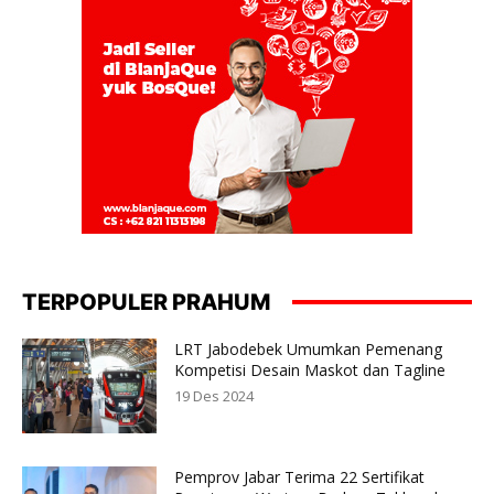
TERPOPULER PRAHUM
LRT Jabodebek Umumkan Pemenang
Kompetisi Desain Maskot dan Tagline
19 Des 2024
Pemprov Jabar Terima 22 Sertifikat