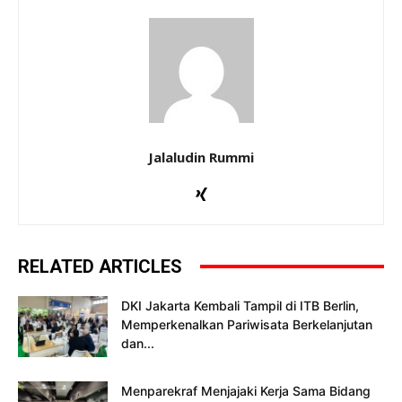
Jalaludin Rummi
RELATED ARTICLES
DKI Jakarta Kembali Tampil di ITB Berlin,
Memperkenalkan Pariwisata Berkelanjutan
dan...
Menparekraf Menjajaki Kerja Sama Bidang