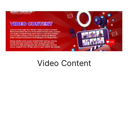
Video Content