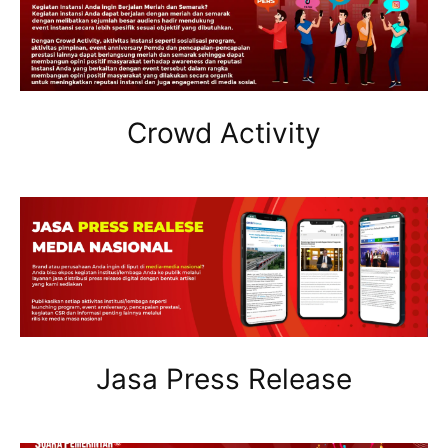
Crowd Activity
Jasa Press Release