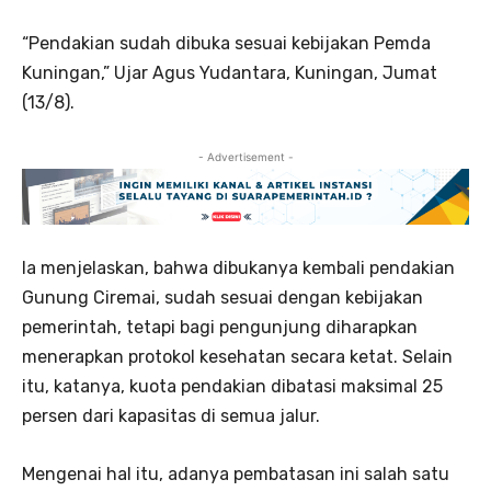
“Pendakian sudah dibuka sesuai kebijakan Pemda
Kuningan,” Ujar Agus Yudantara, Kuningan, Jumat
(13/8).
- Advertisement -
Ia menjelaskan, bahwa dibukanya kembali pendakian
Gunung Ciremai, sudah sesuai dengan kebijakan
pemerintah, tetapi bagi pengunjung diharapkan
menerapkan protokol kesehatan secara ketat. Selain
itu, katanya, kuota pendakian dibatasi maksimal 25
persen dari kapasitas di semua jalur.
Mengenai hal itu, adanya pembatasan ini salah satu