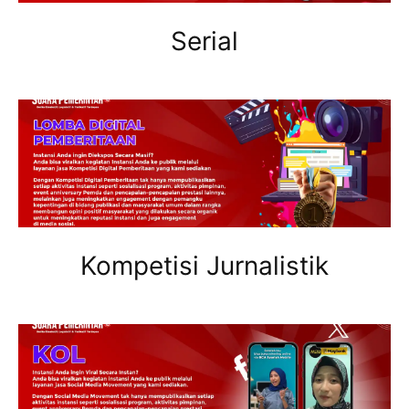
Serial
Kompetisi Jurnalistik