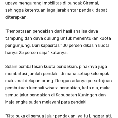
upaya mengurangi mobilitas di puncak Ciremai,
sehingga ketentuan jaga jarak antar pendaki dapat
diterapkan.
“Pembatasan pendakian dari hasil analisa daya
tampung dan daya dukung untuk menentukan kuota
pengunjung. Dari kapasitas 100 persen dikasih kuota
hanya 25 persen saja,” katanya.
Selain pembatasan kuota pendakian, pihaknya juga
membatasi jumlah pendaki, di mana setiap kelompok
maksimal delapan orang. Dengan adanya persetujuan
pembukaan kembali wisata pendakian, kata dia, maka
semua jalur pendakian di Kabupaten Kuningan dan
Majalengka sudah melayani para pendaki.
“Kita buka di semua jalur pendakian, yaitu Linggarjati,