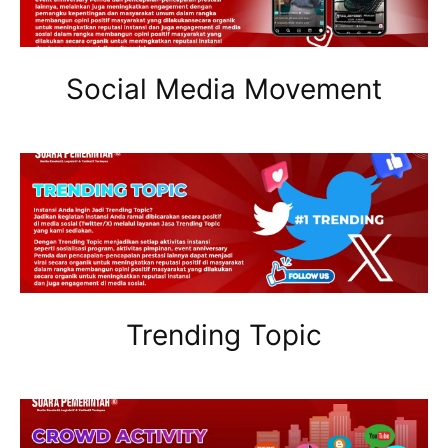
Social Media Movement
Trending Topic