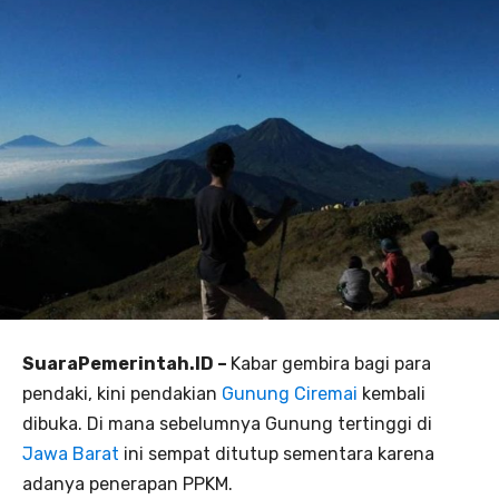
SuaraPemerintah.ID –
Kabar gembira bagi para
pendaki, kini pendakian
Gunung Ciremai
kembali
dibuka. Di mana sebelumnya Gunung tertinggi di
Jawa Barat
ini sempat ditutup sementara karena
adanya penerapan PPKM.