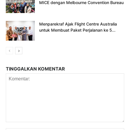
MICE dengan Melbourne Convention Bureau
Menparekraf Ajak Flight Centre Australia
untuk Membuat Paket Perjalanan ke 5...
TINGGALKAN KOMENTAR
Komentar: