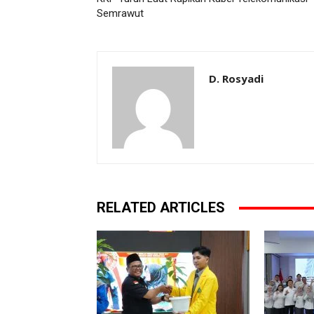
Semrawut
D. Rosyadi
RELATED ARTICLES