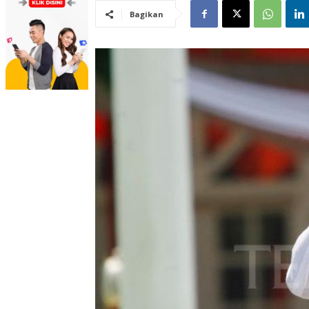
Bagikan