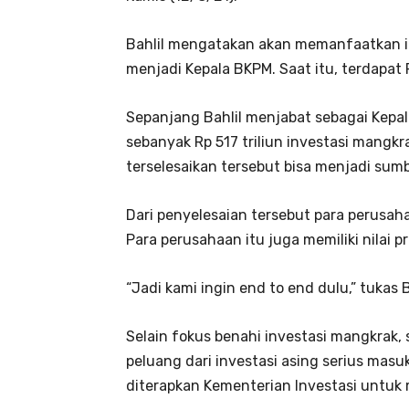
Bahlil mengatakan akan memanfaatkan i
menjadi Kepala BKPM. Saat itu, terdapat R
Sepanjang Bahlil menjabat sebagai Kepal
sebanyak Rp 517 triliun investasi mangkr
terselesaikan tersebut bisa menjadi sumbe
Dari penyelesaian tersebut para perusaha
Para perusahaan itu juga memiliki nilai pr
“Jadi kami ingin end to end dulu,” tukas B
Selain fokus benahi investasi mangkrak, 
peluang dari investasi asing serius masu
diterapkan Kementerian Investasi untuk 