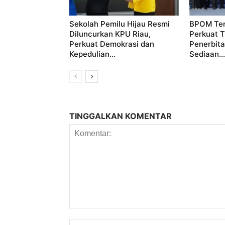
Sekolah Pemilu Hijau Resmi
BPOM Ter
Diluncurkan KPU Riau,
Perkuat T
Perkuat Demokrasi dan
Penerbita
Kepedulian...
Sediaan...
TINGGALKAN KOMENTAR
Komentar: