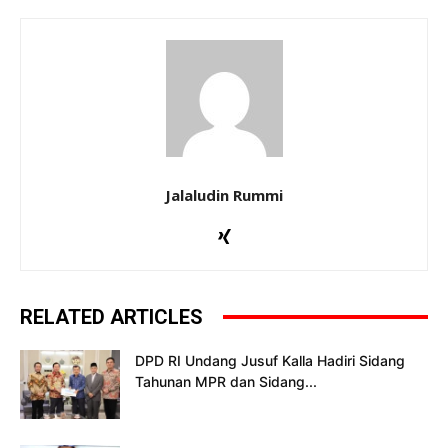
Jalaludin Rummi
RELATED ARTICLES
DPD RI Undang Jusuf Kalla Hadiri Sidang
Tahunan MPR dan Sidang...