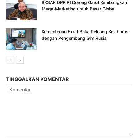
BKSAP DPR RI Dorong Garut Kembangkan
Mega-Marketing untuk Pasar Global
Kementerian Ekraf Buka Peluang Kolaborasi
dengan Pengembang Gim Rusia
TINGGALKAN KOMENTAR