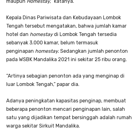
maupun
Homestay,
” katanya.
Kepala Dinas Pariwisata dan Kebudayaan Lombok
Tengah tersebut mengatakan, bahwa jumlah kamar
hotel dan
homestay
di Lombok Tengah tersedia
sebanyak 3.000 kamar, belum termasuk
penginapan
homestay.
Sedangkan jumlah penonton
pada WSBK Mandalika 2021 ini sekitar 25 ribu orang.
“Artinya sebagian penonton ada yang menginap di
luar Lombok Tengah,” papar dia.
Adanya peningkatan kapasitas penginap, membuat
beberapa penonton mencari penginapan lain, salah
satu yang dijadikan tempat bersinggah adalah rumah
warga sekitar Sirkuit Mandalika.