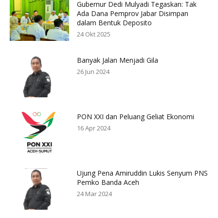
Gubernur Dedi Mulyadi Tegaskan: Tak
Ada Dana Pemprov Jabar Disimpan
dalam Bentuk Deposito
24 Okt 2025
Banyak Jalan Menjadi Gila
26 Jun 2024
PON XXI dan Peluang Geliat Ekonomi
16 Apr 2024
Ujung Pena Amiruddin Lukis Senyum PNS
Pemko Banda Aceh
24 Mar 2024