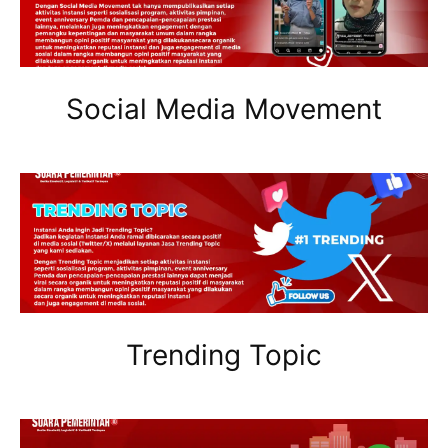
Social Media Movement
Trending Topic