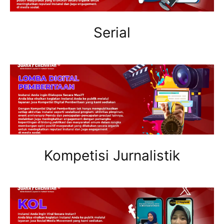
Serial
Kompetisi Jurnalistik