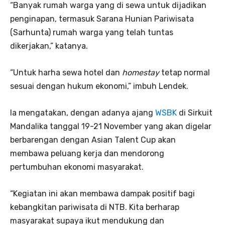
“Banyak rumah warga yang di sewa untuk dijadikan
penginapan, termasuk Sarana Hunian Pariwisata
(Sarhunta) rumah warga yang telah tuntas
dikerjakan,” katanya.
“Untuk harha sewa hotel dan
homestay
tetap normal
sesuai dengan hukum ekonomi,” imbuh Lendek.
Ia mengatakan, dengan adanya ajang
WSBK
di Sirkuit
Mandalika tanggal 19-21 November yang akan digelar
berbarengan dengan Asian Talent Cup akan
membawa peluang kerja dan mendorong
pertumbuhan ekonomi masyarakat.
“Kegiatan ini akan membawa dampak positif bagi
kebangkitan pariwisata di NTB. Kita berharap
masyarakat supaya ikut mendukung dan