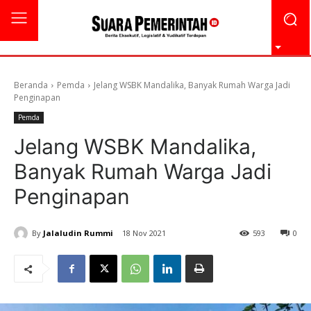
Beranda
Pemda
Jelang WSBK Mandalika, Banyak Rumah Warga Jadi
Penginapan
Pemda
Jelang WSBK Mandalika,
Banyak Rumah Warga Jadi
Penginapan
By
Jalaludin Rummi
18 Nov 2021
593
0