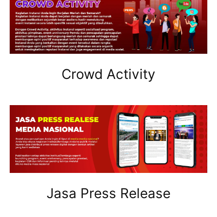
Crowd Activity
Jasa Press Release