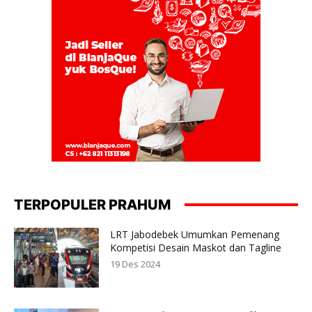
TERPOPULER PRAHUM
LRT Jabodebek Umumkan Pemenang
Kompetisi Desain Maskot dan Tagline
19 Des 2024