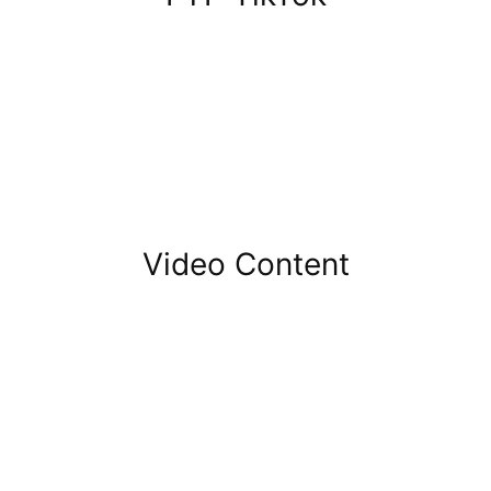
Video Content