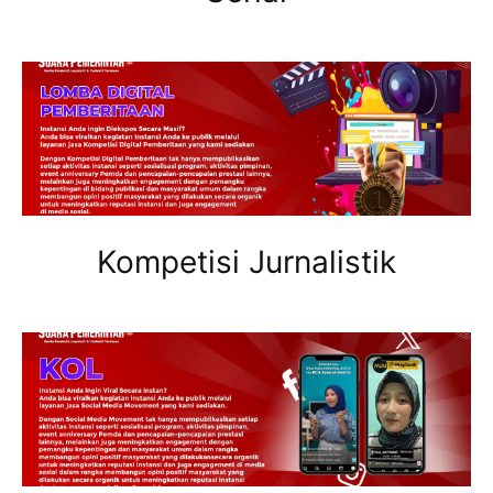
Kompetisi Jurnalistik