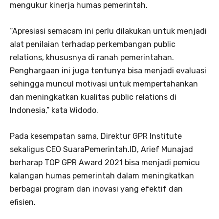
mengukur kinerja humas pemerintah.
“Apresiasi semacam ini perlu dilakukan untuk menjadi
alat penilaian terhadap perkembangan public
relations, khususnya di ranah pemerintahan.
Penghargaan ini juga tentunya bisa menjadi evaluasi
sehingga muncul motivasi untuk mempertahankan
dan meningkatkan kualitas public relations di
Indonesia,” kata Widodo.
Pada kesempatan sama, Direktur GPR Institute
sekaligus CEO SuaraPemerintah.ID, Arief Munajad
berharap TOP GPR Award 2021 bisa menjadi pemicu
kalangan humas pemerintah dalam meningkatkan
berbagai program dan inovasi yang efektif dan
efisien.