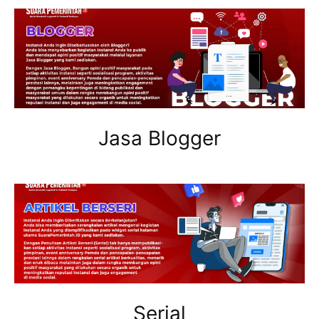
Jasa Blogger
Serial