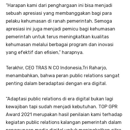
“Harapan kami dari penghargaan ini bisa menjadi
sebuah apresiasi yang membanggakan bagi para
pelaku kehumasan di ranah pemerintah. Semoga
apresiasi ini juga menjadi pemicu bagi kehumasan
pemerintah untuk terus meningkatkan kualitas
kehumasan melalui berbagai program dan inovasi
yang efektif dan efisien,” harapnya.
Terakhir, CEO TRAS N CO Indonesia,Tri Raharjo,
menambahkan, bahwa peran public relations sangat
penting dalam beradaptasi dengan era digital.
“Adaptasi public relations di era digital bukan lagi
kewajiban tapi sudah menjadi kebutuhan. TOP GPR
Award 2021 merupakan hasil penilaian kami terhadap
kegiatan public relations kalangan pemerintah dalam