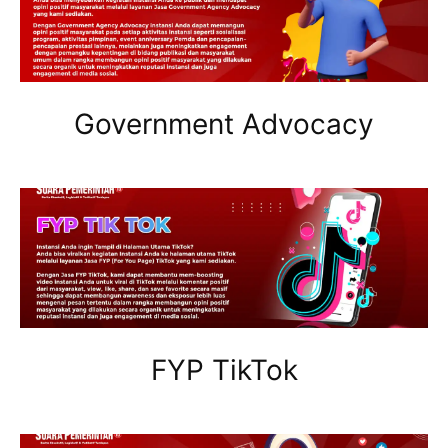
Government Advocacy
FYP TikTok