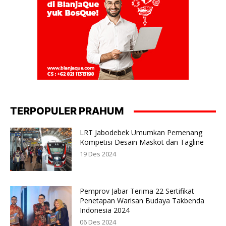
TERPOPULER PRAHUM
LRT Jabodebek Umumkan Pemenang
Kompetisi Desain Maskot dan Tagline
19 Des 2024
Pemprov Jabar Terima 22 Sertifikat
Penetapan Warisan Budaya Takbenda
Indonesia 2024
06 Des 2024