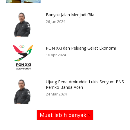
Banyak Jalan Menjadi Gila
26 Jun 2024
PON XXI dan Peluang Geliat Ekonomi
16 Apr 2024
Ujung Pena Amiruddin Lukis Senyum PNS
Pemko Banda Aceh
24 Mar 2024
Muat lebih banyak