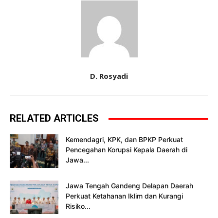
D. Rosyadi
RELATED ARTICLES
Kemendagri, KPK, dan BPKP Perkuat
Pencegahan Korupsi Kepala Daerah di
Jawa...
Jawa Tengah Gandeng Delapan Daerah
Perkuat Ketahanan Iklim dan Kurangi
Risiko...