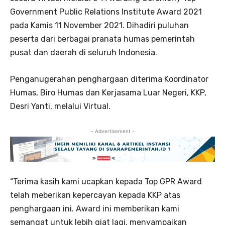
Government Public Relations Institute Award 2021
pada Kamis 11 November 2021. Dihadiri puluhan
peserta dari berbagai pranata humas pemerintah
pusat dan daerah di seluruh Indonesia.
Penganugerahan penghargaan diterima Koordinator
Humas, Biro Humas dan Kerjasama Luar Negeri, KKP,
Desri Yanti, melalui Virtual.
- Advertisement -
“Terima kasih kami ucapkan kepada Top GPR Award
telah meberikan kepercayan kepada KKP atas
penghargaan ini. Award ini memberikan kami
semangat untuk lebih giat lagi, menyampaikan