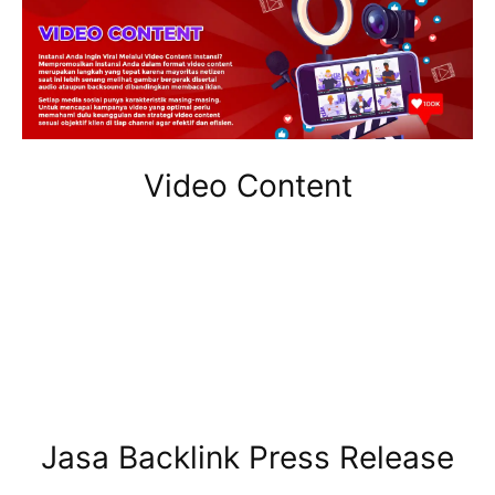
Video Content
Jasa Backlink Press Release