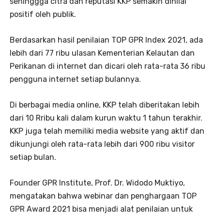
sehinggga citra dan reputasi KKP semakin dinilai
positif oleh publik.
Berdasarkan hasil penilaian TOP GPR Index 2021, ada
lebih dari 77 ribu ulasan Kementerian Kelautan dan
Perikanan di internet dan dicari oleh rata-rata 36 ribu
pengguna internet setiap bulannya.
Di berbagai media online, KKP telah diberitakan lebih
dari 10 Rribu kali dalam kurun waktu 1 tahun terakhir.
KKP juga telah memiliki media website yang aktif dan
dikunjungi oleh rata-rata lebih dari 900 ribu visitor
setiap bulan.
Founder GPR Institute, Prof. Dr. Widodo Muktiyo,
mengatakan bahwa webinar dan penghargaan TOP
GPR Award 2021 bisa menjadi alat penilaian untuk