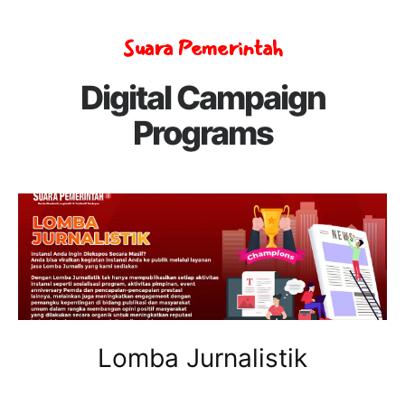
Suara Pemerintah
Digital Campaign
Programs
Lomba Jurnalistik