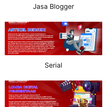
Jasa Blogger
Serial