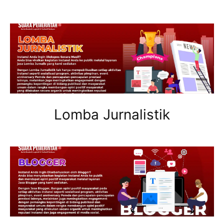
Lomba Jurnalistik