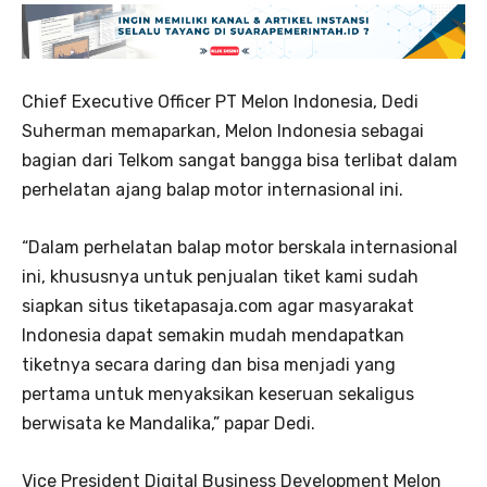
Chief Executive Officer PT Melon Indonesia, Dedi
Suherman memaparkan, Melon Indonesia sebagai
bagian dari Telkom sangat bangga bisa terlibat dalam
perhelatan ajang balap motor internasional ini.
“Dalam perhelatan balap motor berskala internasional
ini, khususnya untuk penjualan tiket kami sudah
siapkan situs tiketapasaja.com agar masyarakat
Indonesia dapat semakin mudah mendapatkan
tiketnya secara daring dan bisa menjadi yang
pertama untuk menyaksikan keseruan sekaligus
berwisata ke Mandalika,” papar Dedi.
Vice President Digital Business Development Melon