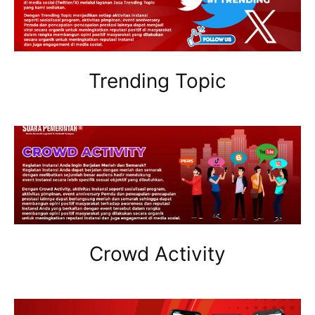
Trending Topic
Crowd Activity