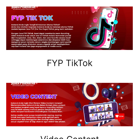
FYP TikTok