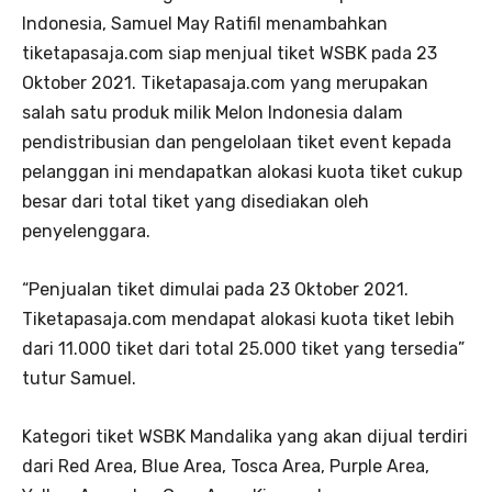
Indonesia, Samuel May Ratifil menambahkan
tiketapasaja.com siap menjual tiket WSBK pada 23
Oktober 2021. Tiketapasaja.com yang merupakan
salah satu produk milik Melon Indonesia dalam
pendistribusian dan pengelolaan tiket event kepada
pelanggan ini mendapatkan alokasi kuota tiket cukup
besar dari total tiket yang disediakan oleh
penyelenggara.
“Penjualan tiket dimulai pada 23 Oktober 2021.
Tiketapasaja.com mendapat alokasi kuota tiket lebih
dari 11.000 tiket dari total 25.000 tiket yang tersedia”
tutur Samuel.
Kategori tiket WSBK Mandalika yang akan dijual terdiri
dari Red Area, Blue Area, Tosca Area, Purple Area,