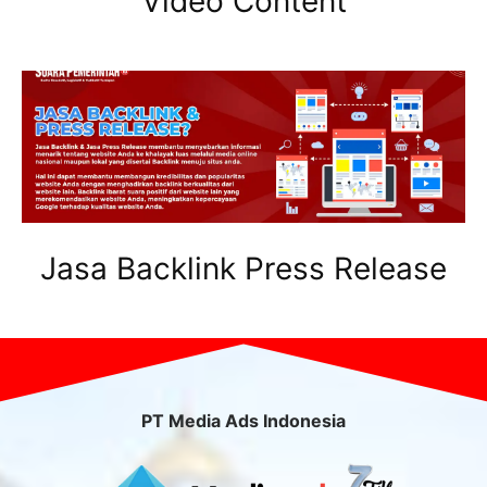
Video Content
Jasa Backlink Press Release
PT Media Ads Indonesia