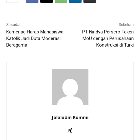
Sesudah
Sebelum
Kemenag Harap Mahasiswa
PT Nindya Persero Teken
Katolik Jadi Duta Moderasi
MoU dengan Perusahaan
Beragama
Konstruksi di Turki
Jalaludin Rummi