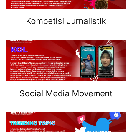
Kompetisi Jurnalistik
Social Media Movement