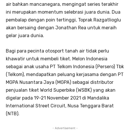
air bahkan mancanegara, mengingat series terakhir
ini merupakan momentum selebrasi juara dunia. Dua
pembalap dengan poin tertinggi, Toprak Razgatlioglu
akan bersaing dengan Jonathan Rea untuk meraih
gelar juara dunia.
Bagi para pecinta otosport tanah air tidak perlu
khawatir untuk membeli tiket. Melon Indonesia
sebagai anak usaha PT Telkom Indonesia (Persero) Tbk
(Telkom), mendapatkan peluang kerjasama dengan PT
MGPA Nusantara Jaya (MGPA) sebagai distributor
penjualan tiket World Superbike (WSBK) yang akan
digelar pada 19-21 November 2021 di Mandalika
International Street Circuit, Nusa Tenggara Barat
(NTB).
- Advertisement -