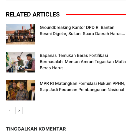
RELATED ARTICLES
Groundbreaking Kantor DPD RI Banten
Resmi Digelar, Sultan: Suara Daerah Harus...
Bapanas Temukan Beras Fortifikasi
Bermasalah, Mentan Amran Tegaskan Mafia
Beras Harus...
MPR RI Matangkan Formulasi Hukum PPHN,
Siap Jadi Pedoman Pembangunan Nasional
TINGGALKAN KOMENTAR