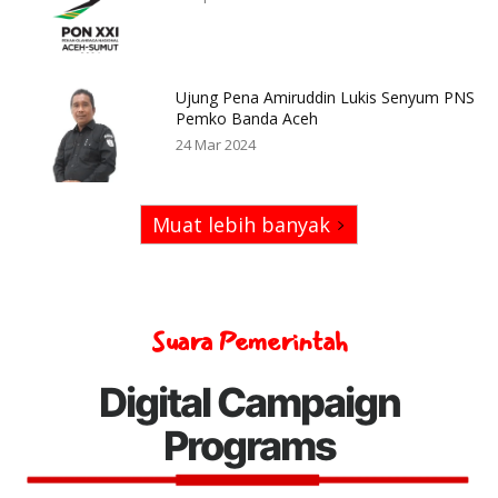
Ujung Pena Amiruddin Lukis Senyum PNS
Pemko Banda Aceh
24 Mar 2024
Muat lebih banyak
Suara Pemerintah
Digital Campaign
Programs