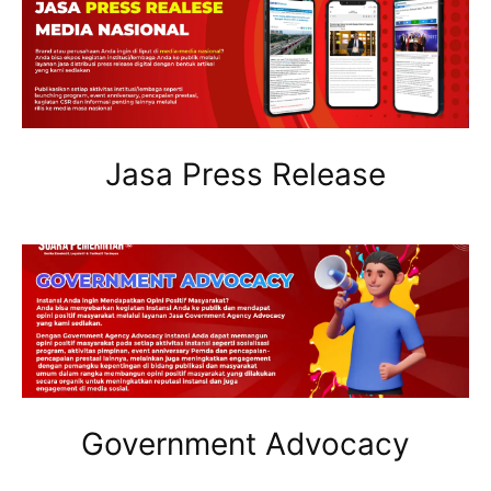
Jasa Press Release
Government Advocacy