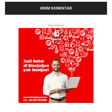
- Advertisment -