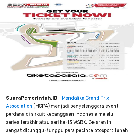
SuaraPemerintah.ID –
Mandalika Grand Prix
Association
(MGPA) menjadi penyelenggara event
perdana di sirkuit kebanggaan Indonesia melalui
series terakhir atau seri ke-13 WSBK. Gelaran ini
sangat ditunggu-tunggu para pecinta otosport tanah