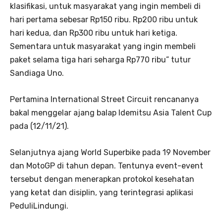
klasifikasi, untuk masyarakat yang ingin membeli di
hari pertama sebesar Rp150 ribu. Rp200 ribu untuk
hari kedua, dan Rp300 ribu untuk hari ketiga.
Sementara untuk masyarakat yang ingin membeli
paket selama tiga hari seharga Rp770 ribu” tutur
Sandiaga Uno.
Pertamina International Street Circuit rencananya
bakal menggelar ajang balap Idemitsu Asia Talent Cup
pada (12/11/21).
Selanjutnya ajang World Superbike pada 19 November
dan MotoGP di tahun depan. Tentunya event-event
tersebut dengan menerapkan protokol kesehatan
yang ketat dan disiplin, yang terintegrasi aplikasi
PeduliLindungi.