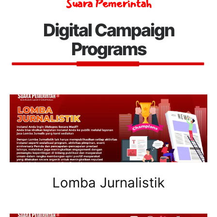
Suara Pemerintah
Digital Campaign
Programs
Lomba Jurnalistik