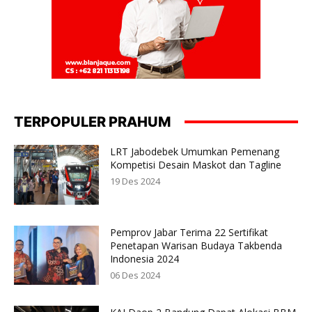
TERPOPULER PRAHUM
LRT Jabodebek Umumkan Pemenang
Kompetisi Desain Maskot dan Tagline
19 Des 2024
Pemprov Jabar Terima 22 Sertifikat
Penetapan Warisan Budaya Takbenda
Indonesia 2024
06 Des 2024