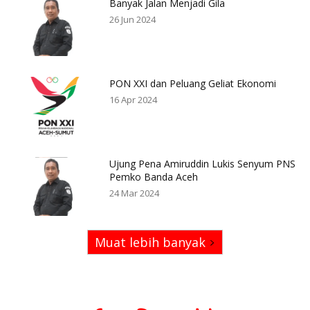
Banyak Jalan Menjadi Gila
26 Jun 2024
PON XXI dan Peluang Geliat Ekonomi
16 Apr 2024
Ujung Pena Amiruddin Lukis Senyum PNS
Pemko Banda Aceh
24 Mar 2024
Muat lebih banyak