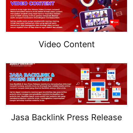
Video Content
Jasa Backlink Press Release