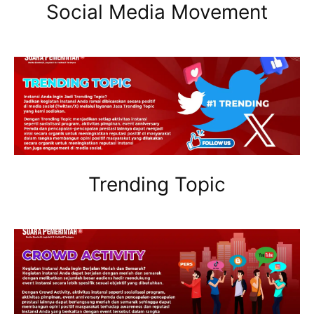
Social Media Movement
Trending Topic