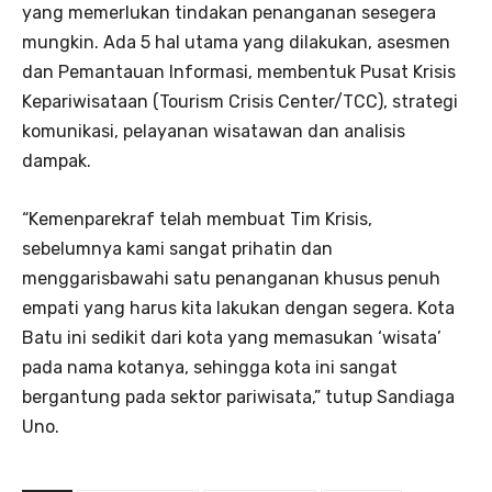
yang memerlukan tindakan penanganan sesegera
mungkin. Ada 5 hal utama yang dilakukan, asesmen
dan Pemantauan Informasi, membentuk Pusat Krisis
Kepariwisataan (Tourism Crisis Center/TCC), strategi
komunikasi, pelayanan wisatawan dan analisis
dampak.
“Kemenparekraf telah membuat Tim Krisis,
sebelumnya kami sangat prihatin dan
menggarisbawahi satu penanganan khusus penuh
empati yang harus kita lakukan dengan segera. Kota
Batu ini sedikit dari kota yang memasukan ‘wisata’
pada nama kotanya, sehingga kota ini sangat
bergantung pada sektor pariwisata,” tutup Sandiaga
Uno.