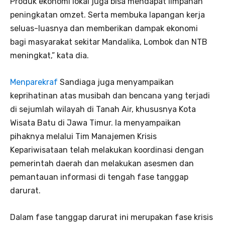
Produk ekonomi lokal juga bisa mendapat limpahan
peningkatan omzet. Serta membuka lapangan kerja
seluas-luasnya dan memberikan dampak ekonomi
bagi masyarakat sekitar Mandalika, Lombok dan NTB
meningkat,” kata dia.
Menparekraf
Sandiaga juga menyampaikan
keprihatinan atas musibah dan bencana yang terjadi
di sejumlah wilayah di Tanah Air, khususnya Kota
Wisata Batu di Jawa Timur. Ia menyampaikan
pihaknya melalui Tim Manajemen Krisis
Kepariwisataan telah melakukan koordinasi dengan
pemerintah daerah dan melakukan asesmen dan
pemantauan informasi di tengah fase tanggap
darurat.
Dalam fase tanggap darurat ini merupakan fase krisis