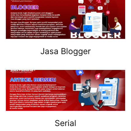
Jasa Blogger
Serial