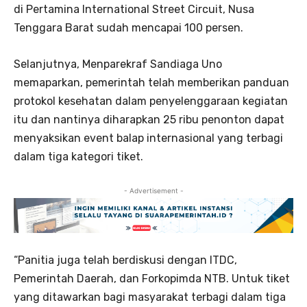
di Pertamina International Street Circuit, Nusa
Tenggara Barat sudah mencapai 100 persen.
Selanjutnya, Menparekraf Sandiaga Uno
memaparkan, pemerintah telah memberikan panduan
protokol kesehatan dalam penyelenggaraan kegiatan
itu dan nantinya diharapkan 25 ribu penonton dapat
menyaksikan event balap internasional yang terbagi
dalam tiga kategori tiket.
- Advertisement -
“Panitia juga telah berdiskusi dengan ITDC,
Pemerintah Daerah, dan Forkopimda NTB. Untuk tiket
yang ditawarkan bagi masyarakat terbagi dalam tiga