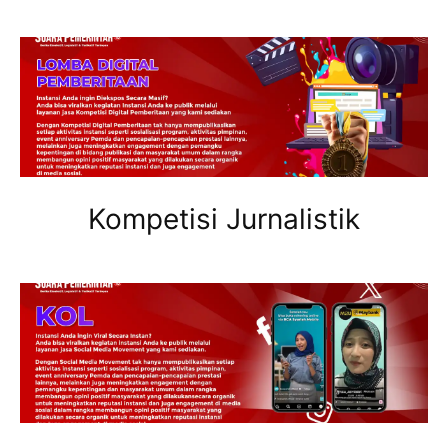
Kompetisi Jurnalistik