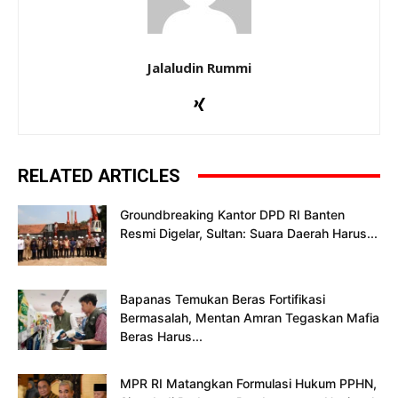
Jalaludin Rummi
RELATED ARTICLES
Groundbreaking Kantor DPD RI Banten
Resmi Digelar, Sultan: Suara Daerah Harus...
Bapanas Temukan Beras Fortifikasi
Bermasalah, Mentan Amran Tegaskan Mafia
Beras Harus...
MPR RI Matangkan Formulasi Hukum PPHN,