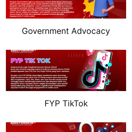
Government Advocacy
FYP TikTok