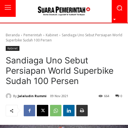
Beranda
Pemerintah
Kabinet
Sandiaga Uno Sebut Persiapan World
Superbike Sudah 100 Persen
Kabinet
Sandiaga Uno Sebut
Persiapan World Superbike
Sudah 100 Persen
By
Jalaludin Rummi
09 Nov 2021
664
0