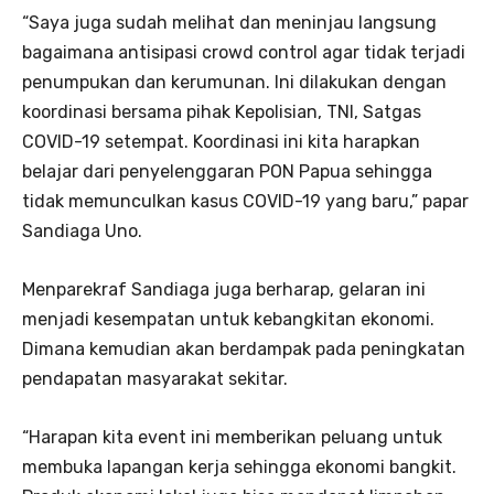
“Saya juga sudah melihat dan meninjau langsung
bagaimana antisipasi crowd control agar tidak terjadi
penumpukan dan kerumunan. Ini dilakukan dengan
koordinasi bersama pihak Kepolisian, TNI, Satgas
COVID-19 setempat. Koordinasi ini kita harapkan
belajar dari penyelenggaran PON Papua sehingga
tidak memunculkan kasus COVID-19 yang baru,” papar
Sandiaga Uno.
Menparekraf Sandiaga juga berharap, gelaran ini
menjadi kesempatan untuk kebangkitan ekonomi.
Dimana kemudian akan berdampak pada peningkatan
pendapatan masyarakat sekitar.
“Harapan kita event ini memberikan peluang untuk
membuka lapangan kerja sehingga ekonomi bangkit.