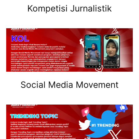
Kompetisi Jurnalistik
Social Media Movement