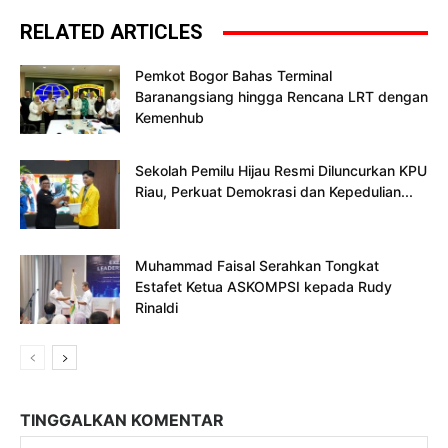
RELATED ARTICLES
Pemkot Bogor Bahas Terminal
Baranangsiang hingga Rencana LRT dengan
Kemenhub
Sekolah Pemilu Hijau Resmi Diluncurkan KPU
Riau, Perkuat Demokrasi dan Kepedulian...
Muhammad Faisal Serahkan Tongkat
Estafet Ketua ASKOMPSI kepada Rudy
Rinaldi
TINGGALKAN KOMENTAR