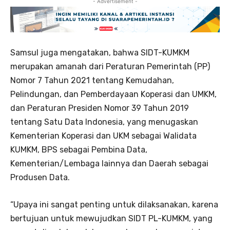
- Advertisement -
Samsul juga mengatakan, bahwa SIDT-KUMKM
merupakan amanah dari Peraturan Pemerintah (PP)
Nomor 7 Tahun 2021 tentang Kemudahan,
Pelindungan, dan Pemberdayaan Koperasi dan UMKM,
dan Peraturan Presiden Nomor 39 Tahun 2019
tentang Satu Data Indonesia, yang menugaskan
Kementerian Koperasi dan UKM sebagai Walidata
KUMKM, BPS sebagai Pembina Data,
Kementerian/Lembaga lainnya dan Daerah sebagai
Produsen Data.
“Upaya ini sangat penting untuk dilaksanakan, karena
bertujuan untuk mewujudkan SIDT PL-KUMKM, yang