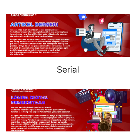
Serial