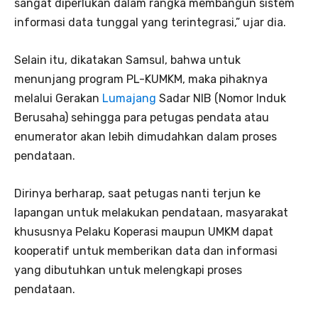
sangat diperlukan dalam rangka membangun sistem
informasi data tunggal yang terintegrasi,” ujar dia.
Selain itu, dikatakan Samsul, bahwa untuk
menunjang program PL-KUMKM, maka pihaknya
melalui Gerakan
Lumajang
Sadar NIB (Nomor Induk
Berusaha) sehingga para petugas pendata atau
enumerator akan lebih dimudahkan dalam proses
pendataan.
Dirinya berharap, saat petugas nanti terjun ke
lapangan untuk melakukan pendataan, masyarakat
khususnya Pelaku Koperasi maupun UMKM dapat
kooperatif untuk memberikan data dan informasi
yang dibutuhkan untuk melengkapi proses
pendataan.