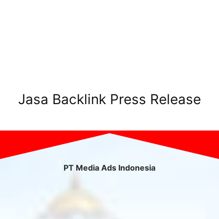
Jasa Backlink Press Release
PT Media Ads Indonesia