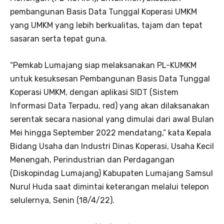
pembangunan Basis Data Tunggal Koperasi UMKM
yang UMKM yang lebih berkualitas, tajam dan tepat
sasaran serta tepat guna.
“Pemkab Lumajang siap melaksanakan PL-KUMKM
untuk kesuksesan Pembangunan Basis Data Tunggal
Koperasi UMKM, dengan aplikasi SIDT (Sistem
Informasi Data Terpadu, red) yang akan dilaksanakan
serentak secara nasional yang dimulai dari awal Bulan
Mei hingga September 2022 mendatang,” kata Kepala
Bidang Usaha dan Industri Dinas Koperasi, Usaha Kecil
Menengah, Perindustrian dan Perdagangan
(Diskopindag Lumajang) Kabupaten Lumajang Samsul
Nurul Huda saat dimintai keterangan melalui telepon
selulernya, Senin (18/4/22).