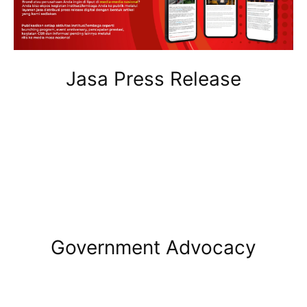
Jasa Press Release
Government Advocacy