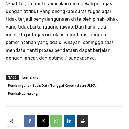
“Saat terjun nanti, kami akan membekali petugas
dengan atribut yang dilengkapi surat tugas agar
tidak terjadi penyalahgunaan data oleh pihak-pihak
yang tidak bertanggung jawab. Dan kami juga
meminta petugas untuk berkoordinasi dengan
pemerintahan yang ada di wilayah, sehingga saat
mendata nanti proses pendataan dapat berjalan
dengan lancar, dan optimal,” pungkasnya.
TAGS
Lumajang
Pembangunan Basis Data Tunggal Koperasi dan UMKM
Pemkab Lumajang