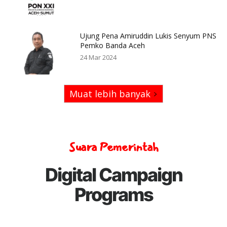
Ujung Pena Amiruddin Lukis Senyum PNS
Pemko Banda Aceh
24 Mar 2024
Muat lebih banyak
Suara Pemerintah
Digital Campaign
Programs