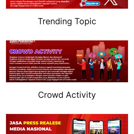
Trending Topic
Crowd Activity