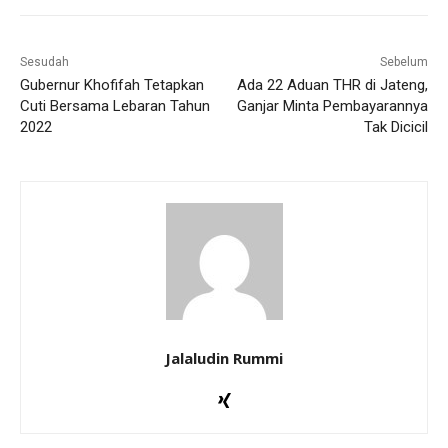
Sesudah
Sebelum
Gubernur Khofifah Tetapkan
Ada 22 Aduan THR di Jateng,
Cuti Bersama Lebaran Tahun
Ganjar Minta Pembayarannya
2022
Tak Dicicil
Jalaludin Rummi