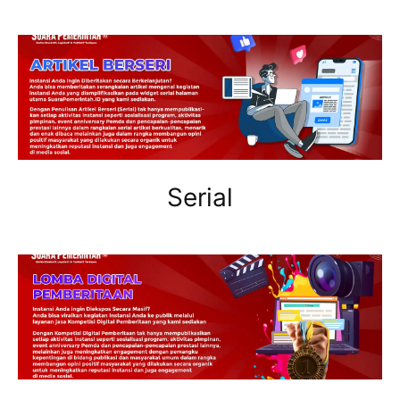
Serial