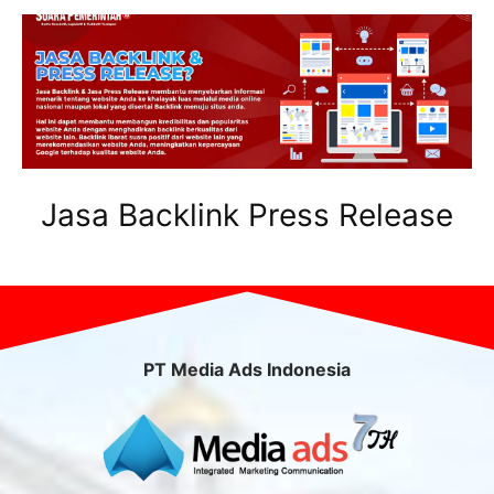
Jasa Backlink Press Release
PT Media Ads Indonesia