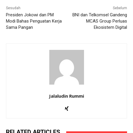
Sesudah
Sebelum
Presiden Jokowi dan PM
BNI dan Telkomsel Gandeng
Modi Bahas Penguatan Kerja
MCAS Group Perluas
Sama Pangan
Ekosistem Digital
Jalaludin Rummi
RELATED ARTICLES