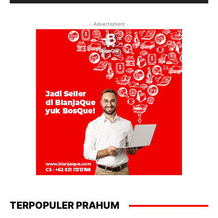
- Advertisment -
TERPOPULER PRAHUM