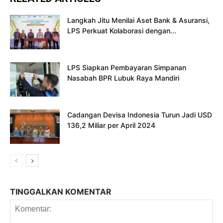
Langkah Jitu Menilai Aset Bank & Asuransi,
LPS Perkuat Kolaborasi dengan...
LPS Siapkan Pembayaran Simpanan
Nasabah BPR Lubuk Raya Mandiri
Cadangan Devisa Indonesia Turun Jadi USD
136,2 Miliar per April 2024
TINGGALKAN KOMENTAR