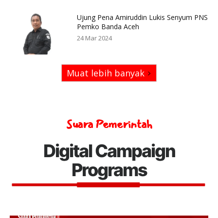
Ujung Pena Amiruddin Lukis Senyum PNS
Pemko Banda Aceh
24 Mar 2024
Muat lebih banyak
Suara Pemerintah
Digital Campaign
Programs