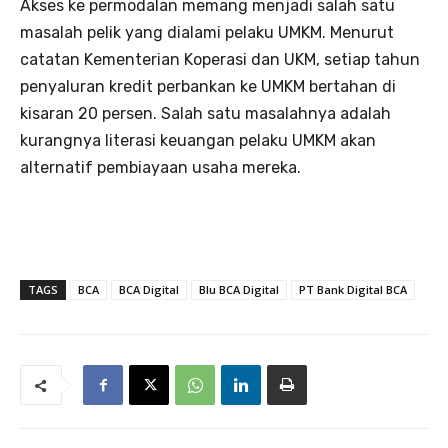
Akses ke permodalan memang menjadi salah satu
masalah pelik yang dialami pelaku UMKM. Menurut
catatan Kementerian Koperasi dan UKM, setiap tahun
penyaluran kredit perbankan ke UMKM bertahan di
kisaran 20 persen. Salah satu masalahnya adalah
kurangnya literasi keuangan pelaku UMKM akan
alternatif pembiayaan usaha mereka.
TAGS
BCA
BCA Digital
Blu BCA Digital
PT Bank Digital BCA