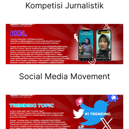
Kompetisi Jurnalistik
Social Media Movement