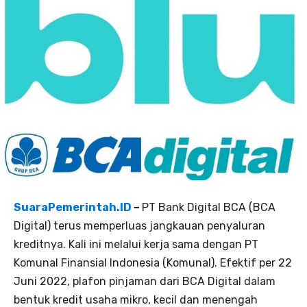
SuaraPemerintah.ID
–
PT Bank Digital BCA (BCA
Digital) terus memperluas jangkauan penyaluran
kreditnya. Kali ini melalui kerja sama dengan PT
Komunal Finansial Indonesia (Komunal). Efektif per 22
Juni 2022, plafon pinjaman dari BCA Digital dalam
bentuk kredit usaha mikro, kecil dan menengah