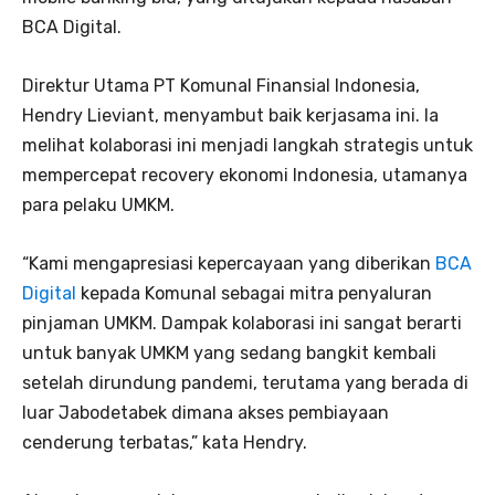
BCA Digital.
Direktur Utama PT Komunal Finansial Indonesia,
Hendry Lieviant, menyambut baik kerjasama ini. Ia
melihat kolaborasi ini menjadi langkah strategis untuk
mempercepat recovery ekonomi Indonesia, utamanya
para pelaku UMKM.
“Kami mengapresiasi kepercayaan yang diberikan
BCA
Digital
kepada Komunal sebagai mitra penyaluran
pinjaman UMKM. Dampak kolaborasi ini sangat berarti
untuk banyak UMKM yang sedang bangkit kembali
setelah dirundung pandemi, terutama yang berada di
luar Jabodetabek dimana akses pembiayaan
cenderung terbatas,” kata Hendry.