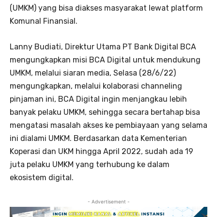
(UMKM) yang bisa diakses masyarakat lewat platform
Komunal Finansial.
Lanny Budiati, Direktur Utama PT Bank Digital BCA
mengungkapkan misi BCA Digital untuk mendukung
UMKM, melalui siaran media, Selasa (28/6/22)
mengungkapkan, melalui kolaborasi channeling
pinjaman ini, BCA Digital ingin menjangkau lebih
banyak pelaku UMKM, sehingga secara bertahap bisa
mengatasi masalah akses ke pembiayaan yang selama
ini dialami UMKM. Berdasarkan data Kementerian
Koperasi dan UKM hingga April 2022, sudah ada 19
juta pelaku UMKM yang terhubung ke dalam
ekosistem digital.
- Advertisement -