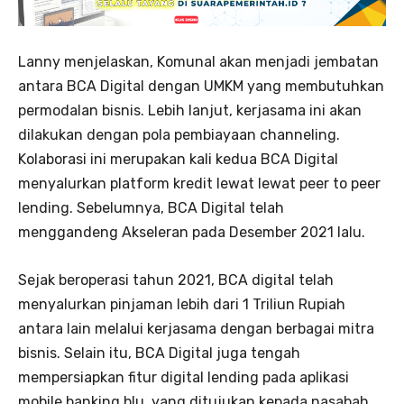
Lanny menjelaskan, Komunal akan menjadi jembatan
antara BCA Digital dengan UMKM yang membutuhkan
permodalan bisnis. Lebih lanjut, kerjasama ini akan
dilakukan dengan pola pembiayaan channeling.
Kolaborasi ini merupakan kali kedua BCA Digital
menyalurkan platform kredit lewat lewat peer to peer
lending. Sebelumnya, BCA Digital telah
menggandeng Akseleran pada Desember 2021 lalu.
Sejak beroperasi tahun 2021, BCA digital telah
menyalurkan pinjaman lebih dari 1 Triliun Rupiah
antara lain melalui kerjasama dengan berbagai mitra
bisnis. Selain itu, BCA Digital juga tengah
mempersiapkan fitur digital lending pada aplikasi
mobile banking blu, yang ditujukan kepada nasabah