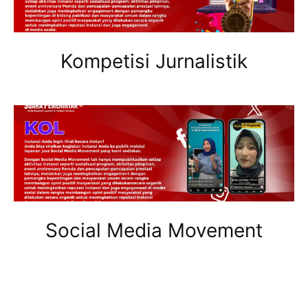
Kompetisi Jurnalistik
Social Media Movement