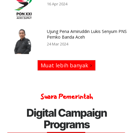
16 Apr 2024
Ujung Pena Amiruddin Lukis Senyum PNS
Pemko Banda Aceh
24 Mar 2024
Muat lebih banyak
Suara Pemerintah
Digital Campaign
Programs