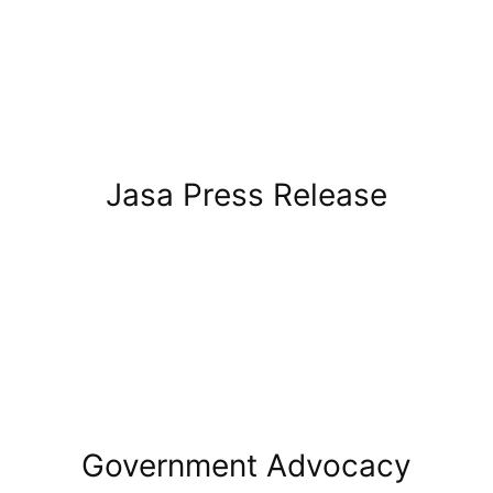
Jasa Press Release
Government Advocacy