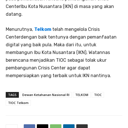
CenterIbu Kota Nusantara (IKN) di masa yang akan
datang.
Menurutnya,
Telkom
telah mengelola Crisis
Centerdengan baik tentunya dengan pemanfaatan
digital yang baik pula. Maka dari itu, untuk
membangun Ibu Kota Nusantara (IKN), Watannas
berencana menjadikan TIOC sebagai tolak ukur
pembangunan Crisis Center agar dapat
mempersiapkan yang terbaik untuk IKN nantinya.
TAGS
Dewan Ketahanan Nasional RI
TELKOM
TIOC
TIOC Telkom