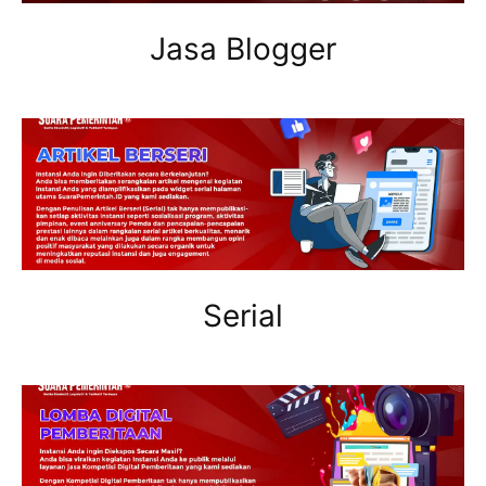
Jasa Blogger
Serial