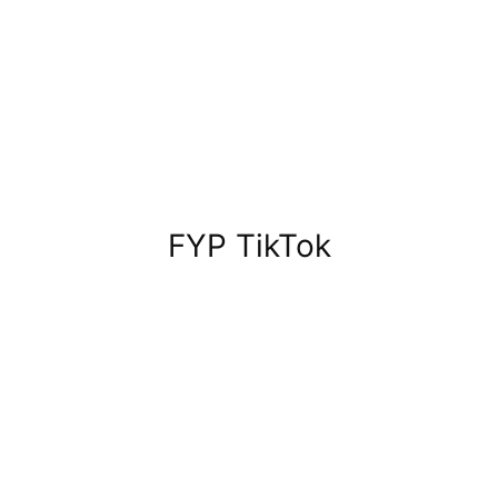
FYP TikTok