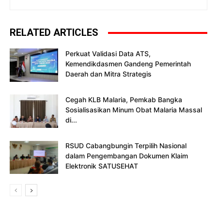
RELATED ARTICLES
Perkuat Validasi Data ATS,
Kemendikdasmen Gandeng Pemerintah
Daerah dan Mitra Strategis
Cegah KLB Malaria, Pemkab Bangka
Sosialisasikan Minum Obat Malaria Massal
di...
RSUD Cabangbungin Terpilih Nasional
dalam Pengembangan Dokumen Klaim
Elektronik SATUSEHAT