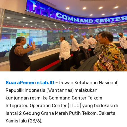
SuaraPemerintah.ID
–
Dewan Ketahanan Nasional
Republik Indonesia (Wantannas) melakukan
kunjungan resmi ke Command Center Telkom
Integrated Operation Center (TIOC) yang berlokasi di
lantai 2 Gedung Graha Merah Putih Telkom, Jakarta,
Kamis lalu (23/6).