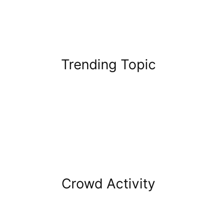
Trending Topic
Crowd Activity