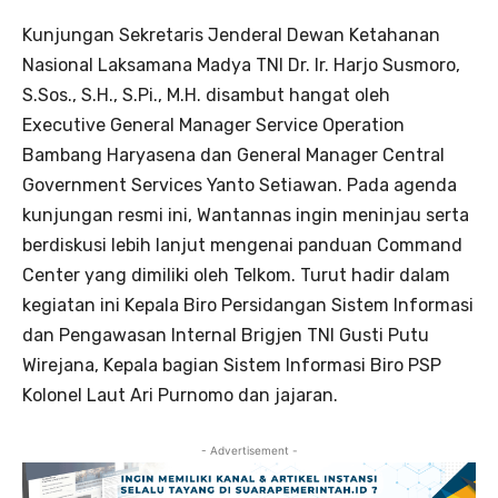
Kunjungan Sekretaris Jenderal Dewan Ketahanan
Nasional Laksamana Madya TNI Dr. Ir. Harjo Susmoro,
S.Sos., S.H., S.Pi., M.H. disambut hangat oleh
Executive General Manager Service Operation
Bambang Haryasena dan General Manager Central
Government Services Yanto Setiawan. Pada agenda
kunjungan resmi ini, Wantannas ingin meninjau serta
berdiskusi lebih lanjut mengenai panduan Command
Center yang dimiliki oleh Telkom. Turut hadir dalam
kegiatan ini Kepala Biro Persidangan Sistem Informasi
dan Pengawasan Internal Brigjen TNI Gusti Putu
Wirejana, Kepala bagian Sistem Informasi Biro PSP
Kolonel Laut Ari Purnomo dan jajaran.
- Advertisement -