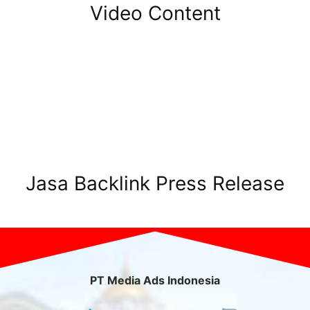
Video Content
Jasa Backlink Press Release
PT Media Ads Indonesia