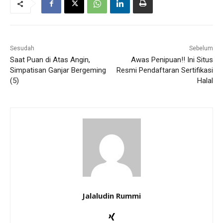
Sesudah
Sebelum
Saat Puan di Atas Angin,
Awas Penipuan!! Ini Situs
Simpatisan Ganjar Bergeming
Resmi Pendaftaran Sertifikasi
(5)
Halal
Jalaludin Rummi