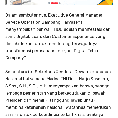
Dalam sambutannya, Executive General Manager
Service Operation Bambang Haryasena
menyampaikan bahwa, “TIOC adalah manifestasi dari
spirit Digital, Lean, dan Customer Experience yang
dimiliki Telkom untuk mendorong terwujudnya
transformasi perusahaan menjadi Digital Telco
Company.”
Sementara itu Sekretaris Jenderal Dewan Ketahanan
Nasional Laksamana Madya TNI Dr. Ir. Harjo Susmoro,
S.Sos., S.H., S.Pi., M.H. menyampaikan bahwa, sebagai
lembaga pemerintah yang berkedudukan di bawah
Presiden dan memiliki tanggung jawab untuk
membina ketahanan nasional, Watannas memerlukan
sarana untuk berkoordinasi terkait krisis layaknya