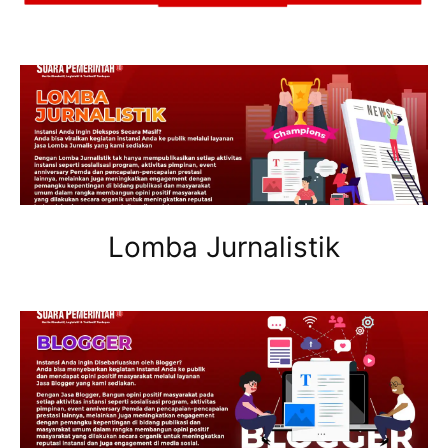
Lomba Jurnalistik