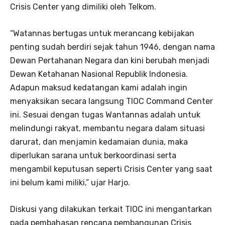
Crisis Center yang dimiliki oleh Telkom.
“Watannas bertugas untuk merancang kebijakan
penting sudah berdiri sejak tahun 1946, dengan nama
Dewan Pertahanan Negara dan kini berubah menjadi
Dewan Ketahanan Nasional Republik Indonesia.
Adapun maksud kedatangan kami adalah ingin
menyaksikan secara langsung TIOC Command Center
ini. Sesuai dengan tugas Wantannas adalah untuk
melindungi rakyat, membantu negara dalam situasi
darurat, dan menjamin kedamaian dunia, maka
diperlukan sarana untuk berkoordinasi serta
mengambil keputusan seperti Crisis Center yang saat
ini belum kami miliki,” ujar Harjo.
Diskusi yang dilakukan terkait TIOC ini mengantarkan
pada pembahasan rencana pembangunan Crisis