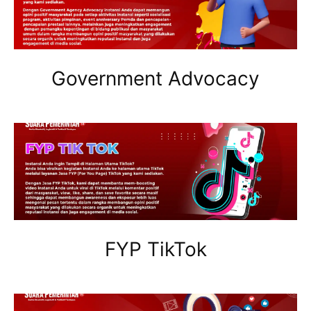
Government Advocacy
FYP TikTok