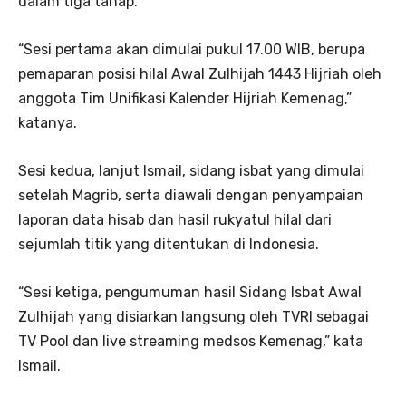
dalam tiga tahap.
“Sesi pertama akan dimulai pukul 17.00 WIB, berupa
pemaparan posisi hilal Awal Zulhijah 1443 Hijriah oleh
anggota Tim Unifikasi Kalender Hijriah Kemenag,”
katanya.
Sesi kedua, lanjut Ismail, sidang isbat yang dimulai
setelah Magrib, serta diawali dengan penyampaian
laporan data hisab dan hasil rukyatul hilal dari
sejumlah titik yang ditentukan di Indonesia.
“Sesi ketiga, pengumuman hasil Sidang Isbat Awal
Zulhijah yang disiarkan langsung oleh TVRI sebagai
TV Pool dan live streaming medsos Kemenag,” kata
Ismail.