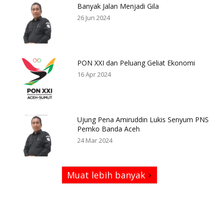
Banyak Jalan Menjadi Gila
26 Jun 2024
PON XXI dan Peluang Geliat Ekonomi
16 Apr 2024
Ujung Pena Amiruddin Lukis Senyum PNS
Pemko Banda Aceh
24 Mar 2024
Muat lebih banyak