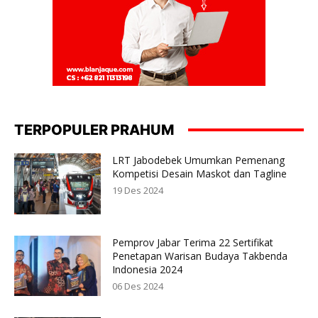
TERPOPULER PRAHUM
LRT Jabodebek Umumkan Pemenang
Kompetisi Desain Maskot dan Tagline
19 Des 2024
Pemprov Jabar Terima 22 Sertifikat
Penetapan Warisan Budaya Takbenda
Indonesia 2024
06 Des 2024