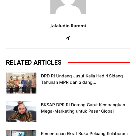
Jalaludin Rummi
RELATED ARTICLES
DPD RI Undang Jusuf Kalla Hadiri Sidang
Tahunan MPR dan Sidang...
BKSAP DPR RI Dorong Garut Kembangkan
Mega-Marketing untuk Pasar Global
Kementerian Ekraf Buka Peluang Kolaborasi