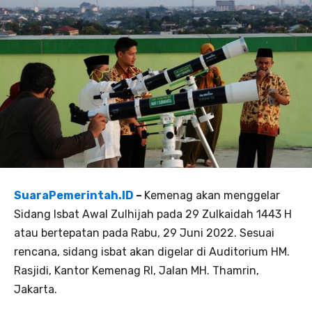
SuaraPemerintah.ID
–
Kemenag akan menggelar
Sidang Isbat Awal Zulhijah pada 29 Zulkaidah 1443 H
atau bertepatan pada Rabu, 29 Juni 2022. Sesuai
rencana, sidang isbat akan digelar di Auditorium HM.
Rasjidi, Kantor Kemenag RI, Jalan MH. Thamrin,
Jakarta.