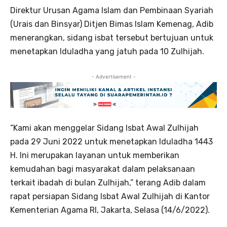
Direktur Urusan Agama Islam dan Pembinaan Syariah
(Urais dan Binsyar) Ditjen Bimas Islam Kemenag, Adib
menerangkan, sidang isbat tersebut bertujuan untuk
menetapkan Iduladha yang jatuh pada 10 Zulhijah.
- Advertisement -
“Kami akan menggelar Sidang Isbat Awal Zulhijah
pada 29 Juni 2022 untuk menetapkan Iduladha 1443
H. Ini merupakan layanan untuk memberikan
kemudahan bagi masyarakat dalam pelaksanaan
terkait ibadah di bulan Zulhijah,” terang Adib dalam
rapat persiapan Sidang Isbat Awal Zulhijah di Kantor
Kementerian Agama RI, Jakarta, Selasa (14/6/2022).