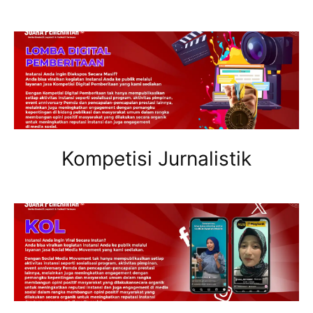
Kompetisi Jurnalistik