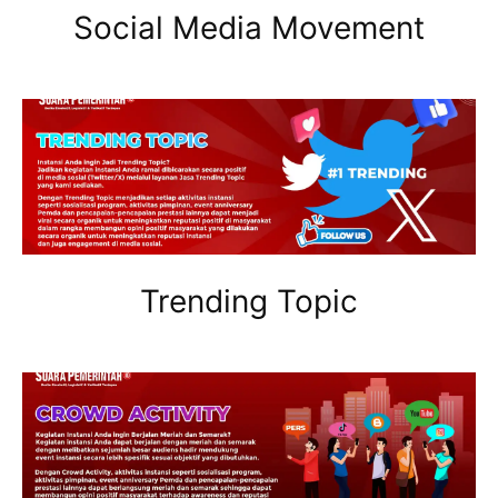
Social Media Movement
Trending Topic