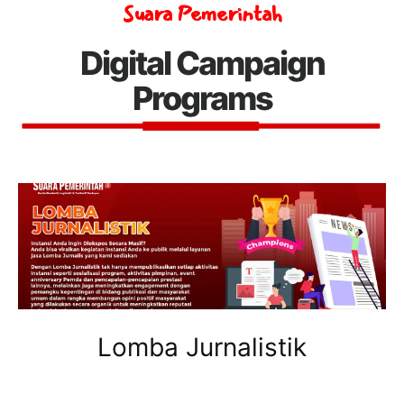
Suara Pemerintah
Digital Campaign
Programs
Lomba Jurnalistik