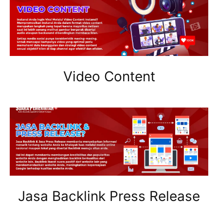
Video Content
Jasa Backlink Press Release