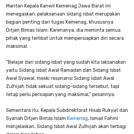
Mantan Kepala Kanwil Kemenag Jawa Barat ini
menegaskan, pelaksanaan sidang isbat merupakan
bagian penting dari tugas Kemenag, khususnya
Ditjen Bimas Islam. Karenanya, dia meminta semua
pihak yang terlibat untuk mempersiapkan diri secara
maksimal.
“Belajar dari sidang isbat yang sudah kita laksanakan
yaitu Sidang Isbat Awal Ramadan dan Sidang Isbat
Awal Syawal, meski resonansi Sidang Isbat Awal
Zulhijah tidak sekuat sidang-sidang tersebut, tapi
tetap perlu persiapan yang maksimal,” pesannya.
Sementara itu, Kepala Subdirektorat Hisab Rukyat dan
Syariah Ditjen Bimas Islam
Kemenag
, Ismail Fahmi
menjelaskan, Sidang Isbat Awal Zulhijah akan terbagi