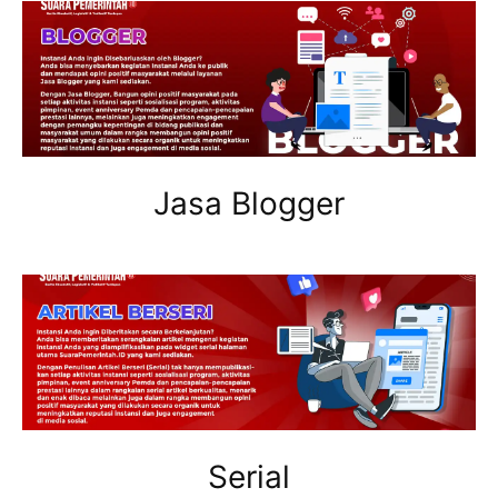
Jasa Blogger
Serial