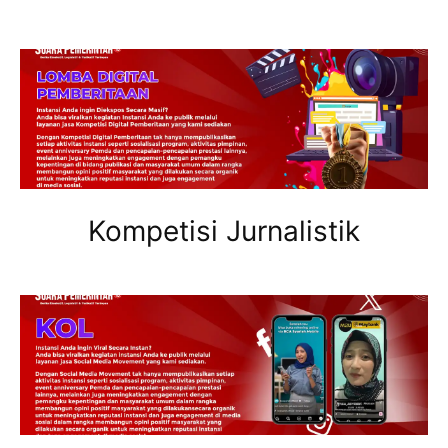
Kompetisi Jurnalistik