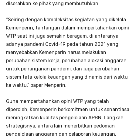
diserahkan ke pihak yang membutuhkan.
“Seiring dengan kompleksitas kegiatan yang dikelola
Kemenperin, tantangan dalam mempertahankan opini
WTP saat ini juga semakin beragam, di antaranya
adanya pandemi Covid-19 pada tahun 2021 yang
menyebabkan Kemenperin harus melakukan
perubahan sistem kerja, perubahan alokasi anggaran
untuk penanganan pandemi, dan juga perubahan
sistem tata kelola keuangan yang dinamis dari waktu
ke waktu,” papar Menperin.
Guna mempertahankan opini WTP yang telah
diperoleh, Kemenperin berkomitmen untuk senantiasa
meningkatkan kualitas pengelolaan APBN. Langkah
strategisnya, antara lain menerbitkan pedoman
pengelolaan anggaran dan pelaporan keuangan,