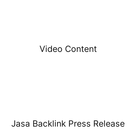
Video Content
Jasa Backlink Press Release