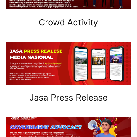
Crowd Activity
Jasa Press Release