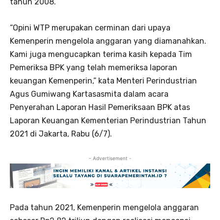
tahun 2008.
“Opini WTP merupakan cerminan dari upaya
Kemenperin mengelola anggaran yang diamanahkan.
Kami juga mengucapkan terima kasih kepada Tim
Pemeriksa BPK yang telah memeriksa laporan
keuangan Kemenperin,” kata Menteri Perindustrian
Agus Gumiwang Kartasasmita dalam acara
Penyerahan Laporan Hasil Pemeriksaan BPK atas
Laporan Keuangan Kementerian Perindustrian Tahun
2021 di Jakarta, Rabu (6/7).
- Advertisement -
Pada tahun 2021, Kemenperin mengelola anggaran