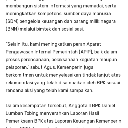
membangun sistem informasi yang memadai, serta
meningkatkan kompetensi sumber daya manusia
(SDM) pengelola keuangan dan barang milik negara
(BMN) melalui bimtek dan sosialisasi.
“Selain itu, kami meningkatkan peran Aparat
Pengawasan Internal Pemerintah (APIP), baik dalam
proses perencanaan, pelaksanaan kegiatan maupun
pelaporan,” sebut Agus. Kemenperin juga
berkomitmen untuk menyelesaikan tindak lanjut atas
rekomendasi yang telah disampaikan oleh BPK sesuai
rencana aksi yang telah kami sampaikan.
Dalam kesempatan tersebut, Anggota II BPK Daniel
Lumban Tobing menyerahkan Laporan Hasil
Pemeriksaan BPK atas Laporan Keuangan Kemenperin