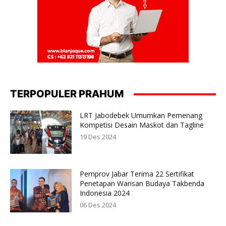
TERPOPULER PRAHUM
LRT Jabodebek Umumkan Pemenang
Kompetisi Desain Maskot dan Tagline
19 Des 2024
Pemprov Jabar Terima 22 Sertifikat
Penetapan Warisan Budaya Takbenda
Indonesia 2024
06 Des 2024