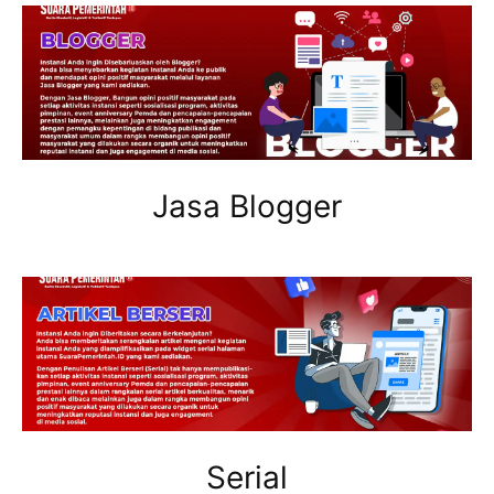
Jasa Blogger
Serial