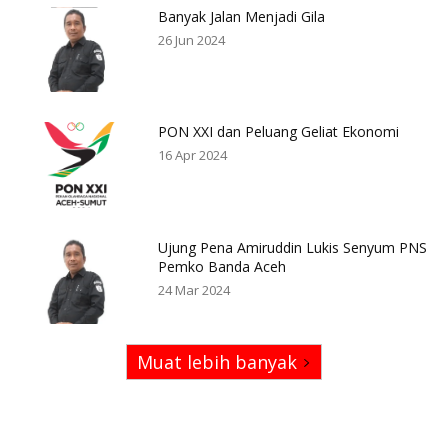
Banyak Jalan Menjadi Gila
26 Jun 2024
PON XXI dan Peluang Geliat Ekonomi
16 Apr 2024
Ujung Pena Amiruddin Lukis Senyum PNS
Pemko Banda Aceh
24 Mar 2024
Muat lebih banyak