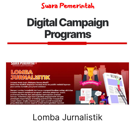
Suara Pemerintah
Digital Campaign
Programs
Lomba Jurnalistik