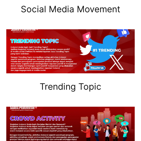
Social Media Movement
Trending Topic