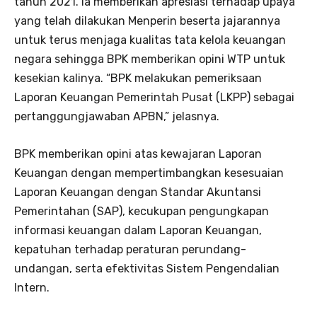
tahun 2021. Ia memberikan apresiasi terhadap upaya
yang telah dilakukan Menperin beserta jajarannya
untuk terus menjaga kualitas tata kelola keuangan
negara sehingga BPK memberikan opini WTP untuk
kesekian kalinya. “BPK melakukan pemeriksaan
Laporan Keuangan Pemerintah Pusat (LKPP) sebagai
pertanggungjawaban APBN,” jelasnya.
BPK memberikan opini atas kewajaran Laporan
Keuangan dengan mempertimbangkan kesesuaian
Laporan Keuangan dengan Standar Akuntansi
Pemerintahan (SAP), kecukupan pengungkapan
informasi keuangan dalam Laporan Keuangan,
kepatuhan terhadap peraturan perundang-
undangan, serta efektivitas Sistem Pengendalian
Intern.