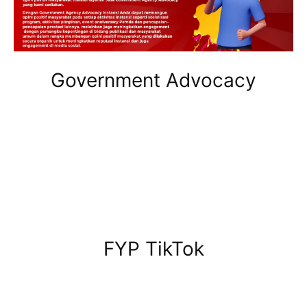
Government Advocacy
FYP TikTok