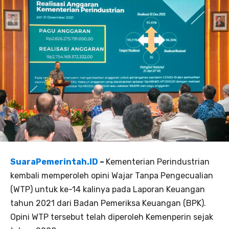
SuaraPemerintah.ID
–
Kementerian Perindustrian
kembali memperoleh opini Wajar Tanpa Pengecualian
(WTP) untuk ke-14 kalinya pada Laporan Keuangan
tahun 2021 dari Badan Pemeriksa Keuangan (BPK).
Opini WTP tersebut telah diperoleh Kemenperin sejak