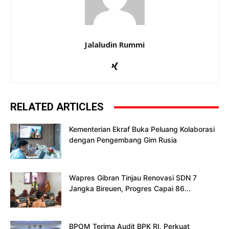
Jalaludin Rummi
RELATED ARTICLES
Kementerian Ekraf Buka Peluang Kolaborasi
dengan Pengembang Gim Rusia
Wapres Gibran Tinjau Renovasi SDN 7
Jangka Bireuen, Progres Capai 86...
BPOM Terima Audit BPK RI, Perkuat