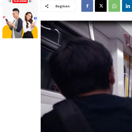
Bagikan