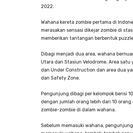
2022.
Wahana kereta zombie pertama di Indone
merasakan sensasi dikejar zombie di stas
memberikan tantangan berbentuk puzzle
Dibagi menjadi dua area, wahana bernuan
Utara dan Stasiun Velodrome. Area satu 
dan Under Construction dan area dua ya
dan Safety Zone.
Pengunjung dibagi per kelompok berisi 
dengan jumlah orang lebih dari 10 orang
zombie-zombie di dalam wahana.
Sebelum memasuki wahana, pengunjung a