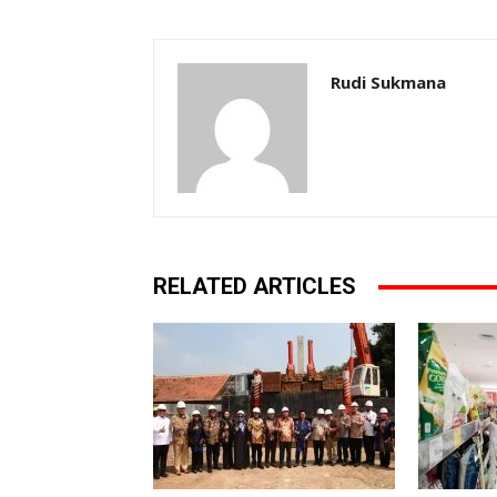
Rudi Sukmana
RELATED ARTICLES