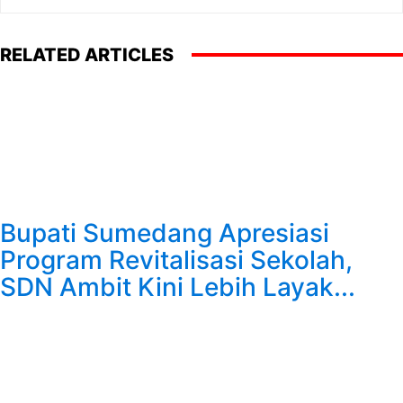
RELATED ARTICLES
Bupati Sumedang Apresiasi
Program Revitalisasi Sekolah,
SDN Ambit Kini Lebih Layak...