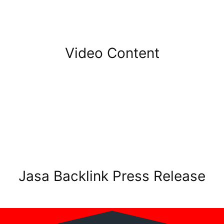
Video Content
Jasa Backlink Press Release