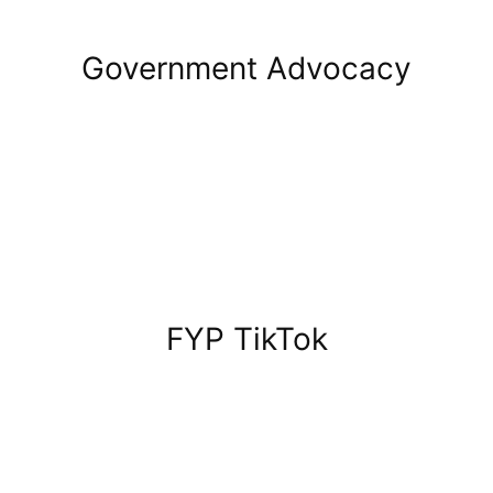
Government Advocacy
FYP TikTok