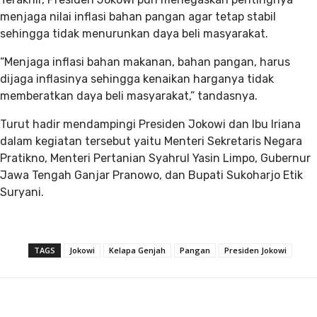
menjaga nilai inflasi bahan pangan agar tetap stabil
sehingga tidak menurunkan daya beli masyarakat.
“Menjaga inflasi bahan makanan, bahan pangan, harus
dijaga inflasinya sehingga kenaikan harganya tidak
memberatkan daya beli masyarakat,” tandasnya.
Turut hadir mendampingi Presiden Jokowi dan Ibu Iriana
dalam kegiatan tersebut yaitu Menteri Sekretaris Negara
Pratikno, Menteri Pertanian Syahrul Yasin Limpo, Gubernur
Jawa Tengah Ganjar Pranowo, dan Bupati Sukoharjo Etik
Suryani.
TAGS
Jokowi
Kelapa Genjah
Pangan
Presiden Jokowi