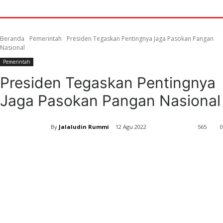
Beranda
Pemerintah
Presiden Tegaskan Pentingnya Jaga Pasokan Pangan
Nasional
Pemerintah
Presiden Tegaskan Pentingnya
Jaga Pasokan Pangan Nasional
By
Jalaludin Rummi
12 Agu 2022
565
0