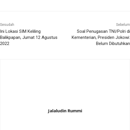
Sesudah
Sebelum
Ini Lokasi SIM Keliling
Soal Penugasan TNI/Polri di
Balikpapan, Jumat 12 Agustus
Kementerian, Presiden Jokowi:
2022
Belum Dibutuhkan
Jalaludin Rummi