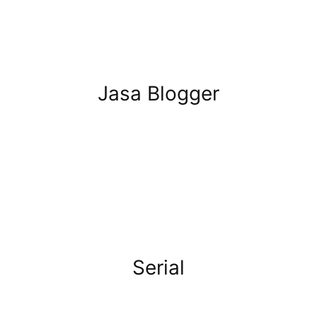
Jasa Blogger
Serial