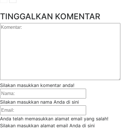
TINGGALKAN KOMENTAR
Kom
Silakan masukkan komentar anda!
Nama:
Silakan masukkan nama Anda di sini
Email:
Anda telah memasukkan alamat email yang salah!
Silakan masukkan alamat email Anda di sini