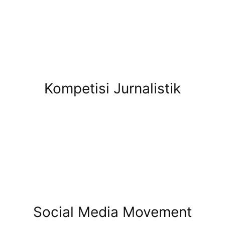
Kompetisi Jurnalistik
Social Media Movement