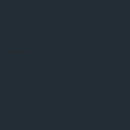
Award Activites