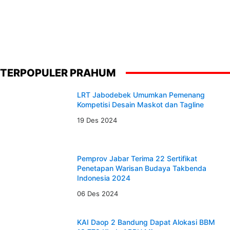
TERPOPULER PRAHUM
LRT Jabodebek Umumkan Pemenang
Kompetisi Desain Maskot dan Tagline
19 Des 2024
Pemprov Jabar Terima 22 Sertifikat
Penetapan Warisan Budaya Takbenda
Indonesia 2024
06 Des 2024
KAI Daop 2 Bandung Dapat Alokasi BBM