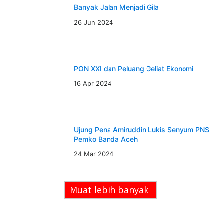
Banyak Jalan Menjadi Gila
26 Jun 2024
PON XXI dan Peluang Geliat Ekonomi
16 Apr 2024
Ujung Pena Amiruddin Lukis Senyum PNS
Pemko Banda Aceh
24 Mar 2024
Muat lebih banyak