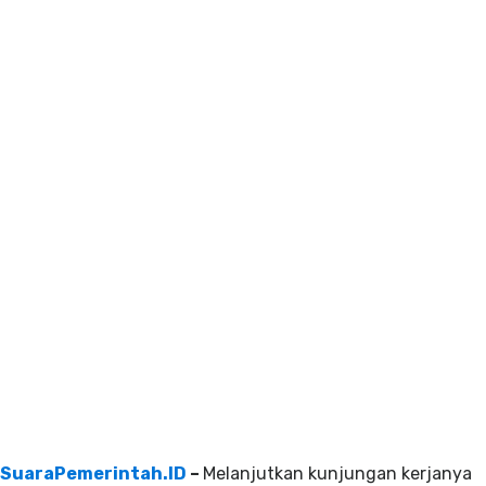
SuaraPemerintah.ID
–
Melanjutkan kunjungan kerjanya