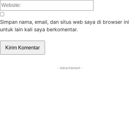
Website:
Simpan nama, email, dan situs web saya di browser ini
untuk lain kali saya berkomentar.
- Advertisment -