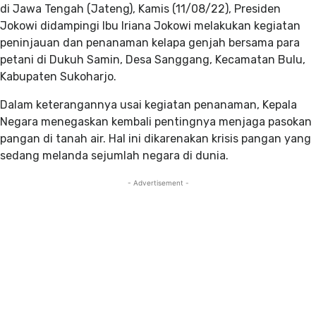
di Jawa Tengah (Jateng), Kamis (11/08/22), Presiden
Jokowi didampingi Ibu Iriana Jokowi melakukan kegiatan
peninjauan dan penanaman kelapa genjah bersama para
petani di Dukuh Samin, Desa Sanggang, Kecamatan Bulu,
Kabupaten Sukoharjo.
Dalam keterangannya usai kegiatan penanaman, Kepala
Negara menegaskan kembali pentingnya menjaga pasokan
pangan di tanah air. Hal ini dikarenakan krisis pangan yang
sedang melanda sejumlah negara di dunia.
- Advertisement -