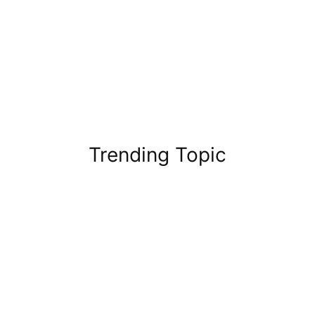
Trending Topic