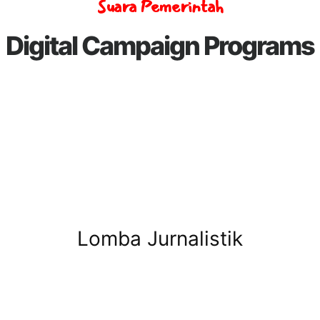
Suara Pemerintah
Digital Campaign Programs
Lomba Jurnalistik