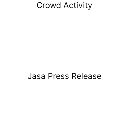
Crowd Activity
Jasa Press Release