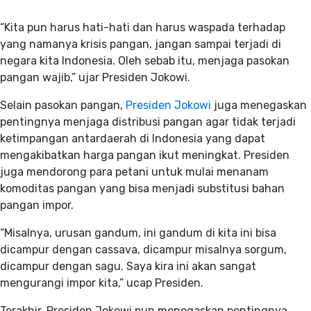
“Kita pun harus hati-hati dan harus waspada terhadap
yang namanya krisis pangan, jangan sampai terjadi di
negara kita Indonesia. Oleh sebab itu, menjaga pasokan
pangan wajib,” ujar Presiden Jokowi.
Selain pasokan pangan,
Presiden Jokowi
juga menegaskan
pentingnya menjaga distribusi pangan agar tidak terjadi
ketimpangan antardaerah di Indonesia yang dapat
mengakibatkan harga pangan ikut meningkat. Presiden
juga mendorong para petani untuk mulai menanam
komoditas pangan yang bisa menjadi substitusi bahan
pangan impor.
“Misalnya, urusan gandum, ini gandum di kita ini bisa
dicampur dengan cassava, dicampur misalnya sorgum,
dicampur dengan sagu. Saya kira ini akan sangat
mengurangi impor kita,” ucap Presiden.
Terakhir, Presiden Jokowi pun menegaskan pentingnya