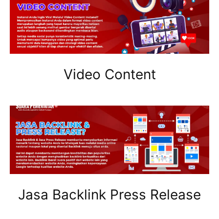
Video Content
Jasa Backlink Press Release