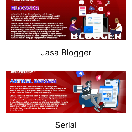
Jasa Blogger
Serial