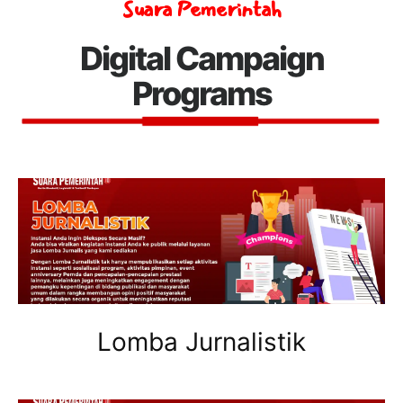
Suara Pemerintah
Digital Campaign
Programs
Lomba Jurnalistik