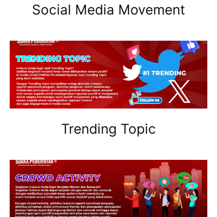
Social Media Movement
Trending Topic