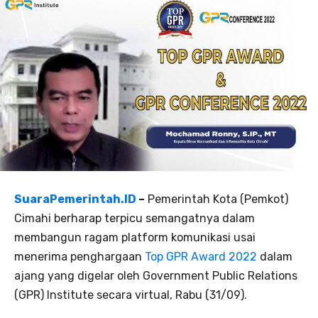
SuaraPemerintah.ID
–
Pemerintah Kota (Pemkot)
Cimahi berharap terpicu semangatnya dalam
membangun ragam platform komunikasi usai
menerima penghargaan
Top GPR Award 2022
dalam
ajang yang digelar oleh Government Public Relations
(GPR) Institute secara virtual, Rabu (31/09).