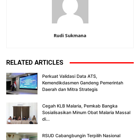
Rudi Sukmana
RELATED ARTICLES
Perkuat Validasi Data ATS,
Kemendikdasmen Gandeng Pemerintah
Daerah dan Mitra Strategis
Cegah KLB Malaria, Pemkab Bangka
Sosialisasikan Minum Obat Malaria Massal
di...
RSUD Cabangbungin Terpilih Nasional