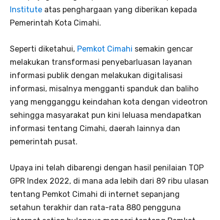
Institute
atas penghargaan yang diberikan kepada
Pemerintah Kota Cimahi.
Seperti diketahui,
Pemkot Cimahi
semakin gencar
melakukan transformasi penyebarluasan layanan
informasi publik dengan melakukan digitalisasi
informasi, misalnya mengganti spanduk dan baliho
yang mengganggu keindahan kota dengan videotron
sehingga masyarakat pun kini leluasa mendapatkan
informasi tentang Cimahi, daerah lainnya dan
pemerintah pusat.
Upaya ini telah dibarengi dengan hasil penilaian TOP
GPR Index 2022, di mana ada lebih dari 89 ribu ulasan
tentang Pemkot Cimahi di internet sepanjang
setahun terakhir dan rata-rata 880 pengguna