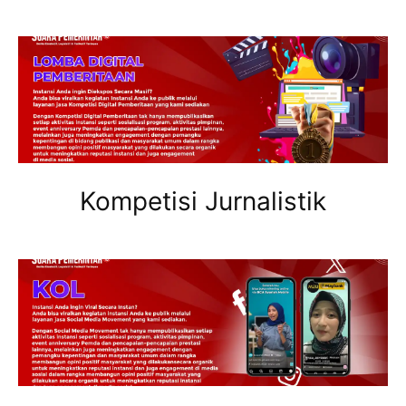
Kompetisi Jurnalistik