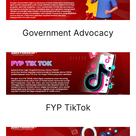
Government Advocacy
FYP TikTok