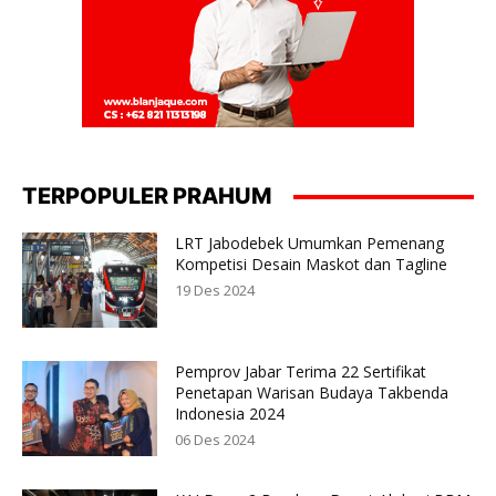
TERPOPULER PRAHUM
LRT Jabodebek Umumkan Pemenang
Kompetisi Desain Maskot dan Tagline
19 Des 2024
Pemprov Jabar Terima 22 Sertifikat
Penetapan Warisan Budaya Takbenda
Indonesia 2024
06 Des 2024