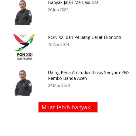
Banyak Jalan Menjadi Gila
26 Jun 2024
PON XXI dan Peluang Geliat Ekonomi
16 Apr 2024
Ujung Pena Amiruddin Lukis Senyum PNS
Pemko Banda Aceh
24 Mar 2024
Muat lebih banyak