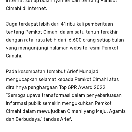
internet setiap bulannya mencari tentang Pemkot
Cimahi di internet.
Juga terdapat lebih dari 41 ribu kali pemberitaan
tentang Pemkot Cimahi dalam satu tahun terakhir
dengan rata-rata lebih dari 6.600 orang setiap bulan
yang mengunjungi halaman website resmi Pemkot
Cimahi.
Pada kesempatan tersebut Arief Munajad
mengucapkan selamat kepada Pemkot Cimahi atas
diraihnya penghargaan Top GPR Award 2022.
“Semoga upaya transformasi dalam penyebarluasan
informasi publik semakin mengukuhkan Pemkot
Cimahi dalam mewujudkan Cimahi yang Maju, Agamis
dan Berbudaya,” tandas Arief.