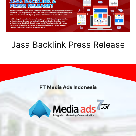
Jasa Backlink Press Release
PT Media Ads Indonesia