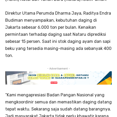
Direktur Utama Perumda Dharma Jaya, Raditya Endra
Budiman menyampaikan, kebutuhan daging di
Jakarta sebesar 6.000 ton per bulan. Kenaikan
permintaan terhadap daging saat Nataru diprediksi
sebesar 15 persen. Saat ini stok daging ayam dan sapi
beku yang tersedia masing-masing ada sebanyak 400
ton.
- Advertisement -
“Kami mengapresiasi Badan Pangan Nasional yang
mengkoordinir semua dan memastikan daging datang
tepat waktu. Sekarang saja sudah datang barangnya.
Jadi masyarakat Jakarta tidak perlu khawatir karena