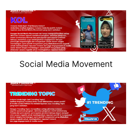
Social Media Movement