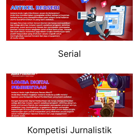
Serial
Kompetisi Jurnalistik