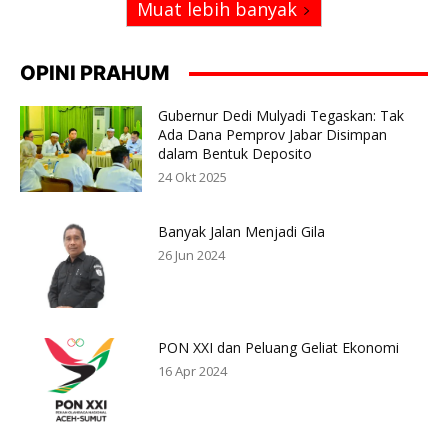
Muat lebih banyak
OPINI PRAHUM
Gubernur Dedi Mulyadi Tegaskan: Tak
Ada Dana Pemprov Jabar Disimpan
dalam Bentuk Deposito
24 Okt 2025
Banyak Jalan Menjadi Gila
26 Jun 2024
PON XXI dan Peluang Geliat Ekonomi
16 Apr 2024