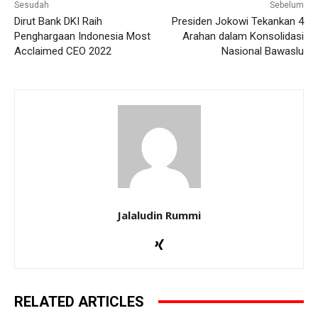
Sesudah
Sebelum
Dirut Bank DKI Raih
Presiden Jokowi Tekankan 4
Penghargaan Indonesia Most
Arahan dalam Konsolidasi
Acclaimed CEO 2022
Nasional Bawaslu
Jalaludin Rummi
RELATED ARTICLES