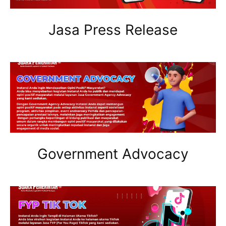
Jasa Press Release
Government Advocacy