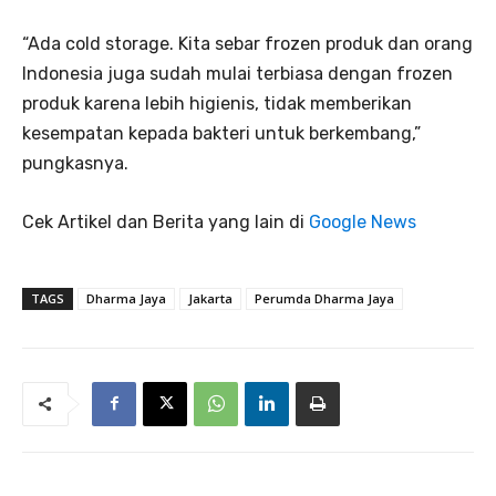
“Ada cold storage. Kita sebar frozen produk dan orang
Indonesia juga sudah mulai terbiasa dengan frozen
produk karena lebih higienis, tidak memberikan
kesempatan kepada bakteri untuk berkembang,”
pungkasnya.
Cek Artikel dan Berita yang lain di
Google News
TAGS
Dharma Jaya
Jakarta
Perumda Dharma Jaya