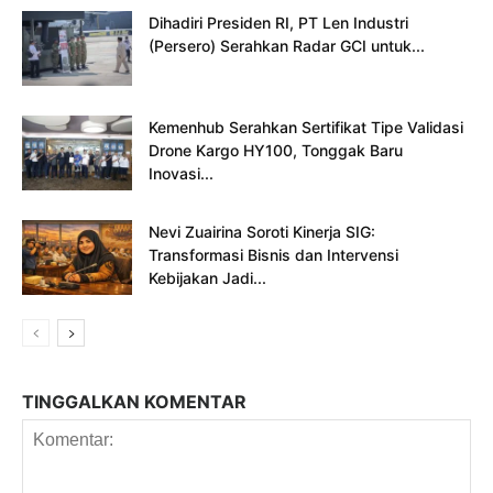
Dihadiri Presiden RI, PT Len Industri
(Persero) Serahkan Radar GCI untuk...
Kemenhub Serahkan Sertifikat Tipe Validasi
Drone Kargo HY100, Tonggak Baru
Inovasi...
Nevi Zuairina Soroti Kinerja SIG:
Transformasi Bisnis dan Intervensi
Kebijakan Jadi...
TINGGALKAN KOMENTAR