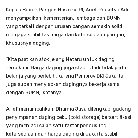
Kepala Badan Pangan Nasional RI, Arief Prasetyo Adi
menyampaikan, kementerian, lembaga dan BUMN
yang terkait dengan urusan pangan semakin solid
menjaga stabilitas harga dan ketersediaan pangan,
khususnya daging.
“Kita pastikan stok jelang Nataru untuk daging
tercukupi. Harga daging juga stabil. Jadi tidak perlu
belanja yang berlebih, karena Pemprov DKI Jakarta
juga sudah menyiapkan dagingnya bekerja sama
dengan BUMN,” katanya.
Arief menambahkan, Dharma Jaya dilengkapi gudang
penyimpanan daging beku (cold storage) bersertifikasi
yang menjadi salah satu faktor pendukung
ketersediaan dan harga daging di Jakarta stabil.