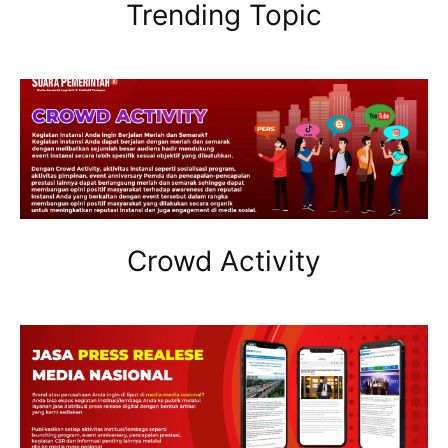
Trending Topic
Crowd Activity