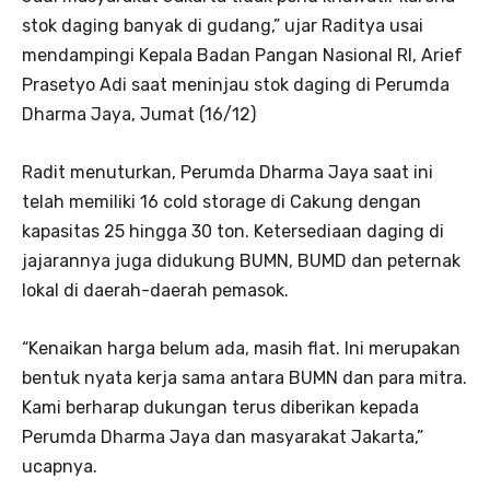
stok daging banyak di gudang,” ujar Raditya usai
mendampingi Kepala Badan Pangan Nasional RI, Arief
Prasetyo Adi saat meninjau stok daging di Perumda
Dharma Jaya, Jumat (16/12)
Radit menuturkan, Perumda Dharma Jaya saat ini
telah memiliki 16 cold storage di Cakung dengan
kapasitas 25 hingga 30 ton. Ketersediaan daging di
jajarannya juga didukung BUMN, BUMD dan peternak
lokal di daerah-daerah pemasok.
“Kenaikan harga belum ada, masih flat. Ini merupakan
bentuk nyata kerja sama antara BUMN dan para mitra.
Kami berharap dukungan terus diberikan kepada
Perumda Dharma Jaya dan masyarakat Jakarta,”
ucapnya.