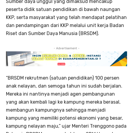
Sumber daya unggul yang dimaksud mencakup
peserta didik satuan pendidikan di bawah naungan
KKP, serta masyarakat yang telah mendapat pelatihan
dan pendampingan dari KKP melalui unit kerja Badan
Riset dan Sumber Daya Manusia (BRSDM).
- Advertisement -
“BRSDM rekrutmen (satuan pendidikan) 100 persen
anak nelayan, dan semoga tahun ini sudah berjalan.
Mereka ini nantinya menjadi agen pembangunan
yang akan kembali lagi ke kampung mereka berasal,
membangun kampungnya sehingga menjadi
kampung yang memiliki potensi ekonomi yang besar,
kampung nelayan maju,” ujar Menteri Trenggono pada