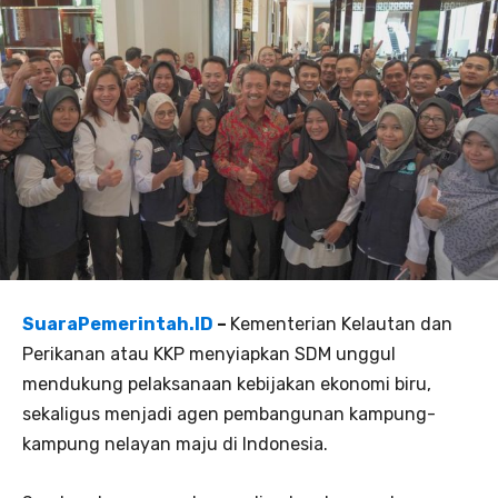
SuaraPemerintah.ID
–
Kementerian Kelautan dan
Perikanan atau KKP menyiapkan SDM unggul
mendukung pelaksanaan kebijakan ekonomi biru,
sekaligus menjadi agen pembangunan kampung-
kampung nelayan maju di Indonesia.