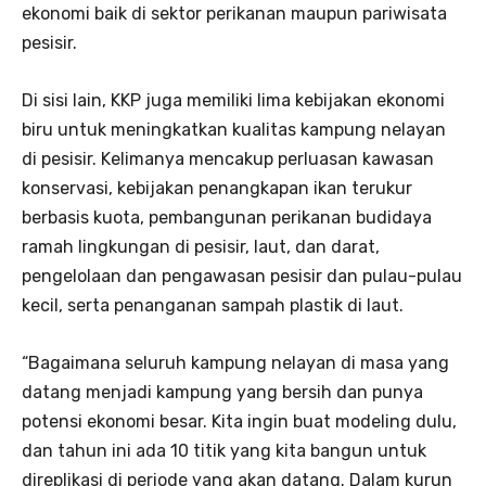
ekonomi baik di sektor perikanan maupun pariwisata
pesisir.
Di sisi lain, KKP juga memiliki lima kebijakan ekonomi
biru untuk meningkatkan kualitas kampung nelayan
di pesisir. Kelimanya mencakup perluasan kawasan
konservasi, kebijakan penangkapan ikan terukur
berbasis kuota, pembangunan perikanan budidaya
ramah lingkungan di pesisir, laut, dan darat,
pengelolaan dan pengawasan pesisir dan pulau-pulau
kecil, serta penanganan sampah plastik di laut.
“Bagaimana seluruh kampung nelayan di masa yang
datang menjadi kampung yang bersih dan punya
potensi ekonomi besar. Kita ingin buat modeling dulu,
dan tahun ini ada 10 titik yang kita bangun untuk
direplikasi di periode yang akan datang. Dalam kurun