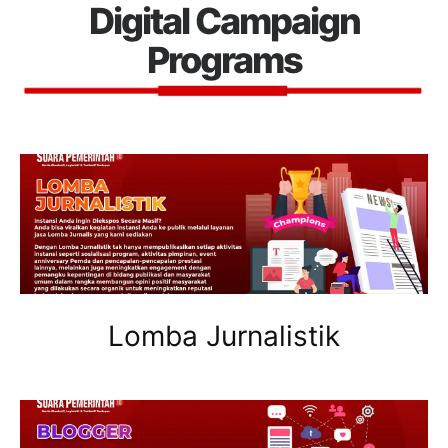
Digital Campaign
Programs
Lomba Jurnalistik