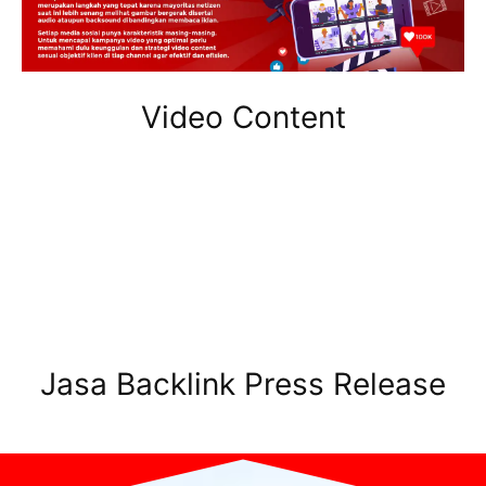
Video Content
Jasa Backlink Press Release