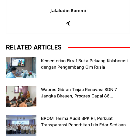
Jalaludin Rummi
RELATED ARTICLES
Kementerian Ekraf Buka Peluang Kolaborasi
dengan Pengembang Gim Rusia
Wapres Gibran Tinjau Renovasi SDN 7
Jangka Bireuen, Progres Capai 86...
BPOM Terima Audit BPK RI, Perkuat
Transparansi Penerbitan Izin Edar Sediaan...