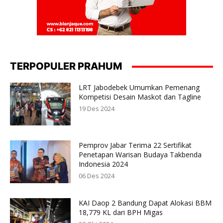
TERPOPULER PRAHUM
LRT Jabodebek Umumkan Pemenang
Kompetisi Desain Maskot dan Tagline
19 Des 2024
Pemprov Jabar Terima 22 Sertifikat
Penetapan Warisan Budaya Takbenda
Indonesia 2024
06 Des 2024
KAI Daop 2 Bandung Dapat Alokasi BBM
18,779 KL dari BPH Migas