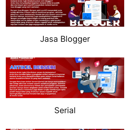
Jasa Blogger
Serial