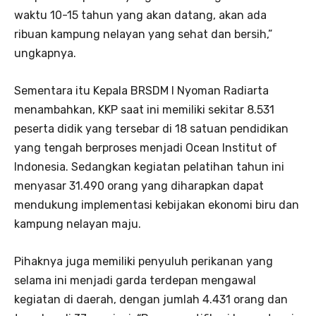
waktu 10-15 tahun yang akan datang, akan ada
ribuan kampung nelayan yang sehat dan bersih,”
ungkapnya.
Sementara itu Kepala BRSDM I Nyoman Radiarta
menambahkan, KKP saat ini memiliki sekitar 8.531
peserta didik yang tersebar di 18 satuan pendidikan
yang tengah berproses menjadi Ocean Institut of
Indonesia. Sedangkan kegiatan pelatihan tahun ini
menyasar 31.490 orang yang diharapkan dapat
mendukung implementasi kebijakan ekonomi biru dan
kampung nelayan maju.
Pihaknya juga memiliki penyuluh perikanan yang
selama ini menjadi garda terdepan mengawal
kegiatan di daerah, dengan jumlah 4.431 orang dan