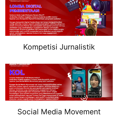
Kompetisi Jurnalistik
Social Media Movement