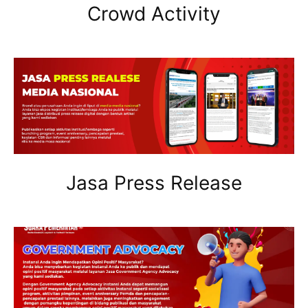
Crowd Activity
Jasa Press Release