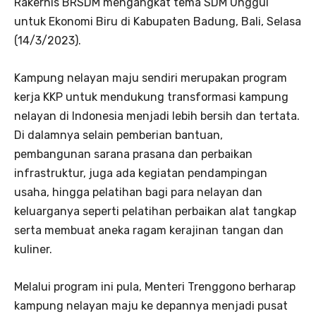
Rakernis BRSDM mengangkat tema SDM Unggul
untuk Ekonomi Biru di Kabupaten Badung, Bali, Selasa
(14/3/2023).
Kampung nelayan maju sendiri merupakan program
kerja KKP untuk mendukung transformasi kampung
nelayan di Indonesia menjadi lebih bersih dan tertata.
Di dalamnya selain pemberian bantuan,
pembangunan sarana prasana dan perbaikan
infrastruktur, juga ada kegiatan pendampingan
usaha, hingga pelatihan bagi para nelayan dan
keluarganya seperti pelatihan perbaikan alat tangkap
serta membuat aneka ragam kerajinan tangan dan
kuliner.
Melalui program ini pula, Menteri Trenggono berharap
kampung nelayan maju ke depannya menjadi pusat