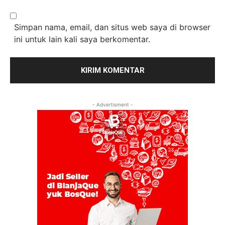
Simpan nama, email, dan situs web saya di browser
ini untuk lain kali saya berkomentar.
- Advertisment -