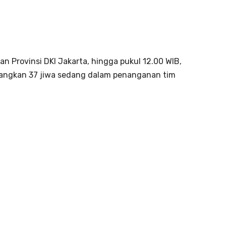
n Provinsi DKI Jakarta, hingga pukul 12.00 WIB,
dangkan 37 jiwa sedang dalam penanganan tim